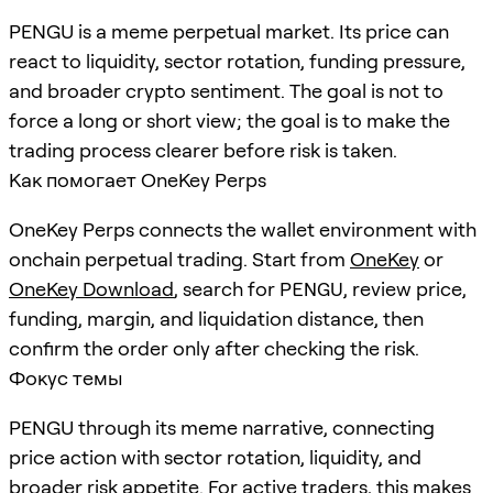
PENGU is a meme perpetual market. Its price can
react to liquidity, sector rotation, funding pressure,
and broader crypto sentiment. The goal is not to
force a long or short view; the goal is to make the
trading process clearer before risk is taken.
Как помогает OneKey Perps
OneKey Perps connects the wallet environment with
onchain perpetual trading. Start from
OneKey
or
OneKey Download
, search for
PENGU
, review price,
funding, margin, and liquidation distance, then
confirm the order only after checking the risk.
Фокус темы
PENGU through its meme narrative, connecting
price action with sector rotation, liquidity, and
broader risk appetite. For active traders, this makes