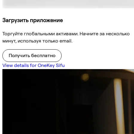
Загрузить приложение
Торгуйте глобальными активами. Начните за несколько
минут, используя только email.
Получить бесплатно
View details for OneKey Sifu