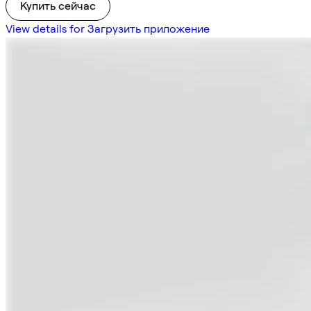
Купить сейчас
View details for Загрузить приложение