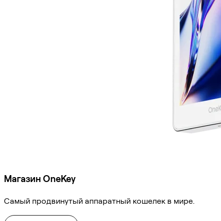
Магазин OneKey
Самый продвинутый аппаратный кошелек в мире.