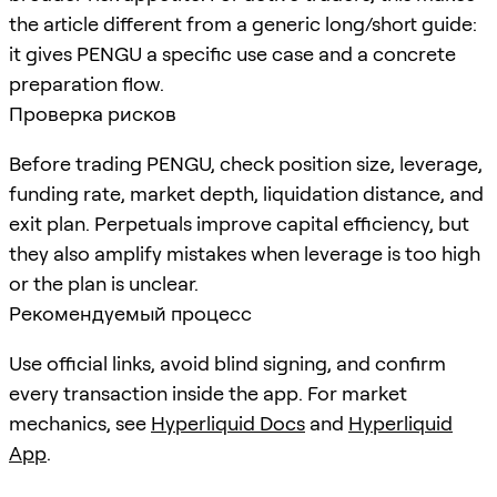
the article different from a generic long/short guide:
it gives PENGU a specific use case and a concrete
preparation flow.
Проверка рисков
Before trading PENGU, check position size, leverage,
funding rate, market depth, liquidation distance, and
exit plan. Perpetuals improve capital efficiency, but
they also amplify mistakes when leverage is too high
or the plan is unclear.
Рекомендуемый процесс
Use official links, avoid blind signing, and confirm
every transaction inside the app. For market
mechanics, see
Hyperliquid Docs
and
Hyperliquid
App
.