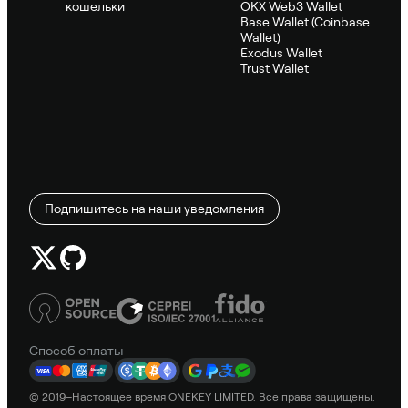
кошельки
OKX Web3 Wallet
Base Wallet (Coinbase
Wallet)
Exodus Wallet
Trust Wallet
Подпишитесь на наши уведомления
Способ оплаты
© 2019–Настоящее время ONEKEY LIMITED. Все права защищены.