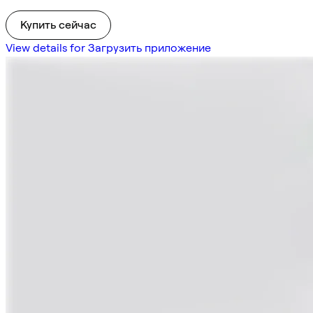
Купить сейчас
View details for Загрузить приложение