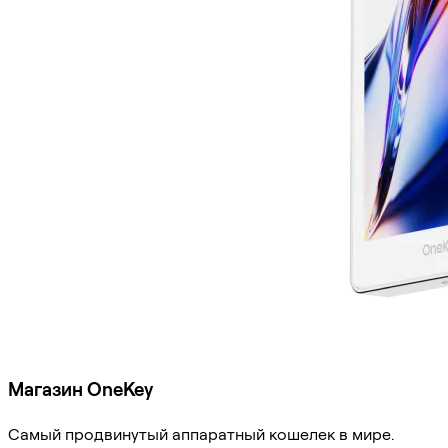
Магазин OneKey
Самый продвинутый аппаратный кошелек в мире.