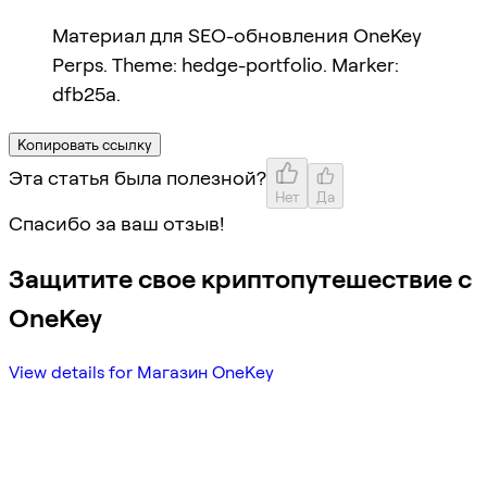
Материал для SEO-обновления OneKey
Perps. Theme: hedge-portfolio. Marker:
dfb25a.
Копировать ссылку
Эта статья была полезной?
Нет
Да
Спасибо за ваш отзыв!
Защитите свое криптопутешествие с
OneKey
View details for Магазин OneKey