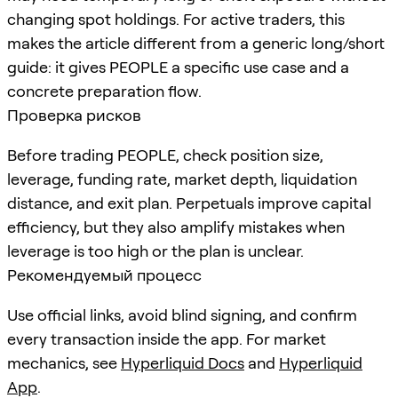
changing spot holdings. For active traders, this
makes the article different from a generic long/short
guide: it gives PEOPLE a specific use case and a
concrete preparation flow.
Проверка рисков
Before trading PEOPLE, check position size,
leverage, funding rate, market depth, liquidation
distance, and exit plan. Perpetuals improve capital
efficiency, but they also amplify mistakes when
leverage is too high or the plan is unclear.
Рекомендуемый процесс
Use official links, avoid blind signing, and confirm
every transaction inside the app. For market
mechanics, see
Hyperliquid Docs
and
Hyperliquid
App
.