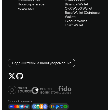
Посмотреть все
Binance Wallet
кошельки
OKX Web3 Wallet
Base Wallet (Coinbase
Wallet)
Exodus Wallet
Trust Wallet
Подпишитесь на наши уведомления
Способ оплаты