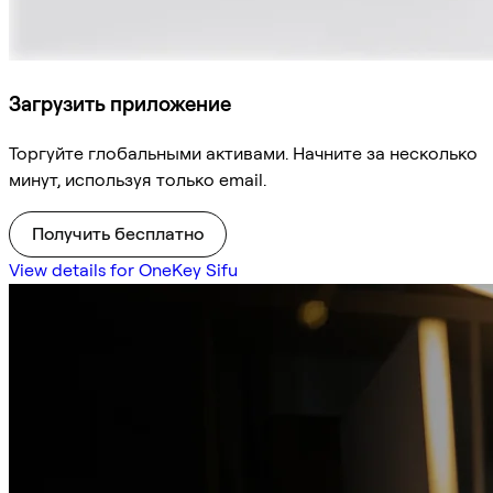
Загрузить приложение
Торгуйте глобальными активами. Начните за несколько
минут, используя только email.
Получить бесплатно
View details for OneKey Sifu