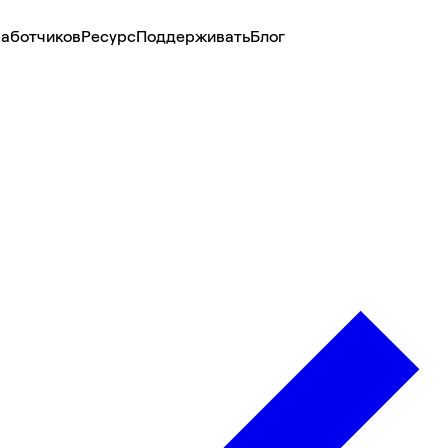
аботчиков
Ресурс
Поддерживать
Блог