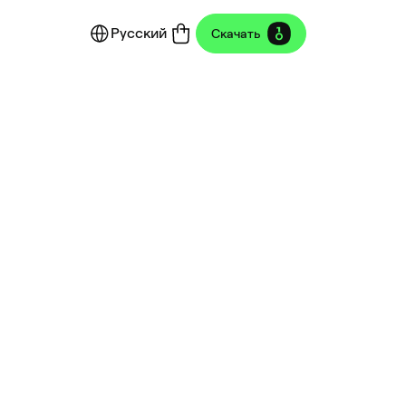
Русский
Скачать