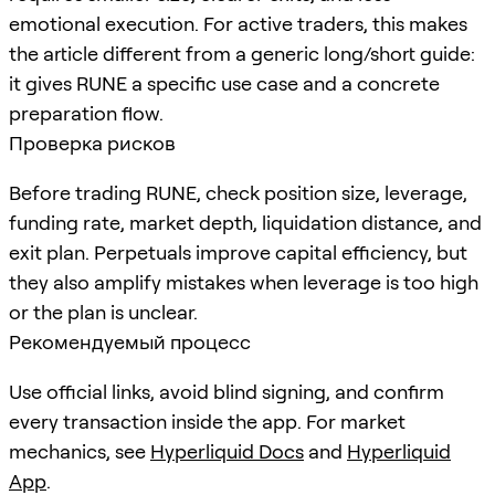
emotional execution. For active traders, this makes
the article different from a generic long/short guide:
it gives RUNE a specific use case and a concrete
preparation flow.
Проверка рисков
Before trading RUNE, check position size, leverage,
funding rate, market depth, liquidation distance, and
exit plan. Perpetuals improve capital efficiency, but
they also amplify mistakes when leverage is too high
or the plan is unclear.
Рекомендуемый процесс
Use official links, avoid blind signing, and confirm
every transaction inside the app. For market
mechanics, see
Hyperliquid Docs
and
Hyperliquid
App
.