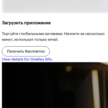
Загрузить приложение
Торгуйте глобальными активами. Начните за несколько
минут, используя только email.
Получить бесплатно
View details for OneKey Sifu