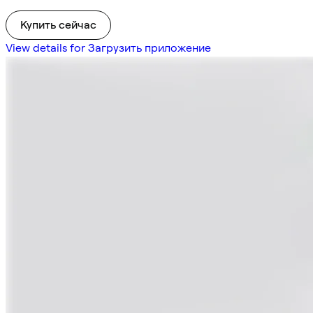
Купить сейчас
View details for Загрузить приложение