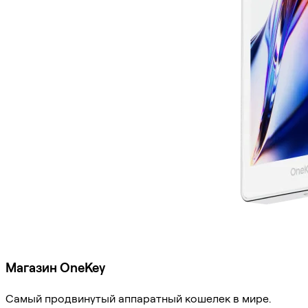
Магазин OneKey
Самый продвинутый аппаратный кошелек в мире.