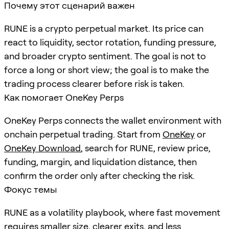
Почему этот сценарий важен
RUNE is a crypto perpetual market. Its price can
react to liquidity, sector rotation, funding pressure,
and broader crypto sentiment. The goal is not to
force a long or short view; the goal is to make the
trading process clearer before risk is taken.
Как помогает OneKey Perps
OneKey Perps connects the wallet environment with
onchain perpetual trading. Start from
OneKey
or
OneKey Download
, search for
RUNE
, review price,
funding, margin, and liquidation distance, then
confirm the order only after checking the risk.
Фокус темы
RUNE as a volatility playbook, where fast movement
requires smaller size, clearer exits, and less