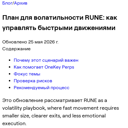
Блог
/
Архив
План для волатильности RUNE: как
управлять быстрыми движениями
Обновлено 25 мая 2026 г.
Содержание
Почему этот сценарий важен
Как помогает OneKey Perps
Фокус темы
Проверка рисков
Рекомендуемый процесс
Это обновление рассматривает RUNE as a
volatility playbook, where fast movement requires
smaller size, clearer exits, and less emotional
execution.