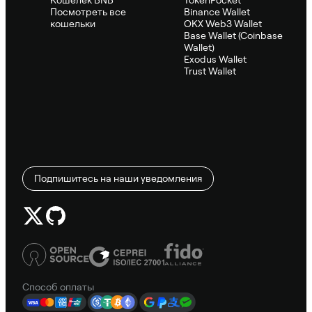
Посмотреть все
Binance Wallet
кошельки
OKX Web3 Wallet
Base Wallet (Coinbase
Wallet)
Exodus Wallet
Trust Wallet
Подпишитесь на наши уведомления
Способ оплаты