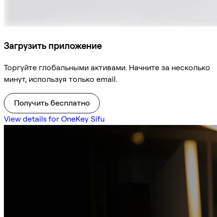
Загрузить приложение
Торгуйте глобальными активами. Начните за несколько
минут, используя только email.
Получить бесплатно
View details for OneKey Sifu