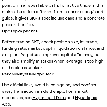
position in a repeatable path. For active traders, this
makes the article different from a generic long/short
guide: it gives SKR a specific use case and a concrete
preparation flow.
Проверка рисков
Before trading SKR, check position size, leverage,
funding rate, market depth, liquidation distance, and
exit plan. Perpetuals improve capital efficiency, but
they also amplify mistakes when leverage is too high
or the plan is unclear.
Рекомендуемый процесс
Use official links, avoid blind signing, and confirm
every transaction inside the app. For market
mechanics, see
Hyperliquid Docs
and
Hyperliquid
App
.