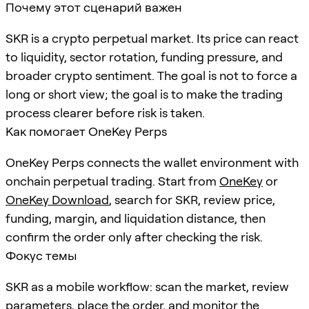
Почему этот сценарий важен
SKR is a crypto perpetual market. Its price can react
to liquidity, sector rotation, funding pressure, and
broader crypto sentiment. The goal is not to force a
long or short view; the goal is to make the trading
process clearer before risk is taken.
Как помогает OneKey Perps
OneKey Perps connects the wallet environment with
onchain perpetual trading. Start from
OneKey
or
OneKey Download
, search for
SKR
, review price,
funding, margin, and liquidation distance, then
confirm the order only after checking the risk.
Фокус темы
SKR as a mobile workflow: scan the market, review
parameters, place the order, and monitor the