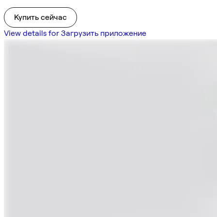
Купить сейчас
View details for Загрузить приложение