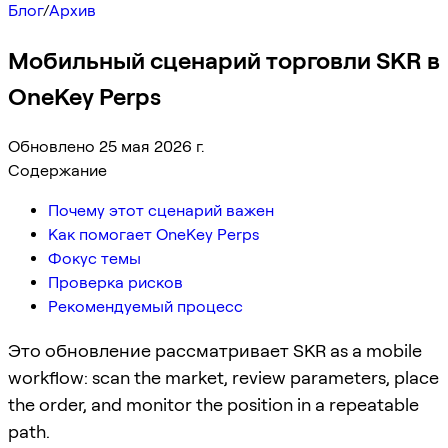
Блог
/
Архив
Мобильный сценарий торговли SKR в
OneKey Perps
Обновлено 25 мая 2026 г.
Содержание
Почему этот сценарий важен
Как помогает OneKey Perps
Фокус темы
Проверка рисков
Рекомендуемый процесс
Это обновление рассматривает SKR as a mobile
workflow: scan the market, review parameters, place
the order, and monitor the position in a repeatable
path.