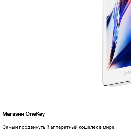
Магазин OneKey
Самый продвинутый аппаратный кошелек в мире.