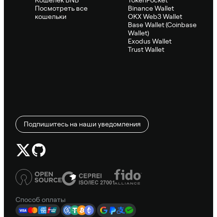
Посмотреть все
Binance Wallet
кошельки
OKX Web3 Wallet
Base Wallet (Coinbase
Wallet)
Exodus Wallet
Trust Wallet
Подпишитесь на наши уведомления
Способ оплаты