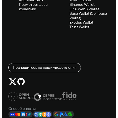
Посмотреть все
Binance Wallet
кошельки
OKX Web3 Wallet
Base Wallet (Coinbase
Wallet)
Exodus Wallet
Trust Wallet
Подпишитесь на наши уведомления
Способ оплаты