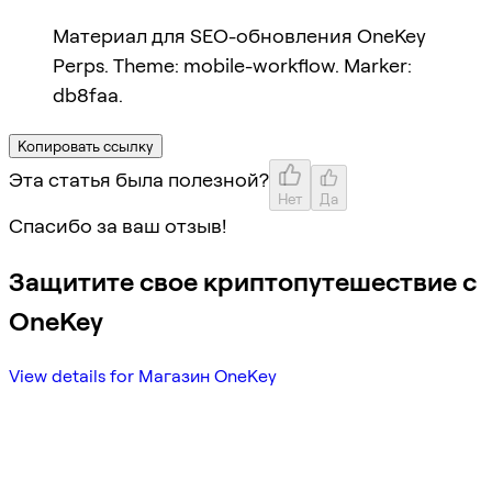
Материал для SEO-обновления OneKey
Perps. Theme: mobile-workflow. Marker:
db8faa.
Копировать ссылку
Эта статья была полезной?
Нет
Да
Спасибо за ваш отзыв!
Защитите свое криптопутешествие с
OneKey
View details for Магазин OneKey