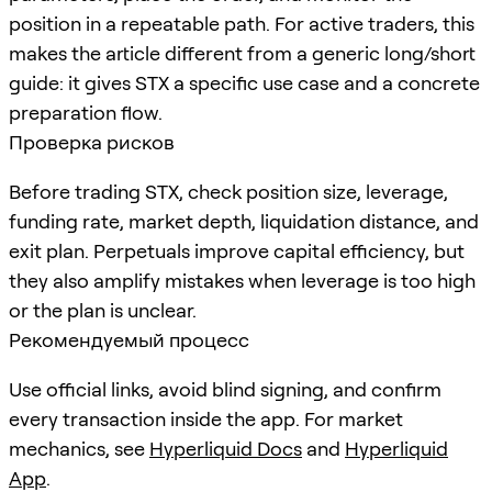
position in a repeatable path. For active traders, this
makes the article different from a generic long/short
guide: it gives STX a specific use case and a concrete
preparation flow.
Проверка рисков
Before trading STX, check position size, leverage,
funding rate, market depth, liquidation distance, and
exit plan. Perpetuals improve capital efficiency, but
they also amplify mistakes when leverage is too high
or the plan is unclear.
Рекомендуемый процесс
Use official links, avoid blind signing, and confirm
every transaction inside the app. For market
mechanics, see
Hyperliquid Docs
and
Hyperliquid
App
.