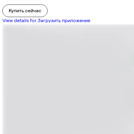
Купить сейчас
View details for Загрузить приложение