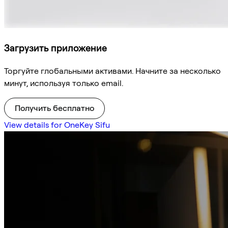
Загрузить приложение
Торгуйте глобальными активами. Начните за несколько
минут, используя только email.
Получить бесплатно
View details for OneKey Sifu