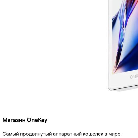
Магазин OneKey
Самый продвинутый аппаратный кошелек в мире.