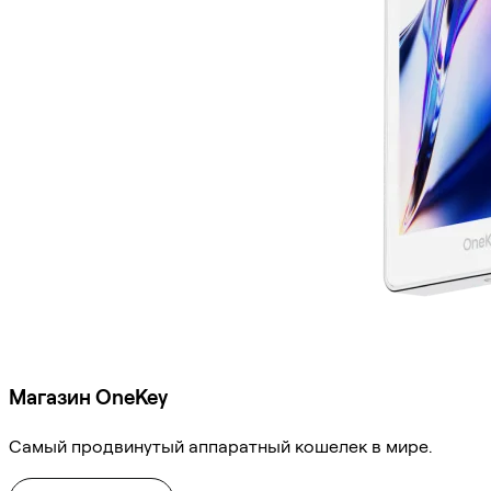
Магазин OneKey
Самый продвинутый аппаратный кошелек в мире.