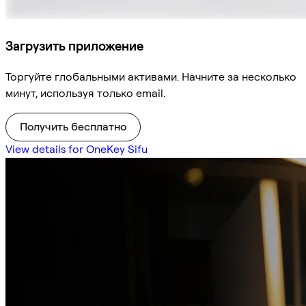
Загрузить приложение
Торгуйте глобальными активами. Начните за несколько
минут, используя только email.
Получить бесплатно
View details for OneKey Sifu