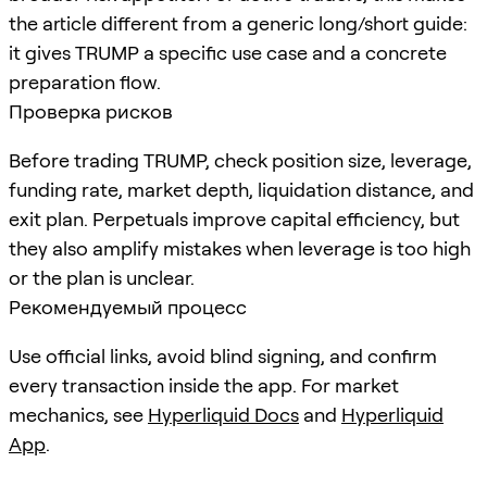
the article different from a generic long/short guide:
it gives TRUMP a specific use case and a concrete
preparation flow.
Проверка рисков
Before trading TRUMP, check position size, leverage,
funding rate, market depth, liquidation distance, and
exit plan. Perpetuals improve capital efficiency, but
they also amplify mistakes when leverage is too high
or the plan is unclear.
Рекомендуемый процесс
Use official links, avoid blind signing, and confirm
every transaction inside the app. For market
mechanics, see
Hyperliquid Docs
and
Hyperliquid
App
.