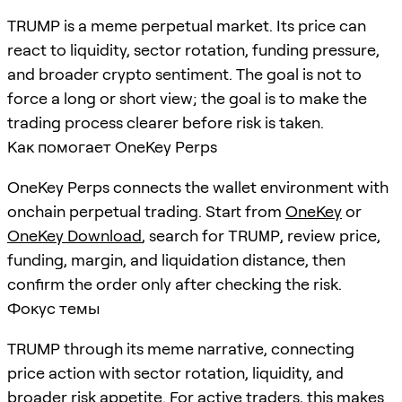
TRUMP is a meme perpetual market. Its price can
react to liquidity, sector rotation, funding pressure,
and broader crypto sentiment. The goal is not to
force a long or short view; the goal is to make the
trading process clearer before risk is taken.
Как помогает OneKey Perps
OneKey Perps connects the wallet environment with
onchain perpetual trading. Start from
OneKey
or
OneKey Download
, search for
TRUMP
, review price,
funding, margin, and liquidation distance, then
confirm the order only after checking the risk.
Фокус темы
TRUMP through its meme narrative, connecting
price action with sector rotation, liquidity, and
broader risk appetite. For active traders, this makes