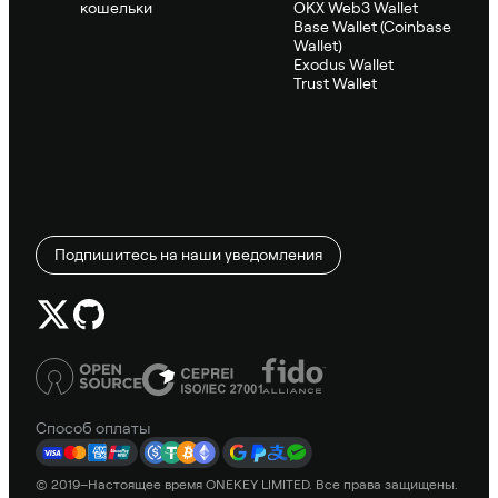
кошельки
OKX Web3 Wallet
Base Wallet (Coinbase
Wallet)
Exodus Wallet
Trust Wallet
Подпишитесь на наши уведомления
Способ оплаты
© 2019–Настоящее время ONEKEY LIMITED. Все права защищены.