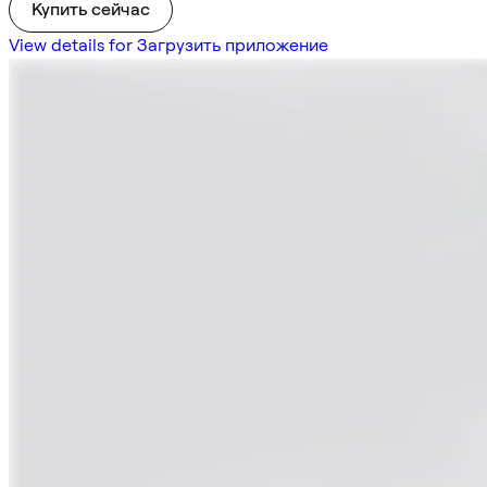
Купить сейчас
View details for Загрузить приложение