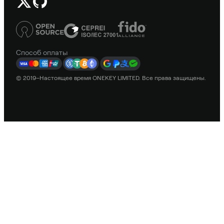
Способ оплаты
© 2019–Настоящее время ONEKEY LIMITED. Все права защищены.