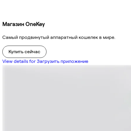
Магазин OneKey
Самый продвинутый аппаратный кошелек в мире.
Купить сейчас
View details for Загрузить приложение