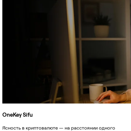
OneKey Sifu
Ясность в криптовалюте — на расстоянии одного