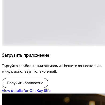
Загрузить приложение
Торгуйте глобальными активами. Начните за несколько
минут, используя только email.
Получить бесплатно
View details for OneKey Sifu