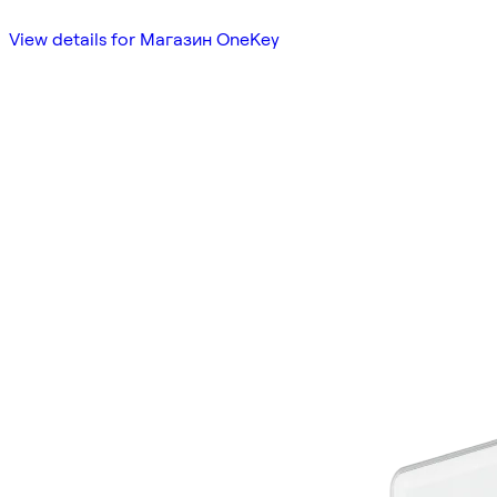
View details for Магазин OneKey