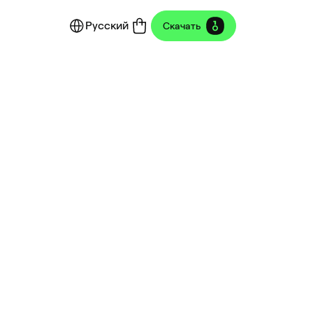
Русский
Скачать