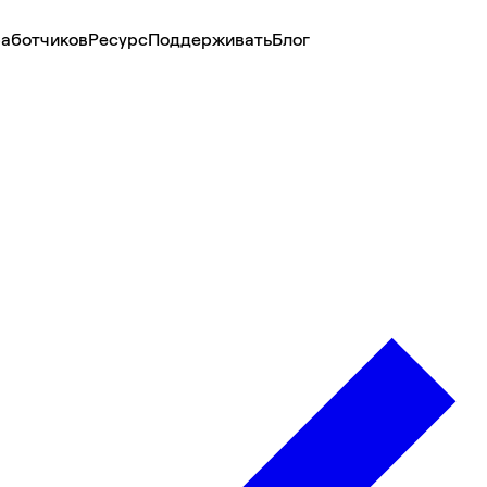
аботчиков
Ресурс
Поддерживать
Блог