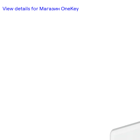
View details for Магазин OneKey