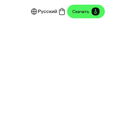
Русский
Скачать