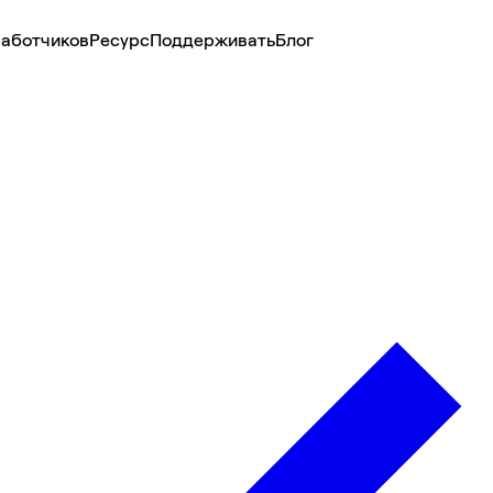
аботчиков
Ресурс
Поддерживать
Блог