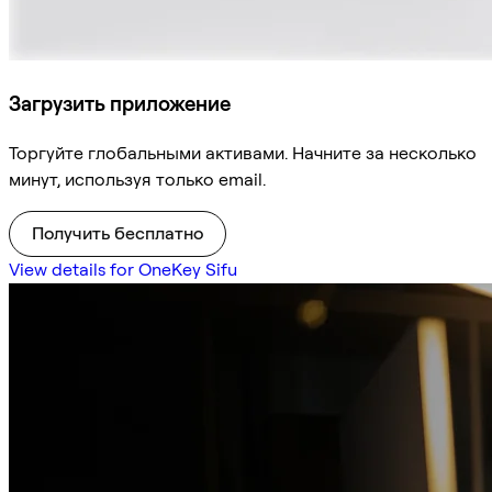
Загрузить приложение
Торгуйте глобальными активами. Начните за несколько
минут, используя только email.
Получить бесплатно
View details for OneKey Sifu