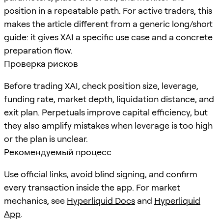
position in a repeatable path. For active traders, this
makes the article different from a generic long/short
guide: it gives XAI a specific use case and a concrete
preparation flow.
Проверка рисков
Before trading XAI, check position size, leverage,
funding rate, market depth, liquidation distance, and
exit plan. Perpetuals improve capital efficiency, but
they also amplify mistakes when leverage is too high
or the plan is unclear.
Рекомендуемый процесс
Use official links, avoid blind signing, and confirm
every transaction inside the app. For market
mechanics, see
Hyperliquid Docs
and
Hyperliquid
App
.