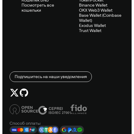
Посмотреть все
Binance Wallet
кошельки
OKX Web3 Wallet
Base Wallet (Coinbase
Wallet)
Exodus Wallet
Trust Wallet
Подпишитесь на наши уведомления
Способ оплаты