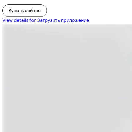
Купить сейчас
View details for Загрузить приложение