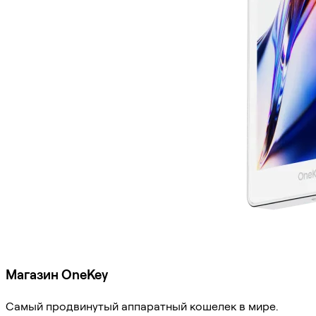
Магазин OneKey
Самый продвинутый аппаратный кошелек в мире.