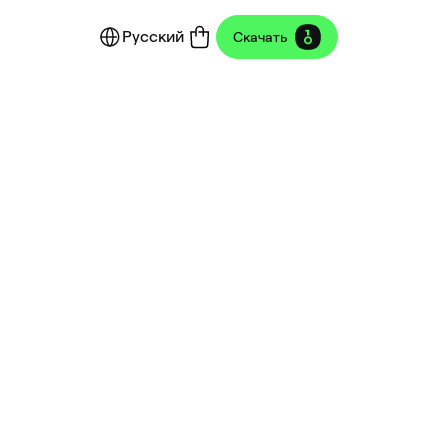
Русский
Скачать