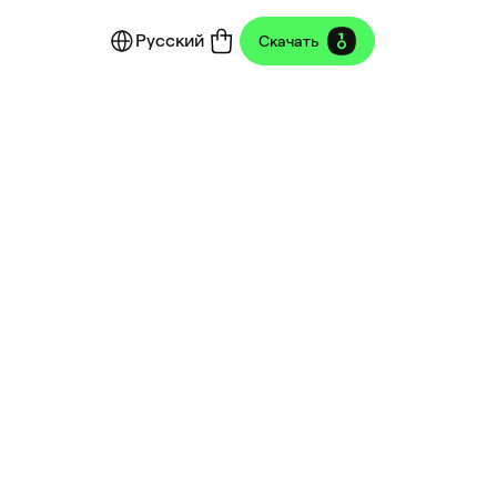
Русский
Скачать