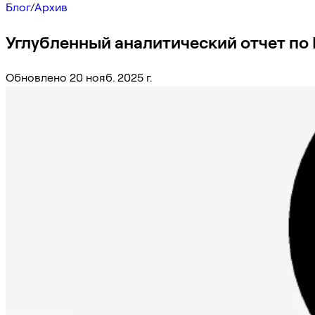
Блог
/
Архив
Углубленный аналитический отчет по 
Обновлено 20 нояб. 2025 г.