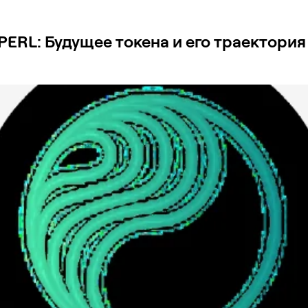
PERL: Будущее токена и его траектория