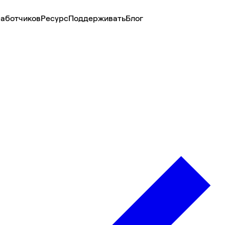
аботчиков
Ресурс
Поддерживать
Блог