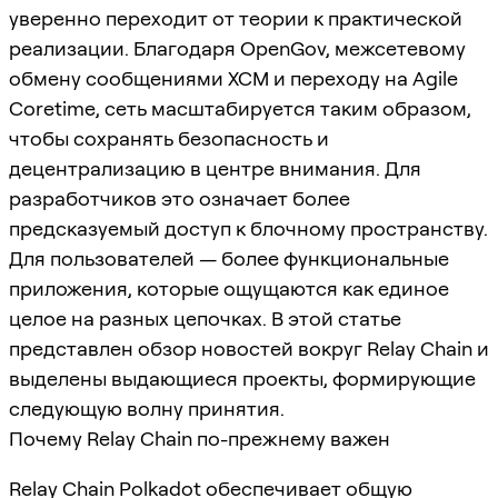
уверенно переходит от теории к практической
реализации. Благодаря OpenGov, межсетевому
обмену сообщениями XCM и переходу на Agile
Coretime, сеть масштабируется таким образом,
чтобы сохранять безопасность и
децентрализацию в центре внимания. Для
разработчиков это означает более
предсказуемый доступ к блочному пространству.
Для пользователей — более функциональные
приложения, которые ощущаются как единое
целое на разных цепочках. В этой статье
представлен обзор новостей вокруг Relay Chain и
выделены выдающиеся проекты, формирующие
следующую волну принятия.
Почему Relay Chain по-прежнему важен
Relay Chain Polkadot обеспечивает общую