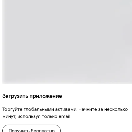
Загрузить приложение
Торгуйте глобальными активами. Начните за несколько
минут, используя только email.
Получить бесплатно