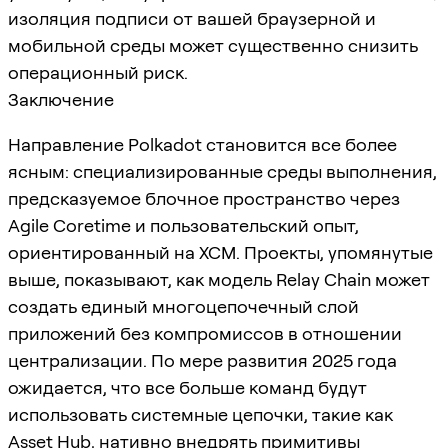
изоляция подписи от вашей браузерной и
мобильной среды может существенно снизить
операционный риск.
Заключение
Направление Polkadot становится все более
ясным: специализированные среды выполнения,
предсказуемое блочное пространство через
Agile Coretime и пользовательский опыт,
ориентированный на XCM. Проекты, упомянутые
выше, показывают, как модель Relay Chain может
создать единый многоцепочечный слой
приложений без компромиссов в отношении
централизации. По мере развития 2025 года
ожидается, что все больше команд будут
использовать системные цепочки, такие как
Asset Hub, нативно внедрять примитивы