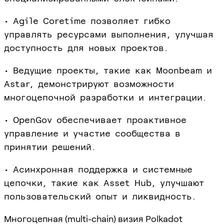
• Agile Coretime позволяет гибко
управлять ресурсами выполнения, улучшая
доступность для новых проектов.
• Ведущие проекты, такие как Moonbeam и
Astar, демонстрируют возможности
многоцепочной разработки и интеграции.
• OpenGov обеспечивает проактивное
управление и участие сообщества в
принятии решений.
• Асинхронная поддержка и системные
цепочки, такие как Asset Hub, улучшают
пользовательский опыт и ликвидность.
Многоцепная (multi-chain) визия Polkadot