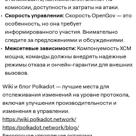
комиссии, доступность и затраты на атаки.
Скорость управления:
Скорость OpenGov — это
особенность, но она требует
информированного участия. Внимательно
следите за предложениями и обсуждениями.
Межсетевые зависимости:
Компонуемость XCM
мощна; команды должны внедрять надежные
режимы отказа и ончейн-гарантии для внешних
вызовов.
Wiki и блог Polkadot — лучшие места для
отслеживания изменений на уровне протокола,
включая улучшения производительности и
изменения в управлении.
https://wiki.polkadot.network/
https://polkadot.network/blog/
Безопасное управление активами