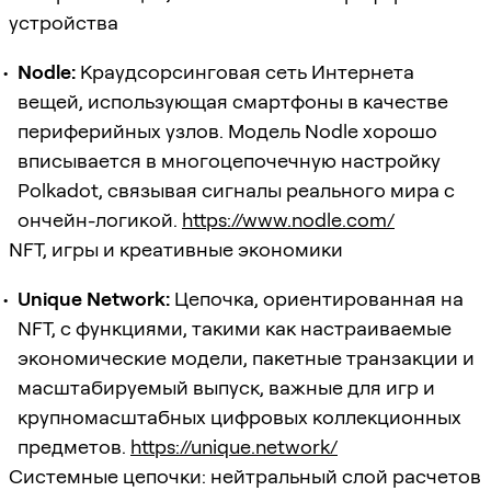
устройства
Nodle:
Краудсорсинговая сеть Интернета
вещей, использующая смартфоны в качестве
периферийных узлов. Модель Nodle хорошо
вписывается в многоцепочечную настройку
Polkadot, связывая сигналы реального мира с
ончейн-логикой.
https://www.nodle.com/
NFT, игры и креативные экономики
Unique Network:
Цепочка, ориентированная на
NFT, с функциями, такими как настраиваемые
экономические модели, пакетные транзакции и
масштабируемый выпуск, важные для игр и
крупномасштабных цифровых коллекционных
предметов.
https://unique.network/
Системные цепочки: нейтральный слой расчетов