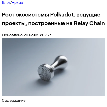
Блог
/
Архив
Рост экосистемы Polkadot: ведущие
проекты, построенные на Relay Chain
Обновлено 20 нояб. 2025 г.
Содержание