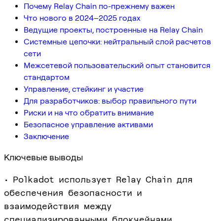
Почему Relay Chain по-прежнему важен
Что нового в 2024–2025 годах
Ведущие проекты, построенные на Relay Chain
Системные цепочки: нейтральный слой расчетов
сети
Межсетевой пользовательский опыт становится
стандартом
Управление, стейкинг и участие
Для разработчиков: выбор правильного пути
Риски и на что обратить внимание
Безопасное управление активами
Заключение
Ключевые выводы
• Polkadot использует Relay Chain для
обеспечения безопасности и
взаимодействия между
специализированными блокчейнами.