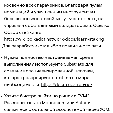
косвенно всех парачейнов. Благодаря пулам
номинаций и улучшенным инструментам
больше пользователей могут участвовать, не
управляя собственными валидаторами. Ссылка:
Обзор стейкинга.
https://wiki.polkadot.network/docs/learn-staking
Для разработчиков: выбор правильного пути
Нужна полностью настраиваемая среда
выполнения?
Используйте Substrate для
создания специализированной цепочки,
которая резервирует coretime по мере
необходимости.
https://docs.substrate.io/
Хотите быстро выйти на рынок с EVM?
Развернитесь на Moonbeam или Astar и
свяжитесь с остальной экосистемой через XCM.