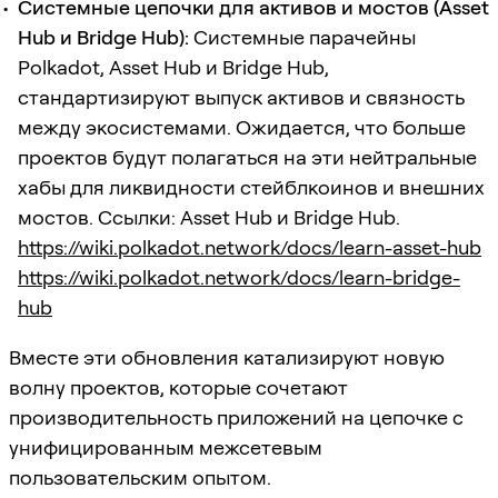
Системные цепочки для активов и мостов (Asset
Hub и Bridge Hub):
Системные парачейны
Polkadot, Asset Hub и Bridge Hub,
стандартизируют выпуск активов и связность
между экосистемами. Ожидается, что больше
проектов будут полагаться на эти нейтральные
хабы для ликвидности стейблкоинов и внешних
мостов. Ссылки: Asset Hub и Bridge Hub.
https://wiki.polkadot.network/docs/learn-asset-hub
https://wiki.polkadot.network/docs/learn-bridge-
hub
Вместе эти обновления катализируют новую
волну проектов, которые сочетают
производительность приложений на цепочке с
унифицированным межсетевым
пользовательским опытом.