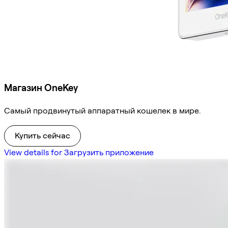
Магазин OneKey
Самый продвинутый аппаратный кошелек в мире.
Купить сейчас
View details for Загрузить приложение