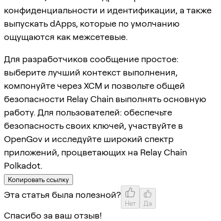
конфиденциальности и идентификации, а также
выпускать dApps, которые по умолчанию
ощущаются как межсетевые.
Для разработчиков сообщение простое:
выберите лучший контекст выполнения,
компонуйте через XCM и позвольте общей
безопасности Relay Chain выполнять основную
работу. Для пользователей: обеспечьте
безопасность своих ключей, участвуйте в
OpenGov и исследуйте широкий спектр
приложений, процветающих на Relay Chain
Polkadot.
Копировать ссылку
Эта статья была полезной?
Нет
Да
Спасибо за ваш отзыв!