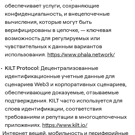
обеспечивает услуги, сохраняющие
конфиденциальность, и внецепочечные
вычисления, которые могут быть
верифицированы в цепочке, — ключевая
возможность для регулируемых или
чувствительных к данным вариантов
использования.
https://www.phala.network/
KILT Protocol:
Децентрализованные
идентификационные учетные данные для
сценариев Web3 и корпоративных сценариев,
обеспечивающие доказуемые, отзываемые
подтверждения. KILT часто используется для
слоев идентификации, соответствия
требованиям и репутации в многоцепочечных
приложениях.
https://www.kilt.io/
Интернет вещей, мобильность и периферийные