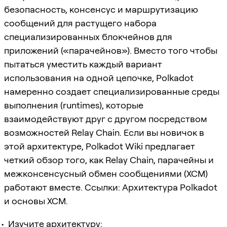
безопасность, консенсус и маршрутизацию
сообщений для растущего набора
специализированных блокчейнов для
приложений («парачейнов»). Вместо того чтобы
пытаться уместить каждый вариант
использования на одной цепочке, Polkadot
намеренно создает специализированные среды
выполнения (runtimes), которые
взаимодействуют друг с другом посредством
возможностей Relay Chain. Если вы новичок в
этой архитектуре, Polkadot Wiki предлагает
четкий обзор того, как Relay Chain, парачейны и
межконсенсусный обмен сообщениями (XCM)
работают вместе. Ссылки: Архитектура Polkadot
и основы XCM.
Изучите архитектуру: