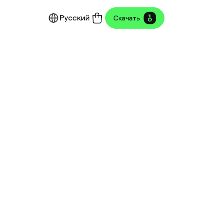
Русский
Скачать