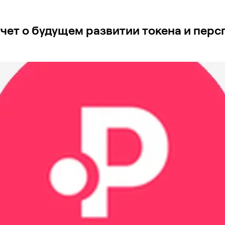
чет о будущем развитии токена и перс