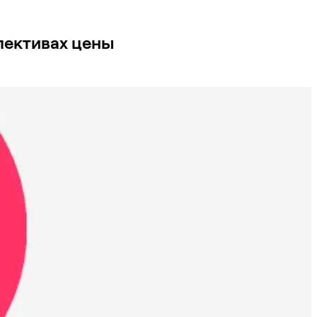
пективах цены