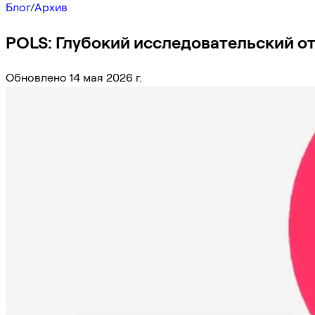
Блог
/
Архив
POLS: Глубокий исследовательский от
Обновлено 14 мая 2026 г.