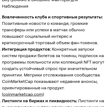
Наблюдения
Вовлеченность клуба и спортивные результаты:
Позитивные новости о команде, громкие
трансферы или успехи в матчах обычно
повышают социальный интерес и
краткосрочный торговый объем фан-токенов.
Интеграция продуктов:
Конкретные запуски
систем продажи билетов за токены, подписок на
программы лояльности или коллекций NFT могут
создать устойчивый спрос при значительном
принятии. Метрики отслеживания сообщества
CoinMarketCap показывают недавние анонсы,
ориентированные на продукт.
(
coinmarketcap.com
)
Листинги на биржах и ликвидность:
Листинги на