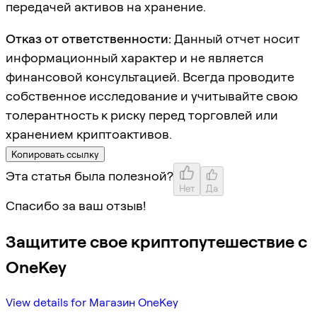
передачей активов на хранение.
Отказ от ответственности:
Данный отчет носит
информационный характер и не является
финансовой консультацией. Всегда проводите
собственное исследование и учитывайте свою
толерантность к риску перед торговлей или
хранением криптоактивов.
Копировать ссылку
Эта статья была полезной?
Нет
Да
Спасибо за ваш отзыв!
Защитите свое криптопутешествие с
OneKey
View details for Магазин OneKey