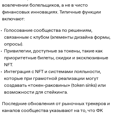
вовлечении болельщиков, а не в чисто
финансовых инновациях. Типичные функции
включают:
Голосование сообщества по решениям,
связанным с клубом (элементы дизайна формы,
опросы).
Привилегии, доступные за токены, такие как
приоритетные билеты, скидки и эксклюзивные
NFT.
Интеграция с NFT и системами лояльности,
которые при грамотной реализации могут
создавать «токен-раковины» (token sinks) или
возможности для стейкинга.
Последние обновления от рыночных трекеров и
каналов сообщества указывают на то, что ФК