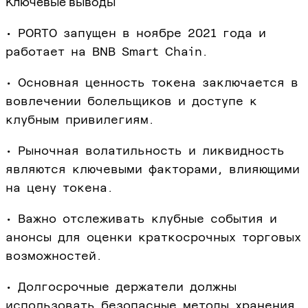
Ключевые выводы
• PORTO запущен в ноябре 2021 года и
работает на BNB Smart Chain.
• Основная ценность токена заключается в
вовлечении болельщиков и доступе к
клубным привилегиям.
• Рыночная волатильность и ликвидность
являются ключевыми факторами, влияющими
на цену токена.
• Важно отслеживать клубные события и
анонсы для оценки краткосрочных торговых
возможностей.
• Долгосрочные держатели должны
использовать безопасные методы хранения