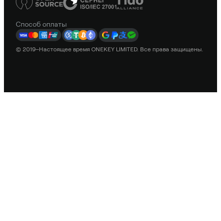
Способ оплаты
© 2019–Настоящее время ONEKEY LIMITED. Все права защищены.