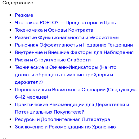
Содержание
Резюме
Что такое PORTO? — Предыстория и Цель
Токеномика и Основы Контракта
Развитие Функциональности и Экосистемы
Рыночная Эффективность и Недавние Тенденции
Внутренние и Внешние Факторы для Наблюдения
Риски и Структурные Слабости
Технические и Ончейн-Индикаторы (На что
должны обращать внимание трейдеры и
держатели)
Перспективы и Возможные Сценарии (Следующие
6–12 месяцев)
Практические Рекомендации для Держателей и
Потенциальных Покупателей
Ресурсы и Дополнительная Литература
Заключение и Рекомендация по Хранению