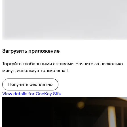
Загрузить приложение
Торгуйте глобальными активами. Начните за несколько
минут, используя только email.
Получить бесплатно
View details for OneKey Sifu