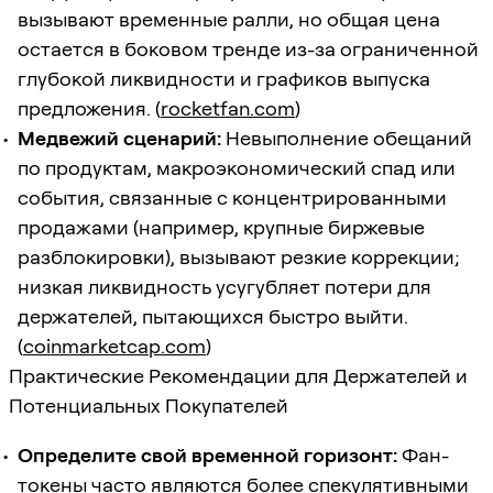
вызывают временные ралли, но общая цена
остается в боковом тренде из-за ограниченной
глубокой ликвидности и графиков выпуска
предложения. (
rocketfan.com
)
Медвежий сценарий:
Невыполнение обещаний
по продуктам, макроэкономический спад или
события, связанные с концентрированными
продажами (например, крупные биржевые
разблокировки), вызывают резкие коррекции;
низкая ликвидность усугубляет потери для
держателей, пытающихся быстро выйти.
(
coinmarketcap.com
)
Практические Рекомендации для Держателей и
Потенциальных Покупателей
Определите свой временной горизонт:
Фан-
токены часто являются более спекулятивными