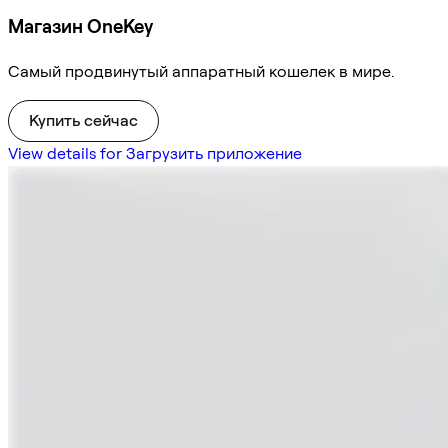
Магазин OneKey
Самый продвинутый аппаратный кошелек в мире.
Купить сейчас
View details for Загрузить приложение