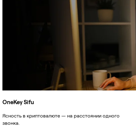
OneKey Sifu
Ясность в криптовалюте — на расстоянии одного
звонка.