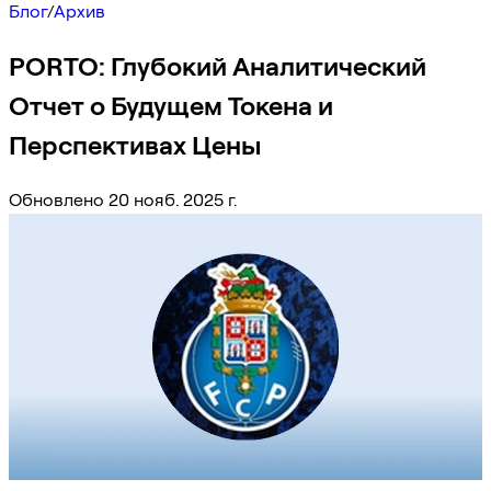
Блог
/
Архив
PORTO: Глубокий Аналитический
Отчет о Будущем Токена и
Перспективах Цены
Обновлено 20 нояб. 2025 г.