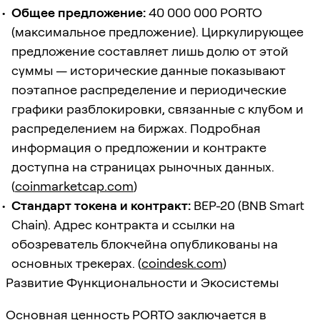
Общее предложение:
40 000 000 PORTO
(максимальное предложение). Циркулирующее
предложение составляет лишь долю от этой
суммы — исторические данные показывают
поэтапное распределение и периодические
графики разблокировки, связанные с клубом и
распределением на биржах. Подробная
информация о предложении и контракте
доступна на страницах рыночных данных.
(
coinmarketcap.com
)
Стандарт токена и контракт:
BEP-20 (BNB Smart
Chain). Адрес контракта и ссылки на
обозреватель блокчейна опубликованы на
основных трекерах. (
coindesk.com
)
Развитие Функциональности и Экосистемы
Основная ценность PORTO заключается в