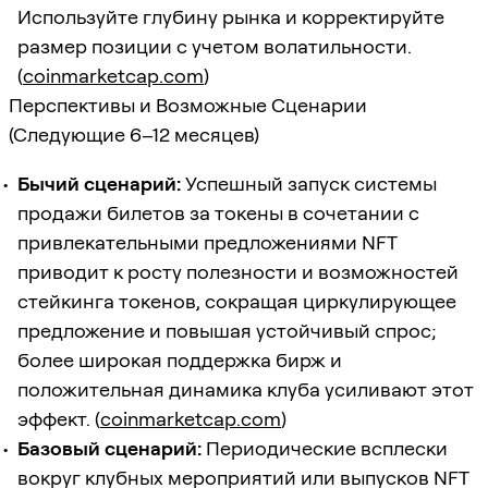
Используйте глубину рынка и корректируйте
размер позиции с учетом волатильности.
(
coinmarketcap.com
)
Перспективы и Возможные Сценарии
(Следующие 6–12 месяцев)
Бычий сценарий:
Успешный запуск системы
продажи билетов за токены в сочетании с
привлекательными предложениями NFT
приводит к росту полезности и возможностей
стейкинга токенов, сокращая циркулирующее
предложение и повышая устойчивый спрос;
более широкая поддержка бирж и
положительная динамика клуба усиливают этот
эффект. (
coinmarketcap.com
)
Базовый сценарий:
Периодические всплески
вокруг клубных мероприятий или выпусков NFT