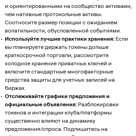
и ориентированными на сообщество активами,
чем нативные протокольные активы.
Соотносите размер позиции с ожиданием
волатильности, обусловленной событиями.
Используйте лучшие практики хранения:
Если
вы планируете держать токены дольше
краткосрочной торговли, рассмотрите
холодное хранение приватных ключей и
включите стандартные многофакторные
средства защиты для учетных записей на
биржах.
Отслеживайте графики предложения и
официальные объявления:
Разблокировки
токенов и интеграции клуба/платформы
существенно влияют на динамику
предложения/спроса. Подпишитесь на