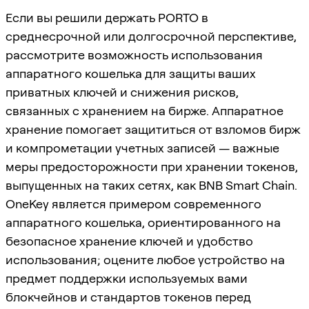
Если вы решили держать PORTO в
среднесрочной или долгосрочной перспективе,
рассмотрите возможность использования
аппаратного кошелька для защиты ваших
приватных ключей и снижения рисков,
связанных с хранением на бирже. Аппаратное
хранение помогает защититься от взломов бирж
и компрометации учетных записей — важные
меры предосторожности при хранении токенов,
выпущенных на таких сетях, как BNB Smart Chain.
OneKey является примером современного
аппаратного кошелька, ориентированного на
безопасное хранение ключей и удобство
использования; оцените любое устройство на
предмет поддержки используемых вами
блокчейнов и стандартов токенов перед