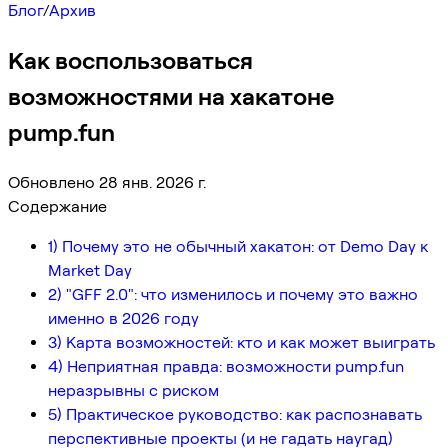
Блог
/
Архив
Как воспользоваться
возможностями на хакатоне
pump.fun
Обновлено 28 янв. 2026 г.
Содержание
1) Почему это не обычный хакатон: от Demo Day к
Market Day
2) "GFF 2.0": что изменилось и почему это важно
именно в 2026 году
3) Карта возможностей: кто и как может выиграть
4) Неприятная правда: возможности pump.fun
неразрывны с риском
5) Практическое руководство: как распознавать
перспективные проекты (и не гадать наугад)