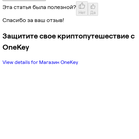
Эта статья была полезной?
Нет
Да
Спасибо за ваш отзыв!
Защитите свое криптопутешествие с
OneKey
View details for Магазин OneKey