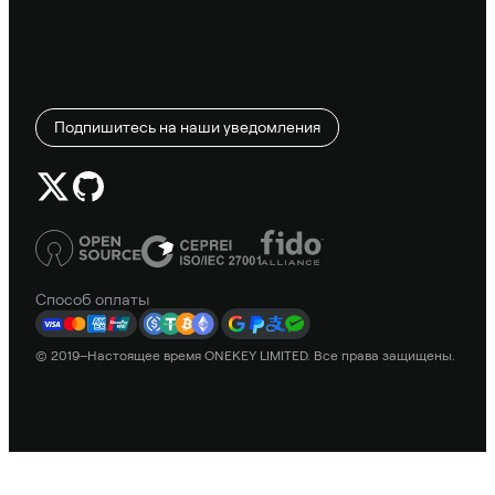
Подпишитесь на наши уведомления
Способ оплаты
© 2019–Настоящее время ONEKEY LIMITED. Все права защищены.