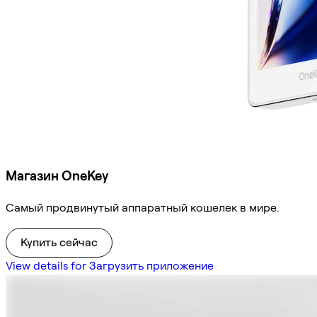
Магазин OneKey
Самый продвинутый аппаратный кошелек в мире.
Купить сейчас
View details for Загрузить приложение