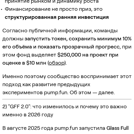
принятие рынком и динамику роста
Финансирование не просто приз, это
структурированная ранняя инвестиция
Согласно публичной информации, команды
должны
запустить токен, сохранить минимум 10%
его объёма и показать прозрачный прогресс
, при
этом фонд выделяет
$250,000 на проект при
оценке в $10 млн
(
обзор
).
Именно поэтому сообщество воспринимает этот
подход как развитие предыдущих
экспериментов pump.fun. Об этом — далее.
2) "GFF 2.0": что изменилось и почему это важно
именно в 2026 году
В августе 2025 года pump.fun запустила
Glass Full