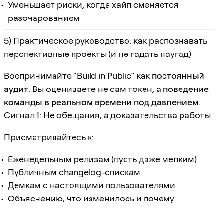
Уменьшает риски, когда хайп сменяется
разочарованием
5) Практическое руководство: как распознавать
перспективные проекты (и не гадать наугад)
Воспринимайте “Build in Public” как
постоянный
аудит
. Вы оцениваете не сам токен, а
поведение
команды в реальном времени под давлением
.
Сигнал 1: Не обещания, а доказательства работы
Присматривайтесь к:
Еженедельным релизам (пусть даже мелким)
Публичным changelog-спискам
Демкам с настоящими пользователями
Объяснению, что изменилось и почему