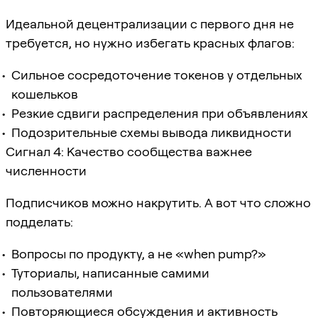
Идеальной децентрализации с первого дня не
требуется, но нужно избегать красных флагов:
Сильное сосредоточение токенов у отдельных
кошельков
Резкие сдвиги распределения при объявлениях
Подозрительные схемы вывода ликвидности
Сигнал 4: Качество сообщества важнее
численности
Подписчиков можно накрутить. А вот что сложно
подделать:
Вопросы по продукту, а не «when pump?»
Туториалы, написанные самими
пользователями
Повторяющиеся обсуждения и активность