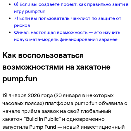
6) Если вы создаёте проект: как правильно зайти в
игру pump.fun
7) Если вы пользователь: чек-лист по защите от
рисков
Финал: настоящая возможность — это изучить
новую мета-модель финансирования заранее
Как воспользоваться
возможностями на хакатоне
pump.fun
19 января 2026 года (20 января в некоторых
часовых поясах) платформа pump.fun объявила о
начале приёма заявок на свой глобальный
хакатон
“Build in Public”
и одновременно
запустила
Pump Fund
— новый инвестиционный