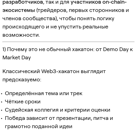
разработчиков
, так и для
участников on-chain-
экосистемы
(трейдеров, первых сторонников и
членов сообщества), чтобы понять логику
происходящего и не упустить реальные
возможности.
1) Почему это не обычный хакатон: от Demo Day к
Market Day
Классический Web3-хакатон выглядит
предсказуемо:
Определённая тема или трек
Чёткие сроки
Судейская коллегия и критерии оценки
Победа зависит от презентации, питча и
грамотно поданной идеи