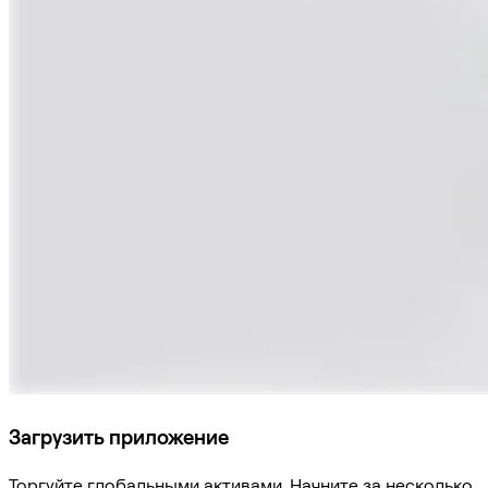
Загрузить приложение
Торгуйте глобальными активами. Начните за несколько