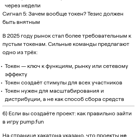
через недели
Сигнал 5: Зачем вообще токен? Тезис должен
быть внятным
В 2025 году рынок стал более требовательным к
пустым токенам. Сильные команды предлагают
одно из трёх:
Токен — ключ к функциям, рынку или сетевому
эффекту
Токен создаёт стимулы для всех участников
Токен нужен для масштабирования и
дистрибуции, а не как способ сбора средств
6) Если вы создаёте проект: как правильно зайти
в игру pump.fun
На странице хакатона указано, что проекты
не