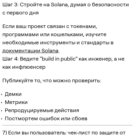
Шаг 3: Стройте на Solana, думая о безопасности
с первого дня
Если ваш проект связан с токенами,
программами или кошельками, изучите
необходимые инструменты и стандарты в
документации Solana
.
Шаг 4: Ведите “build in public” как инженер, а не
как инфлюенсер
Публикуйте то, что можно проверить:
Демки
Метрики
Репродуцируемые действия
Постмортем ошибок или сбоев
7) Если вы пользователь: чек-лист по защите от