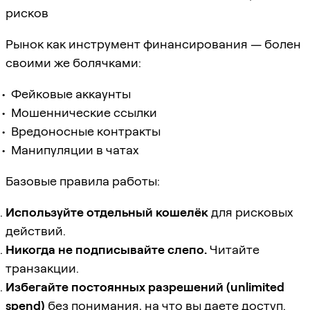
рисков
Рынок как инструмент финансирования — болен
своими же болячками:
Фейковые аккаунты
Мошеннические ссылки
Вредоносные контракты
Манипуляции в чатах
Базовые правила работы:
Используйте отдельный кошелёк
для рисковых
действий.
Никогда не подписывайте слепо.
Читайте
транзакции.
Избегайте постоянных разрешений (unlimited
spend)
без понимания, на что вы даете доступ.