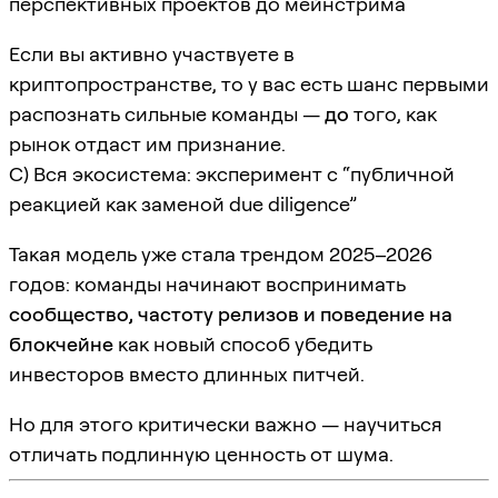
перспективных проектов до мейнстрима
Если вы активно участвуете в
криптопространстве, то у вас есть шанс первыми
распознать сильные команды —
до
того, как
рынок отдаст им признание.
C) Вся экосистема: эксперимент с “публичной
реакцией как заменой due diligence”
Такая модель уже стала трендом 2025–2026
годов: команды начинают воспринимать
сообщество, частоту релизов и поведение на
блокчейне
как новый способ убедить
инвесторов вместо длинных питчей.
Но для этого критически важно — научиться
отличать подлинную ценность от шума.