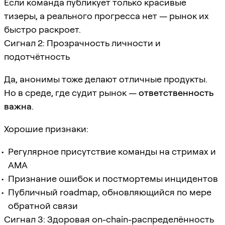
Если команда публикует только красивые
тизеры, а реального прогресса нет — рынок их
быстро раскроет.
Сигнал 2: Прозрачность личности и
подотчётность
Да, анонимы тоже делают отличные продукты.
Но в среде, где судит рынок —
ответственность
важна
.
Хорошие признаки:
Регулярное присутствие команды на стримах и
AMA
Признание ошибок и постмортемы инцидентов
Публичный roadmap, обновляющийся по мере
обратной связи
Сигнал 3: Здоровая on-chain-распределённость