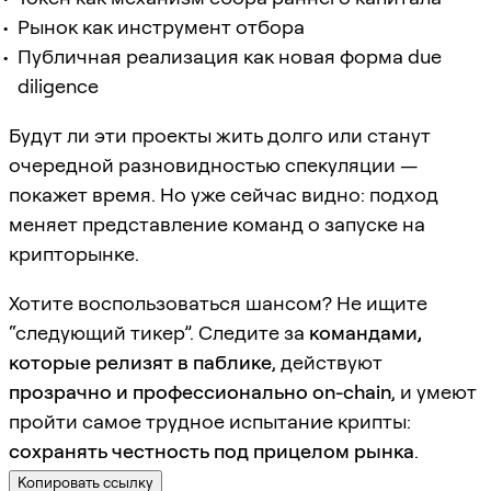
Рынок как инструмент отбора
Публичная реализация как новая форма due
diligence
Будут ли эти проекты жить долго или станут
очередной разновидностью спекуляции —
покажет время. Но уже сейчас видно: подход
меняет представление команд о запуске на
крипторынке.
Хотите воспользоваться шансом? Не ищите
“следующий тикер”. Следите за
командами,
которые релизят в паблике
, действуют
прозрачно и профессионально on-chain
, и умеют
пройти самое трудное испытание крипты:
сохранять честность под прицелом рынка
.
Копировать ссылку