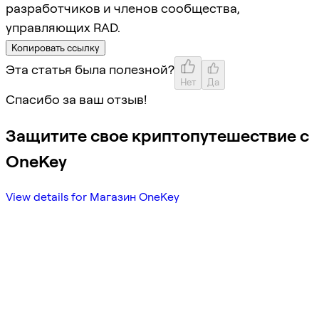
разработчиков и членов сообщества,
управляющих RAD.
Копировать ссылку
Эта статья была полезной?
Нет
Да
Спасибо за ваш отзыв!
Защитите свое криптопутешествие с
OneKey
View details for Магазин OneKey