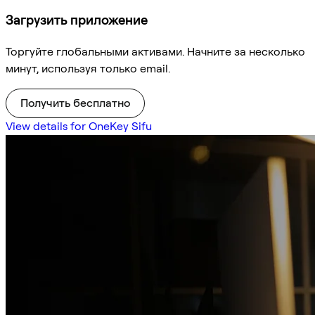
Загрузить приложение
Торгуйте глобальными активами. Начните за несколько
минут, используя только email.
Получить бесплатно
View details for OneKey Sifu