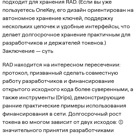
подходит для хранения RAD. (Если вы уже
пользуетесь OneKey, его дизайн ориентирован на
автономное хранение ключей, поддержку
нескольких цепочек и удобные интерфейсы, что
делает долгосрочное хранение практичным для
разработчиков и держателей токенов.)
Заключение — суть
RAD находится на интересном пересечении:
протокол, призванный сделать совместную
работу разработчиков и финансирование
открытого исходного кода более суверенными, а
также инструменты (Drips), демонстрирующие
ранние практические примеры использования
финансирования в сети. Долгосрочный рост
токена во многом зависит от двух исходов: (1)
значительного принятия разработчиками