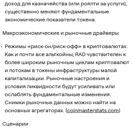
доход для казначейства (или роялти за услуги),
существенно меняют фундаментальные
экономические показатели токена.
Макроэкономические и рыночные драйверы
Режимы «риск-он/риск-офф» в криптовалютах:
Как и почти все альткойны, RAD чувствителен к
более широким рыночным циклам криптовалют
и потокам в токены инфраструктуры малой
капитализации. Рыночные настроения и
условия ликвидности будут усиливать или
ослаблять фундаментальные изменения.
Снимки рыночных данных можно найти на
основных агрегаторах. (
coinmasterstats.com
)
Сценарии