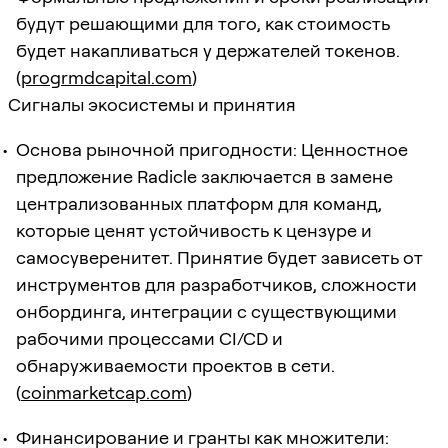
будут решающими для того, как стоимость
будет накапливаться у держателей токенов.
(
progrmdcapital.com
)
Сигналы экосистемы и принятия
Основа рыночной пригодности: Ценностное
предложение Radicle заключается в замене
централизованных платформ для команд,
которые ценят устойчивость к цензуре и
самосуверенитет. Принятие будет зависеть от
инструментов для разработчиков, сложности
онбординга, интеграции с существующими
рабочими процессами CI/CD и
обнаруживаемости проектов в сети.
(
coinmarketcap.com
)
Финансирование и гранты как множители: