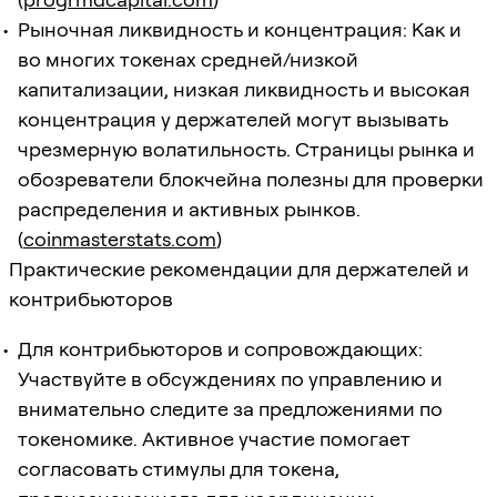
Рыночная ликвидность и концентрация: Как и
во многих токенах средней/низкой
капитализации, низкая ликвидность и высокая
концентрация у держателей могут вызывать
чрезмерную волатильность. Страницы рынка и
обозреватели блокчейна полезны для проверки
распределения и активных рынков.
(
coinmasterstats.com
)
Практические рекомендации для держателей и
контрибьюторов
Для контрибьюторов и сопровождающих:
Участвуйте в обсуждениях по управлению и
внимательно следите за предложениями по
токеномике. Активное участие помогает
согласовать стимулы для токена,