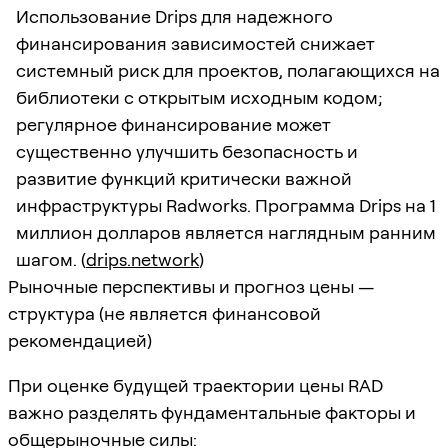
Использование Drips для надежного
финансирования зависимостей снижает
системный риск для проектов, полагающихся на
библиотеки с открытым исходным кодом;
регулярное финансирование может
существенно улучшить безопасность и
развитие функций критически важной
инфраструктуры Radworks. Программа Drips на 1
миллион долларов является наглядным ранним
шагом. (
drips.network
)
Рыночные перспективы и прогноз цены —
структура (не является финансовой
рекомендацией)
При оценке будущей траектории цены RAD
важно разделять фундаментальные факторы и
общерыночные силы: