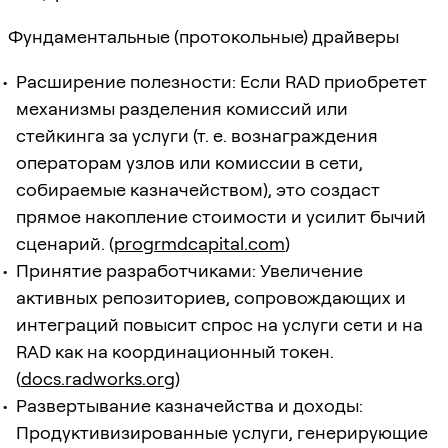
Фундаментальные (протокольные) драйверы
Расширение полезности: Если RAD приобретет
механизмы разделения комиссий или
стейкинга за услуги (т. е. вознаграждения
операторам узлов или комиссии в сети,
собираемые казначейством), это создаст
прямое накопление стоимости и усилит бычий
сценарий. (
progrmdcapital.com
)
Принятие разработчиками: Увеличение
активных репозиториев, сопровождающих и
интеграций повысит спрос на услуги сети и на
RAD как на координационный токен.
(
docs.radworks.org
)
Развертывание казначейства и доходы:
Продуктивизированные услуги, генерирующие