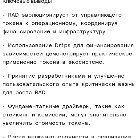
Ключевые выводы
• RAD эволюционирует от управляющего
токена к операционному, координируя
финансирование и инфраструктуру.
• Использование Drips для финансирования
зависимостей демонстрирует практическое
применение токена в экосистеме.
• Принятие разработчиками и улучшение
пользовательского опыта критически важны
для роста RAD.
• Фундаментальные драйверы, такие как
стейкинг и комиссии, могут значительно
увеличить стоимость токена.
• Риски включают сложности в реализации