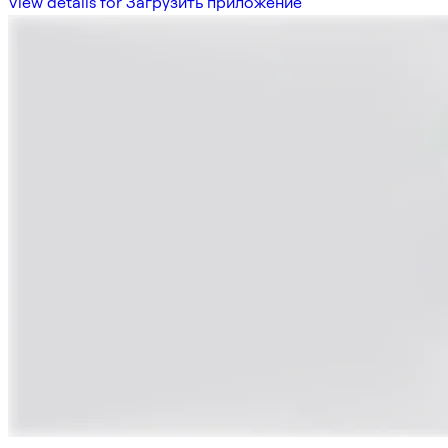
View details for Загрузить приложение