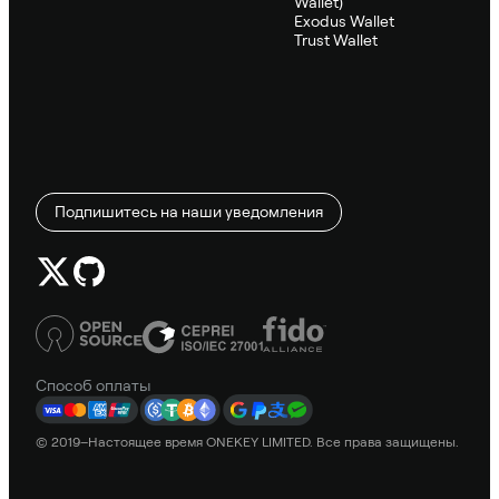
Wallet)
Exodus Wallet
Trust Wallet
Подпишитесь на наши уведомления
Способ оплаты
© 2019–Настоящее время ONEKEY LIMITED. Все права защищены.