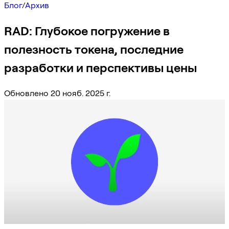
Блог
/
Архив
RAD: Глубокое погружение в
полезность токена, последние
разработки и перспективы цены
Обновлено 20 нояб. 2025 г.