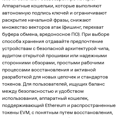
Аппаратные кошельки, которые выполняют
автономную подпись ключей и ограничивают
раскрытие начальной фразы, снижают
множество векторов атак (фишинг, перехват
буфера обмена, вредоносное ПО). При выборе
способа хранения отдавайте предпочтение
устройствам с безопасной архитектурой чипа,
аудитом открытой прошивки или надежными
сторонними обзорами, простыми рабочими
процессами восстановления и активной
разработкой для новых цепочек и стандартов
токенов. Для пользователей, ищущих баланс
между безопасностью и удобством
использования, аппаратный кошелек,
поддерживающий Ethereum и распространенные
токены EVM, с понятным путем восстановления,