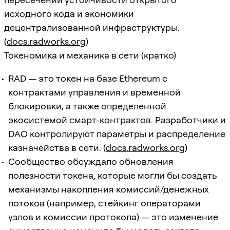
исходного кода и экономики
децентрализованной инфраструктуры.
(
docs.radworks.org
)
Токеномика и механика в сети (кратко)
RAD — это токен на базе Ethereum с
контрактами управления и временной
блокировки, а также определенной
экосистемой смарт-контрактов. Разработчики и
DAO контролируют параметры и распределение
казначейства в сети. (
docs.radworks.org
)
Сообщество обсуждало обновления
полезности токена, которые могли бы создать
механизмы накопления комиссий/денежных
потоков (например, стейкинг операторами
узлов и комиссии протокола) — это изменение