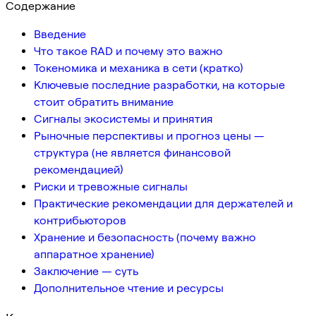
Содержание
Введение
Что такое RAD и почему это важно
Токеномика и механика в сети (кратко)
Ключевые последние разработки, на которые
стоит обратить внимание
Сигналы экосистемы и принятия
Рыночные перспективы и прогноз цены —
структура (не является финансовой
рекомендацией)
Риски и тревожные сигналы
Практические рекомендации для держателей и
контрибьюторов
Хранение и безопасность (почему важно
аппаратное хранение)
Заключение — суть
Дополнительное чтение и ресурсы