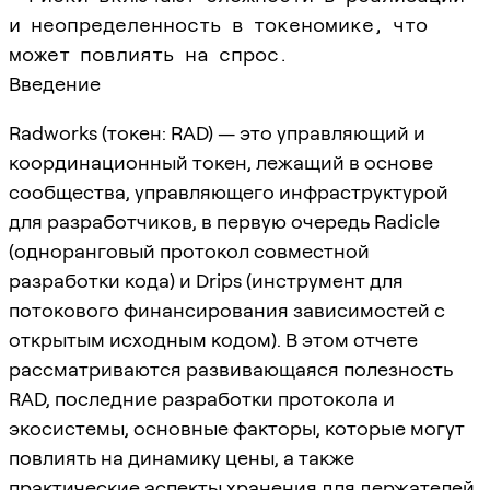
и неопределенность в токеномике, что
может повлиять на спрос.
Введение
Radworks (токен: RAD) — это управляющий и
координационный токен, лежащий в основе
сообщества, управляющего инфраструктурой
для разработчиков, в первую очередь Radicle
(одноранговый протокол совместной
разработки кода) и Drips (инструмент для
потокового финансирования зависимостей с
открытым исходным кодом). В этом отчете
рассматриваются развивающаяся полезность
RAD, последние разработки протокола и
экосистемы, основные факторы, которые могут
повлиять на динамику цены, а также
практические аспекты хранения для держателей.