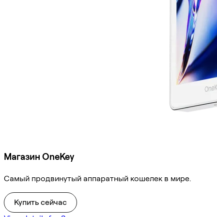
Магазин OneKey
Самый продвинутый аппаратный кошелек в мире.
Купить сейчас