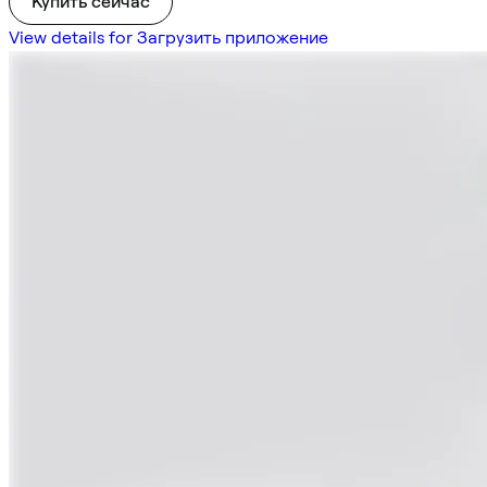
Купить сейчас
View details for Загрузить приложение