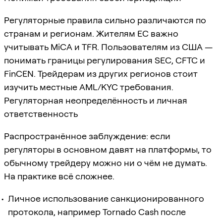
Регуляторные правила сильно различаются по
странам и регионам. Жителям ЕС важно
учитывать MiCA и TFR. Пользователям из США —
понимать границы регулирования SEC, CFTC и
FinCEN. Трейдерам из других регионов стоит
изучить местные AML/KYC требования.
Регуляторная неопределённость и личная
ответственность
Распространённое заблуждение: если
регуляторы в основном давят на платформы, то
обычному трейдеру можно ни о чём не думать.
На практике всё сложнее.
Личное использование санкционированного
протокола, например Tornado Cash после