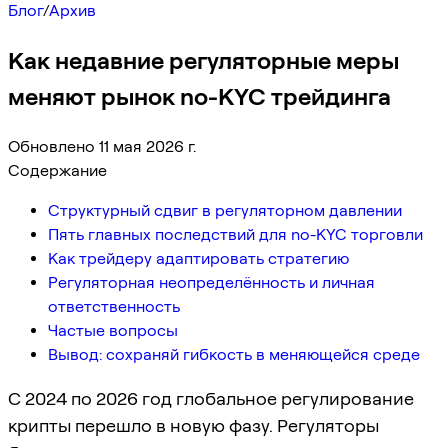
Блог
/
Архив
Как недавние регуляторные меры
меняют рынок no-KYC трейдинга
Обновлено 11 мая 2026 г.
Содержание
Структурный сдвиг в регуляторном давлении
Пять главных последствий для no-KYC торговли
Как трейдеру адаптировать стратегию
Регуляторная неопределённость и личная
ответственность
Частые вопросы
Вывод: сохраняй гибкость в меняющейся среде
С 2024 по 2026 год глобальное регулирование
крипты перешло в новую фазу. Регуляторы