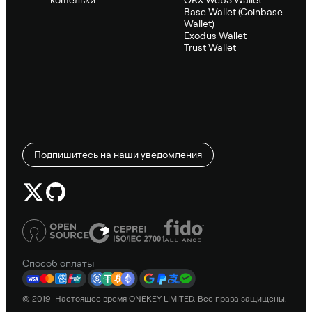
Base Wallet (Coinbase
Wallet)
Exodus Wallet
Trust Wallet
Подпишитесь на наши уведомления
Способ оплаты
© 2019–Настоящее время ONEKEY LIMITED. Все права защищены.