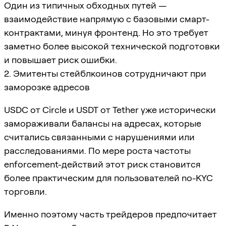
Один из типичных обходных путей —
взаимодействие напрямую с базовыми смарт-
контрактами, минуя фронтенд. Но это требует
заметно более высокой технической подготовки
и повышает риск ошибки.
2. Эмитенты стейблкоинов сотрудничают при
заморозке адресов
USDC от Circle и USDT от Tether уже исторически
замораживали балансы на адресах, которые
считались связанными с нарушениями или
расследованиями. По мере роста частоты
enforcement-действий этот риск становится
более практическим для пользователей no-KYC
торговли.
Именно поэтому часть трейдеров предпочитает