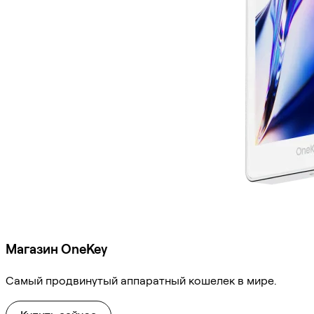
Магазин OneKey
Самый продвинутый аппаратный кошелек в мире.