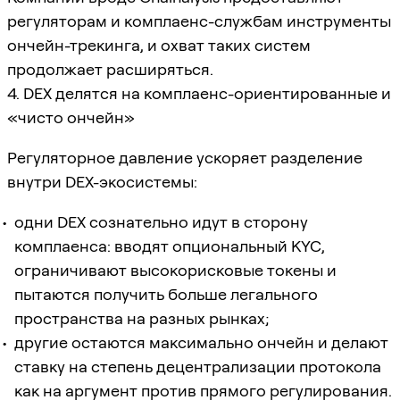
регуляторам и комплаенс-службам инструменты
ончейн-трекинга, и охват таких систем
продолжает расширяться.
4. DEX делятся на комплаенс-ориентированные и
«чисто ончейн»
Регуляторное давление ускоряет разделение
внутри DEX-экосистемы:
одни DEX сознательно идут в сторону
комплаенса: вводят опциональный KYC,
ограничивают высокорисковые токены и
пытаются получить больше легального
пространства на разных рынках;
другие остаются максимально ончейн и делают
ставку на степень децентрализации протокола
как на аргумент против прямого регулирования.