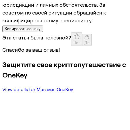
юрисдикции и личных обстоятельств. За
советом по своей ситуации обращайся к
квалифицированному специалисту.
Копировать ссылку
Эта статья была полезной?
Нет
Да
Спасибо за ваш отзыв!
Защитите свое криптопутешествие с
OneKey
View details for Магазин OneKey