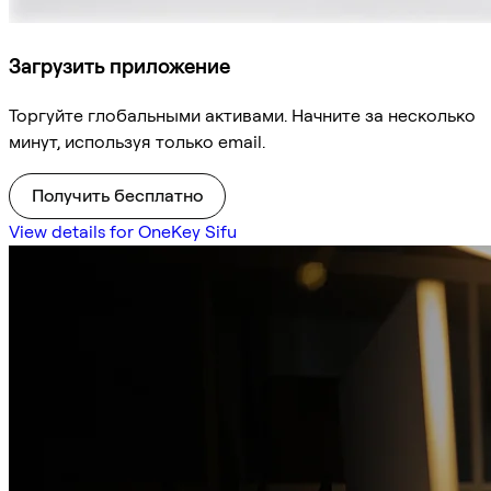
Загрузить приложение
Торгуйте глобальными активами. Начните за несколько
минут, используя только email.
Получить бесплатно
View details for OneKey Sifu