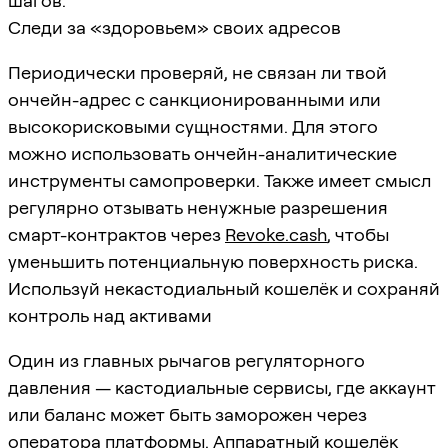
шагов.
Следи за «здоровьем» своих адресов
Периодически проверяй, не связан ли твой
ончейн-адрес с санкционированными или
высокорисковыми сущностями. Для этого
можно использовать ончейн-аналитические
инструменты самопроверки. Также имеет смысл
регулярно отзывать ненужные разрешения
смарт-контрактов через
Revoke.cash
, чтобы
уменьшить потенциальную поверхность риска.
Используй некастодиальный кошелёк и сохраняй
контроль над активами
Один из главных рычагов регуляторного
давления — кастодиальные сервисы, где аккаунт
или баланс может быть заморожен через
оператора платформы. Аппаратный кошелёк