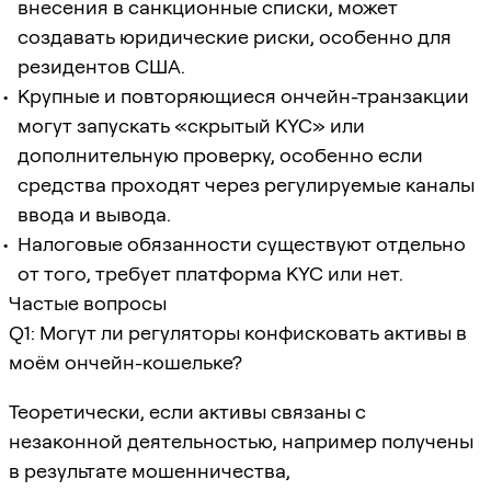
внесения в санкционные списки, может
создавать юридические риски, особенно для
резидентов США.
Крупные и повторяющиеся ончейн-транзакции
могут запускать «скрытый KYC» или
дополнительную проверку, особенно если
средства проходят через регулируемые каналы
ввода и вывода.
Налоговые обязанности существуют отдельно
от того, требует платформа KYC или нет.
Частые вопросы
Q1: Могут ли регуляторы конфисковать активы в
моём ончейн-кошельке?
Теоретически, если активы связаны с
незаконной деятельностью, например получены
в результате мошенничества,