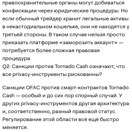
правоохранительные органы могут добиваться
конфискации через юридические процедуры. Но
если обычный трейдер хранит легальные активы
в некастодиальном кошельке, они не находятся у
третьей стороны. В таком случае нельзя просто
приказать платформе «заморозить аккаунт» —
потребуется более сложная правовая
процедура.
Q2: Санкции против Tornado Cash означают, что
все privacy-инструменты рискованны?
Санкции OFAC против смарт-контрактов Tornado
Cash — особый и до сих пор спорный случай. У
других privacy-инструментов другая архитектура
и, соответственно, разный правовой статус.
Регулирование этой области всё ещё быстро
меняется.