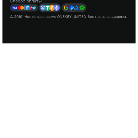
Способ оплаты
© 2019–Настоящее время ONEKEY LIMITED. Все права защищены.