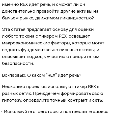
именно REX идет речь, и сможет ли он
действительно превзойти другие активы на
бычьем рынке, движимом ликвидностью?
Эта статья предлагает основу для оценки
любого токена с тикером REX, освещает
макроэкономические факторы, которые могут
поднять фундаментально сильные активы, и
описывает подход к участию с приоритетом
безопасности.
Во-первых: О каком "REX" идет речь?
Несколько проектов используют тикер REX в
разных сетях. Прежде чем формировать свою
гипотезу, определите точный контракт и сеть:
Используйте агрегаторы и подтвердите адреса