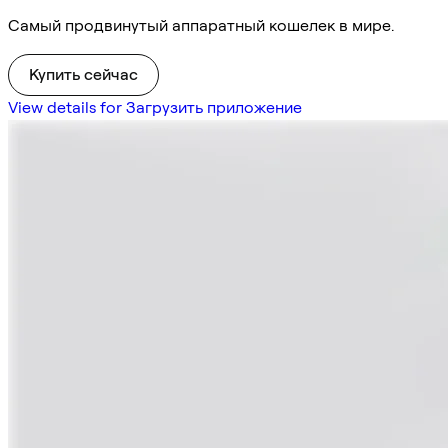
Самый продвинутый аппаратный кошелек в мире.
Купить сейчас
View details for Загрузить приложение