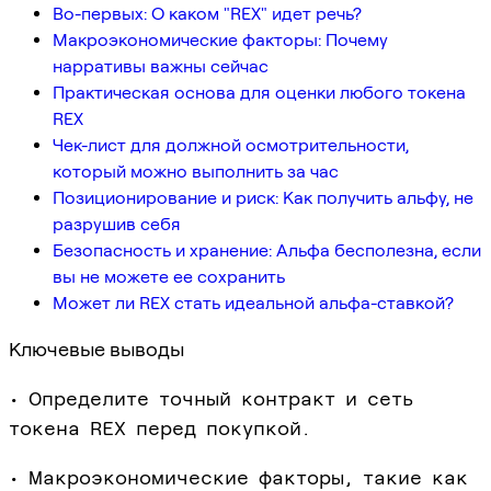
Во-первых: О каком "REX" идет речь?
Макроэкономические факторы: Почему
нарративы важны сейчас
Практическая основа для оценки любого токена
REX
Чек-лист для должной осмотрительности,
который можно выполнить за час
Позиционирование и риск: Как получить альфу, не
разрушив себя
Безопасность и хранение: Альфа бесполезна, если
вы не можете ее сохранить
Может ли REX стать идеальной альфа-ставкой?
Ключевые выводы
• Определите точный контракт и сеть
токена REX перед покупкой.
• Макроэкономические факторы, такие как