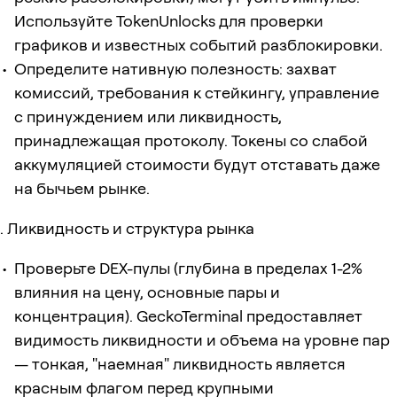
Используйте TokenUnlocks для проверки
графиков и известных событий разблокировки.
Определите нативную полезность: захват
комиссий, требования к стейкингу, управление
с принуждением или ликвидность,
принадлежащая протоколу. Токены со слабой
аккумуляцией стоимости будут отставать даже
на бычьем рынке.
Ликвидность и структура рынка
Проверьте DEX-пулы (глубина в пределах 1-2%
влияния на цену, основные пары и
концентрация). GeckoTerminal предоставляет
видимость ликвидности и объема на уровне пар
— тонкая, "наемная" ликвидность является
красным флагом перед крупными