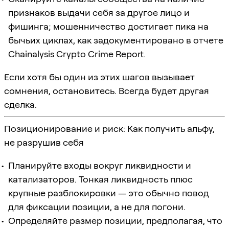
признаков выдачи себя за другое лицо и
фишинга; мошенничество достигает пика на
бычьих циклах, как задокументировано в отчете
Chainalysis Crypto Crime Report.
Если хотя бы один из этих шагов вызывает
сомнения, остановитесь. Всегда будет другая
сделка.
Позиционирование и риск: Как получить альфу,
не разрушив себя
Планируйте входы вокруг ликвидности и
катализаторов. Тонкая ликвидность плюс
крупные разблокировки — это обычно повод
для фиксации позиции, а не для погони.
Определяйте размер позиции, предполагая, что