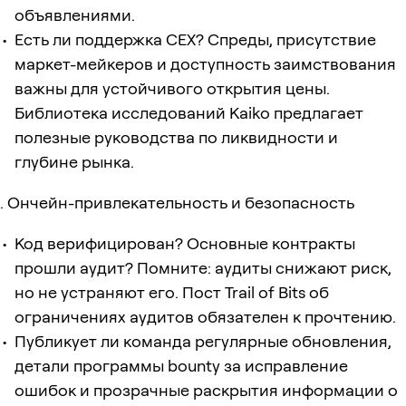
объявлениями.
Есть ли поддержка CEX? Спреды, присутствие
маркет-мейкеров и доступность заимствования
важны для устойчивого открытия цены.
Библиотека исследований Kaiko предлагает
полезные руководства по ликвидности и
глубине рынка.
Ончейн-привлекательность и безопасность
Код верифицирован? Основные контракты
прошли аудит? Помните: аудиты снижают риск,
но не устраняют его. Пост Trail of Bits об
ограничениях аудитов обязателен к прочтению.
Публикует ли команда регулярные обновления,
детали программы bounty за исправление
ошибок и прозрачные раскрытия информации о