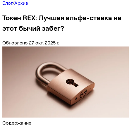
Блог
/
Архив
Токен REX: Лучшая альфа-ставка на
этот бычий забег?
Обновлено 27 окт. 2025 г.
Содержание