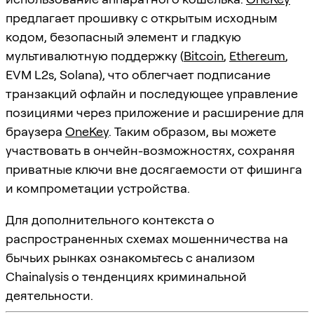
предлагает прошивку с открытым исходным
кодом, безопасный элемент и гладкую
мультивалютную поддержку (
Bitcoin
,
Ethereum
,
EVM L2s, Solana), что облегчает подписание
транзакций офлайн и последующее управление
позициями через приложение и расширение для
браузера
OneKey
. Таким образом, вы можете
участвовать в ончейн-возможностях, сохраняя
приватные ключи вне досягаемости от фишинга
и компрометации устройства.
Для дополнительного контекста о
распространенных схемах мошенничества на
бычьих рынках ознакомьтесь с анализом
Chainalysis о тенденциях криминальной
деятельности.