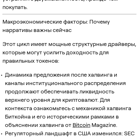
покупать.
Макроэкономические факторы: Почему
нарративы важны сейчас
Этот цикл имеет мощные структурные драйверы,
которые могут усилить доходность для
правильных токенов:
Динамика предложения после халвинга и
каналы институционального распределения
продолжают обеспечивать ликвидность
верхнего уровня для криптовалют. Для
контекста ознакомьтесь с механикой халвинга
Биткойна и его историческими рамками в
объяснении халвинга от
Bitcoin
Magazine.
Регуляторный ландшафт в США изменился: SEC