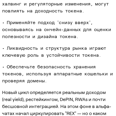
халвинг и регуляторные изменения, могут
повлиять на доходность токена.
• Применяйте подход 'снизу вверх',
основываясь на ончейн-данных для оценки
полезности и дизайна токена.
• Ликвидность и структура рынка играют
ключевую роль в устойчивости токена.
• Обеспечьте безопасность хранения
токенов, используя аппаратные кошельки и
проверяя домены.
Новый цикл определяется реальным доходом
(real yield), рестейкингом, DePIN, RWAs и почти
бесшовной интеграцией. На этом фоне в альфа-
чатах начал циркулировать "REX" — но о каком