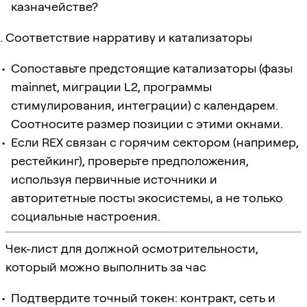
казначействе?
Соответствие нарративу и катализаторы
Сопоставьте предстоящие катализаторы (фазы
mainnet, миграции L2, программы
стимулирования, интеграции) с календарем.
Соотносите размер позиции с этими окнами.
Если REX связан с горячим сектором (например,
рестейкинг), проверьте предположения,
используя первичные источники и
авторитетные посты экосистемы, а не только
социальные настроения.
Чек-лист для должной осмотрительности,
который можно выполнить за час
Подтвердите точный токен: контракт, сеть и