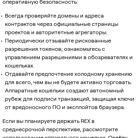
оперативную безопасность:
Всегда проверяйте домены и адреса
контрактов через официальные страницы
проектов и авторитетные агрегаторы.
Периодически отзывайте рискованные
разрешения токенов; ознакомьтесь с
управлением разрешениями в обозревателях и
кошельках.
Отдавайте предпочтение холодному хранению
для всего, чем вы не будете активно торговать.
Аппаратные кошельки создают автономный
рубеж для подписи транзакций, защищая ключи
от вредоносного ПО и эксплойтов браузера.
Если вы планируете держать REX в
среднесрочной перспективе, рассмотрите
использование аппаратного кошелька.
OneKey