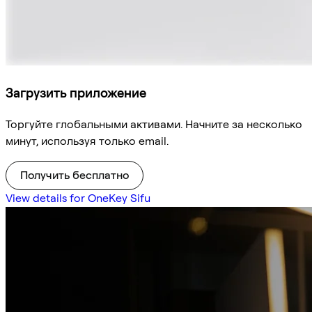
Загрузить приложение
Торгуйте глобальными активами. Начните за несколько
минут, используя только email.
Получить бесплатно
View details for OneKey Sifu