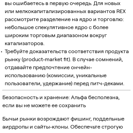
вы ошибаетесь в первую очередь. Для новых
или мелкокапитализированных вариантов REX
рассмотрите разделение на ядро и торговлю:
небольшое спекулятивное ядро с более
широким торговым диапазоном вокруг
катализаторов.
Требуйте доказательств соответствия продукта
рынку (product-market fit). В случае сомнений,
отдавайте предпочтение ончейн-
использованию (комиссии, уникальные
пользователи, удержание) перед питч-деками.
Безопасность и хранение: Альфа бесполезна,
если вы не можете ее сохранить
Бычьи рынки возрождают фишинг, поддельные
аирдропы и сайты-клоны. Обеспечьте строгую