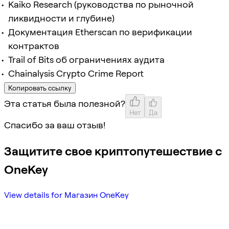
Kaiko Research (руководства по рыночной
ликвидности и глубине)
Документация Etherscan по верификации
контрактов
Trail of Bits об ограничениях аудита
Chainalysis Crypto Crime Report
Копировать ссылку
Эта статья была полезной?
Нет
Да
Спасибо за ваш отзыв!
Защитите свое криптопутешествие с
OneKey
View details for Магазин OneKey