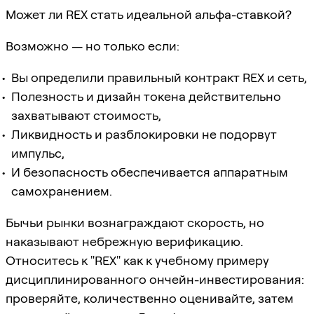
Может ли REX стать идеальной альфа-ставкой?
Возможно — но только если:
Вы определили правильный контракт REX и сеть,
Полезность и дизайн токена действительно
захватывают стоимость,
Ликвидность и разблокировки не подорвут
импульс,
И безопасность обеспечивается аппаратным
самохранением.
Бычьи рынки вознаграждают скорость, но
наказывают небрежную верификацию.
Относитесь к "REX" как к учебному примеру
дисциплинированного ончейн-инвестирования:
проверяйте, количественно оценивайте, затем