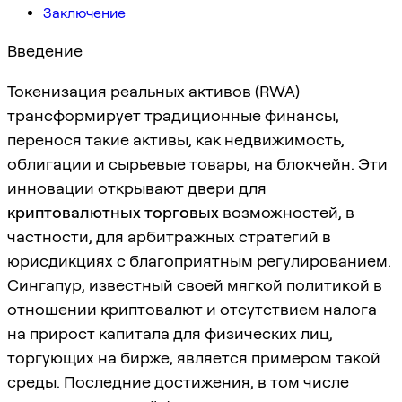
Заключение
Введение
Токенизация реальных активов (RWA)
трансформирует традиционные финансы,
перенося такие активы, как недвижимость,
облигации и сырьевые товары, на блокчейн. Эти
инновации открывают двери для
криптовалютных торговых
возможностей, в
частности, для арбитражных стратегий в
юрисдикциях с благоприятным регулированием.
Сингапур, известный своей мягкой политикой в
отношении криптовалют и отсутствием налога
на прирост капитала для физических лиц,
торгующих на бирже, является примером такой
среды. Последние достижения, в том числе