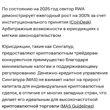
По состоянию на 2025 год сектор RWA
демонстрирует ежегодный рост на 300% за счет
институционального принятия (
CoinDesk
).
Арбитражные возможности в юрисдикциях с
мягким законодательством
Юрисдикции, такие как Сингапур,
предоставляют криптовалютным трейдерам
конкурентное преимущество благодаря
минимальным налогам и поддерживающему
регулированию. Денежно-кредитное управление
Сингапура (MAS) не взимает налог на прирост
капитала для индивидуальных криптовалютных
сделок, в отличие от многих западных стран, что
делает его идеальным для высокочастотной
криптовалютной торговли
(
MAS Guidelines
).