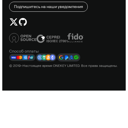
Подпишитесь на наши уведомления
Способ оплаты
© 2019–Настоящее время ONEKEY LIMITED. Все права защищены.