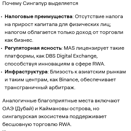
Почему Сингапур выделяется
Налоговые преимущества
: Отсутствие налога
на прирост капитала для физических лиц;
налогом облагается только доход от торговли
как бизнес.
Регуляторная ясность
: MAS лицензирует такие
платформы, как DBS Digital Exchange,
способствуя инновациям в сфере RWA.
Инфраструктура
: Близость к азиатским рынкам
и таким центрам, как Binance, обеспечивает
трансграничный арбитраж.
Аналогичные благоприятные места включают
ОАЭ (Дубай) и Каймановы острова, но
сингапурская экосистема поддерживает
бесшовную торговлю RWA.