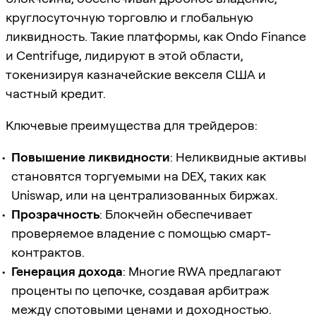
круглосуточную торговлю и глобальную
ликвидность. Такие платформы, как Ondo Finance
и Centrifuge, лидируют в этой области,
токенизируя казначейские векселя США и
частный кредит.
Ключевые преимущества для трейдеров:
Повышение ликвидности
: Неликвидные активы
становятся торгуемыми на DEX, таких как
Uniswap, или на централизованных биржах.
Прозрачность
: Блокчейн обеспечивает
проверяемое владение с помощью смарт-
контрактов.
Генерация дохода
: Многие RWA предлагают
проценты по цепочке, создавая арбитраж
между спотовыми ценами и доходностью.