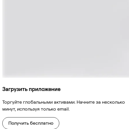
Загрузить приложение
Торгуйте глобальными активами. Начните за несколько
минут, используя только email.
Получить бесплатно