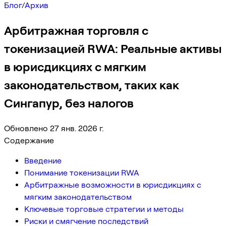
Блог
/
Архив
Арбитражная торговля с
токенизацией RWA: Реальные активы
в юрисдикциях с мягким
законодательством, таких как
Сингапур, без налогов
Обновлено 27 янв. 2026 г.
Содержание
Введение
Понимание токенизации RWA
Арбитражные возможности в юрисдикциях с
мягким законодательством
Ключевые торговые стратегии и методы
Риски и смягчение последствий