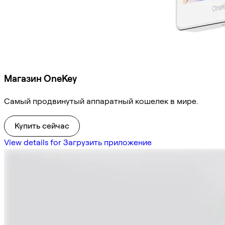
Магазин OneKey
Самый продвинутый аппаратный кошелек в мире.
Купить сейчас
View details for Загрузить приложение