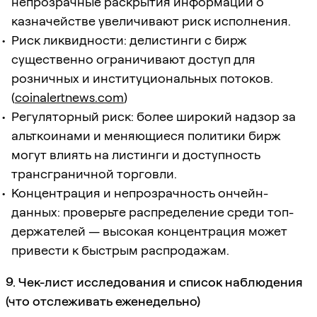
непрозрачные раскрытия информации о
казначействе увеличивают риск исполнения.
Риск ликвидности: делистинги с бирж
существенно ограничивают доступ для
розничных и институциональных потоков.
(
coinalertnews.com
)
Регуляторный риск: более широкий надзор за
альткоинами и меняющиеся политики бирж
могут влиять на листинги и доступность
трансграничной торговли.
Концентрация и непрозрачность ончейн-
данных: проверьте распределение среди топ-
держателей — высокая концентрация может
привести к быстрым распродажам.
9. Чек-лист исследования и список наблюдения
(что отслеживать еженедельно)