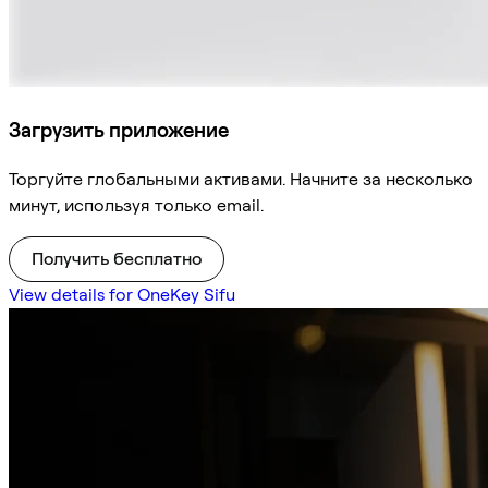
Загрузить приложение
Торгуйте глобальными активами. Начните за несколько
минут, используя только email.
Получить бесплатно
View details for OneKey Sifu