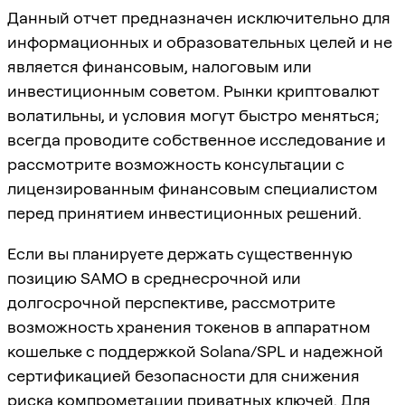
Данный отчет предназначен исключительно для
информационных и образовательных целей и не
является финансовым, налоговым или
инвестиционным советом. Рынки криптовалют
волатильны, и условия могут быстро меняться;
всегда проводите собственное исследование и
рассмотрите возможность консультации с
лицензированным финансовым специалистом
перед принятием инвестиционных решений.
Если вы планируете держать существенную
позицию SAMO в среднесрочной или
долгосрочной перспективе, рассмотрите
возможность хранения токенов в аппаратном
кошельке с поддержкой Solana/SPL и надежной
сертификацией безопасности для снижения
риска компрометации приватных ключей. Для