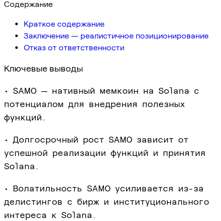
Содержание
Краткое содержание
Заключение — реалистичное позиционирование
Отказ от ответственности
Ключевые выводы
• SAMO — нативный мемкоин на Solana с
потенциалом для внедрения полезных
функций.
• Долгосрочный рост SAMO зависит от
успешной реализации функций и принятия
Solana.
• Волатильность SAMO усиливается из-за
делистингов с бирж и институционального
интереса к Solana.