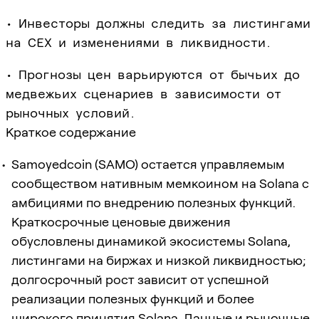
• Инвесторы должны следить за листингами
на CEX и изменениями в ликвидности.
• Прогнозы цен варьируются от бычьих до
медвежьих сценариев в зависимости от
рыночных условий.
Краткое содержание
Samoyedcoin (SAMO) остается управляемым
сообществом нативным мемкоином на Solana с
амбициями по внедрению полезных функций.
Краткосрочные ценовые движения
обусловлены динамикой экосистемы Solana,
листингами на биржах и низкой ликвидностью;
долгосрочный рост зависит от успешной
реализации полезных функций и более
широкого принятия Solana. Данные и рыночные