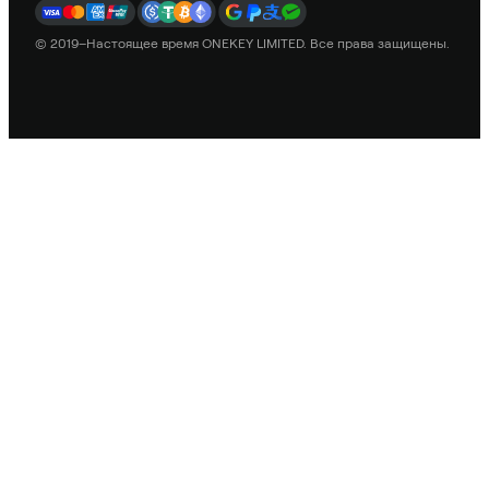
© 2019–Настоящее время ONEKEY LIMITED. Все права защищены.