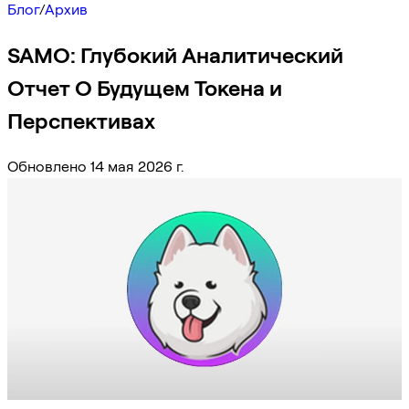
Блог
/
Архив
SAMO: Глубокий Аналитический
Отчет О Будущем Токена и
Перспективах
Обновлено 14 мая 2026 г.