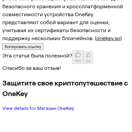
безопасного хранения и кроссплатформенной
совместимости устройства OneKey
представляют собой вариант для оценки,
учитывая их сертификаты безопасности и
поддержку нескольких блокчейнов. (
onekey.so
)
Копировать ссылку
Эта статья была полезной?
Нет
Да
Спасибо за ваш отзыв!
Защитите свое криптопутешествие с
OneKey
View details for Магазин OneKey