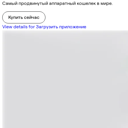
Самый продвинутый аппаратный кошелек в мире.
Купить сейчас
View details for Загрузить приложение