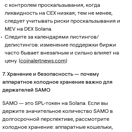
с контролем проскальзывания, когда
ликвидность на CEX низкая; тем не менее,
следует учитывать риски проскальзывания и
MEV на DEX Solana.
Следите за календарями листингов/
делистингов: изменение поддержки биржи
часто бывает внезапным и сильно влияет на
цену. (
coinalertnews.com
)
7. Хранение и безопасность — почему
аппаратное холодное хранение важно для
держателей SAMO
SAMO — это SPL-токен на Solana. Если вы
держите значительное количество SAMO в
долгосрочной перспективе, рассмотрите
холодное хранение: аппаратные кошельки,