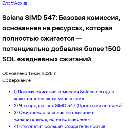
Блог
/
Архив
Solana SIMD 547: Базовая комиссия,
основанная на ресурсах, которая
полностью сжигается —
потенциально добавляя более 1500
SOL ежедневных сжиганий
Обновлено 1 июн. 2026 г.
Содержание
1) Почему сжигание комиссии Solana сегодня
кажется «слишком маленьким»
2) Что предлагает SIMD 547 (Простыми словами)
3) Ожидаемое влияние на сжигание:
«значительное, но не волшебное»
4) Кто платит больше? Создатели против