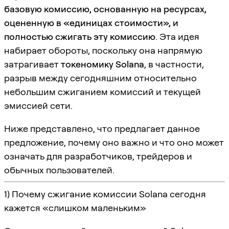
базовую комиссию, основанную на ресурсах,
оцененную в «единицах стоимости», и
полностью сжигать эту комиссию
. Эта идея
набирает обороты, поскольку она напрямую
затрагивает
токеномику Solana
, в частности,
разрыв между сегодняшним относительно
небольшим сжиганием комиссий и текущей
эмиссией сети.
Ниже представлено, что предлагает данное
предложение, почему оно важно и что оно может
означать для разработчиков, трейдеров и
обычных пользователей.
1) Почему сжигание комиссии Solana сегодня
кажется «слишком маленьким»