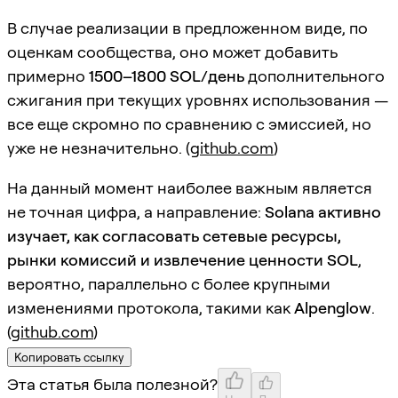
В случае реализации в предложенном виде, по
оценкам сообщества, оно может добавить
примерно
1500–1800 SOL/день
дополнительного
сжигания при текущих уровнях использования —
все еще скромно по сравнению с эмиссией, но
уже не незначительно. (
github.com
)
На данный момент наиболее важным является
не точная цифра, а направление:
Solana активно
изучает, как согласовать сетевые ресурсы,
рынки комиссий и извлечение ценности SOL
,
вероятно, параллельно с более крупными
изменениями протокола, такими как
Alpenglow
.
(
github.com
)
Копировать ссылку
Эта статья была полезной?