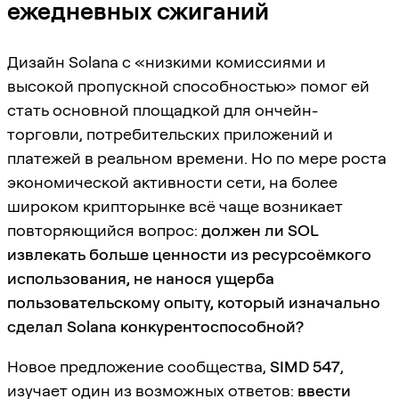
ежедневных сжиганий
Дизайн Solana с «низкими комиссиями и
высокой пропускной способностью» помог ей
стать основной площадкой для ончейн-
торговли, потребительских приложений и
платежей в реальном времени. Но по мере роста
экономической активности сети, на более
широком крипторынке всё чаще возникает
повторяющийся вопрос:
должен ли SOL
извлекать больше ценности из ресурсоёмкого
использования, не нанося ущерба
пользовательскому опыту, который изначально
сделал Solana конкурентоспособной?
Новое предложение сообщества,
SIMD 547
,
изучает один из возможных ответов:
ввести