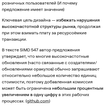
розничных пользователей (И почему
предложение имеет значение)
Ключевая цель дизайна —
избежать нарушения
высокочастотной структуры рынка
, продолжая
при этом взимать плату за ресурсоёмкие
транзакции.
В тексте SIMD 547 автор предложения
утверждает, что многие высокочастотные
обновления (часто связанные с создателями/
обновлениями оракулов) обычно запрашивают
относительно небольшое количество единиц
стоимости, поэтому добавленная комиссия
может быть ограничена
небольшим процентным
увеличением в одну цифру
в этих рабочих
процессах. (
github.com
)