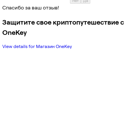
Нет
Да
Спасибо за ваш отзыв!
Защитите свое криптопутешествие с
OneKey
View details for Магазин OneKey