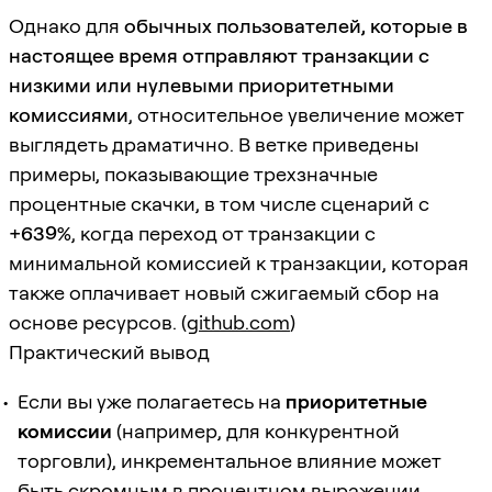
Однако для
обычных пользователей, которые в
настоящее время отправляют транзакции с
низкими или нулевыми приоритетными
комиссиями
, относительное увеличение может
выглядеть драматично. В ветке приведены
примеры, показывающие трехзначные
процентные скачки, в том числе сценарий с
+639%
, когда переход от транзакции с
минимальной комиссией к транзакции, которая
также оплачивает новый сжигаемый сбор на
основе ресурсов. (
github.com
)
Практический вывод
Если вы уже полагаетесь на
приоритетные
комиссии
(например, для конкурентной
торговли), инкрементальное влияние может
быть скромным в процентном выражении.