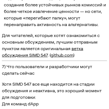
создание более устойчивых рынков комиссий и
более четкое извлечение ценности — но сети,
которые «перегибают палку», могут
перенаправить активность на альтернативы.
Для читателей, которые хотят ознакомиться с
основным обсуждением, лучшим отправным
пунктом является оригинальная
ветка
обсуждения SIMD 547
. (
github.com
)
7) Что пользователи и разработчики могут
сделать сейчас
Хотя SIMD 547 все еще находится на стадии
обсуждения и неактивна, это хороший момент
для подготовки:
Для команд dApp