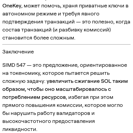
OneKey
, может помочь, храня приватные ключи в
автономном режиме и требуя явного
подтверждения транзакций — это полезно, когда
состав транзакций (и разбивку комиссий)
становится более сложным.
Заключение
SIMD 547 — это предложение, ориентированное
на токеномику, которое пытается решить
сложную задачу:
увеличить сжигание SOL таким
образом, чтобы оно масштабировалось с
потреблением ресурсов
, избегая при этом
прямого повышения комиссии, которое могло
бы нарушить работу валидаторов и
высокочастотного предоставления
ликвидности.