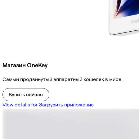
Магазин OneKey
Самый продвинутый аппаратный кошелек в мире.
Купить сейчас
View details for Загрузить приложение