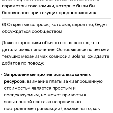
параметры токеномики, которые были бы
болезненны при текущих предположениях
.
6) Открытые вопросы, которые, вероятно, будут
обсуждаться сообществом
Даже сторонники обычно соглашаются, что
детали имеют значение. Основываясь на ветке и
текущих механизмах комиссий Solana, ожидайте
дебатов по поводу:
Запрошенные против использованных
ресурсов
: взимание платы за «запрошенную
стоимость» является простым и
предсказуемым, но может привести к
завышенной плате за неправильно
настроенные транзакции (похоже на то, как