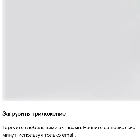
Загрузить приложение
Торгуйте глобальными активами. Начните за несколько
минут, используя только email.