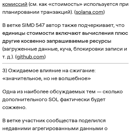
комиссий
(см. как «стоимость» используется при
планировании транзакций). (
solana.com
)
В ветке SIMD 547 автор также подчеркивает, что
единицы стоимости включают вычисления плюс
другие косвенно запрашиваемые ресурсы
(загруженные данные, куча, блокировки записи и
т. д.). (
github.com
)
3) Ожидаемое влияние на сжигание:
«значительное, но не волшебное»
Одна из наиболее обсуждаемых тем — сколько
дополнительного SOL фактически будет
сожжено.
В ветке участник сообщества поделился
недавними агрегированными данными о