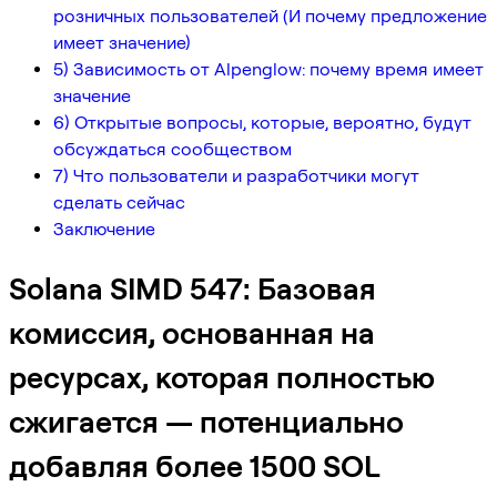
розничных пользователей (И почему предложение
имеет значение)
5) Зависимость от Alpenglow: почему время имеет
значение
6) Открытые вопросы, которые, вероятно, будут
обсуждаться сообществом
7) Что пользователи и разработчики могут
сделать сейчас
Заключение
Solana SIMD 547: Базовая
комиссия, основанная на
ресурсах, которая полностью
сжигается — потенциально
добавляя более 1500 SOL