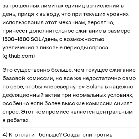
запрошенных лимитах единиц вычислений в
день, придя к выводу, что при текущих уровнях
использования этот механизм, вероятно,
принесет дополнительное сжигание в размере
1500–1800 SOL/день
, с возможностью
увеличения в пиковые периоды спроса.
(
github.com
)
Это существенно больше, чем текущее сжигание
базовой комиссии, но все же недостаточно само
по себе, чтобы «перевернуть» Solana в надежно
дефляционный актив при нормальных условиях,
особенно если более высокие комиссии снизят
спрос. Этот компромисс является центральным
в дебатах.
4) Кто платит больше? Создатели против