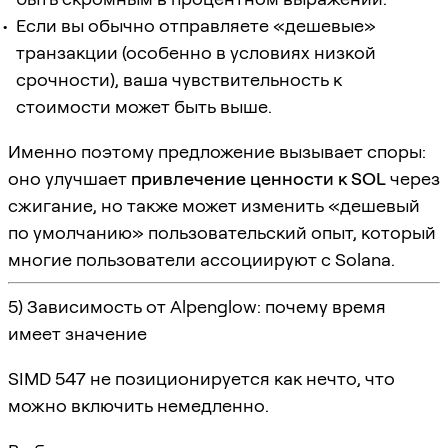
Если вы обычно отправляете «дешевые»
транзакции (особенно в условиях низкой
срочности), ваша чувствительность к
стоимости может быть выше.
Именно поэтому предложение вызывает споры:
оно улучшает
привлечение ценности к SOL
через
сжигание, но также может изменить «дешевый
по умолчанию» пользовательский опыт, который
многие пользователи ассоциируют с Solana.
5) Зависимость от Alpenglow: почему время
имеет значение
SIMD 547 не позиционируется как нечто, что
можно включить немедленно.