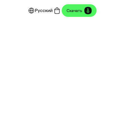
Русский
Скачать