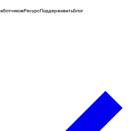
аботчиков
Ресурс
Поддерживать
Блог