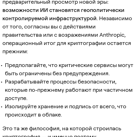
предварительный просмотр новой эры:
возможности ИИ становятся геополитически
контролируемой инфраструктурой
. Независимо
от того, согласны вы с действиями
правительства или с возражениями Anthropic,
операционный итог для криптографии остается
прежним:
Предполагайте, что критические сервисы могут
быть ограничены без предупреждения.
Разрабатывайте процессы безопасности,
которые по-прежнему работают при частичном
доступе.
Изолируйте хранение и подпись от всего, что
происходит в облаке.
Это та же философия, на которой строилась
криптография — и именно поэтому