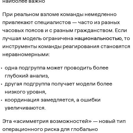
наиболее важно
При реальном взломе команды немедленно
привлекают специалистов — часто из разных
часовых поясов и с разным гражданством. Если
лучшая модель ограничена
национальностью
, то
инструменты команды реагирования становятся
неравномерными:
одна подгруппа может проводить более
глубокий анализ,
другая подгруппа получает модели более
низкого уровня,
координация замедляется, а ошибки
увеличиваются.
Эта «асимметрия возможностей» — новый тип
операционного риска для глобально