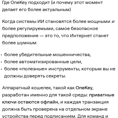
Где OneKey подходит (и почему этот момент
делает его более актуальным)
Когда системы ИИ становятся более мощными
и
более регулируемыми, самое безопасное
предположение — это то, что Интернет станет
более шумным:
более убедительные мошенничества,
более автоматизированные цели,
более «полезные» инструменты, которым вы не
должны доверять секреты.
Аппаратный кошелек, такой как
OneKey
,
разработан именно для такой среды:
приватные
ключи остаются офлайн
, и каждая транзакция
должна быть проверена на отдельном экране
устройства перед подписанием. Для команд и