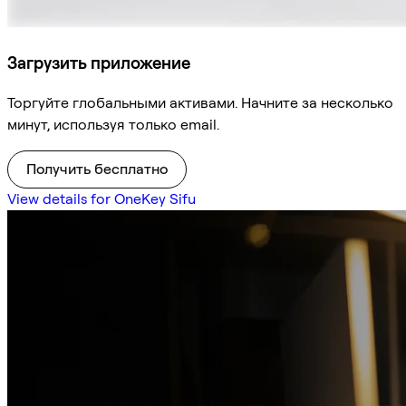
Загрузить приложение
Торгуйте глобальными активами. Начните за несколько
минут, используя только email.
Получить бесплатно
View details for OneKey Sifu