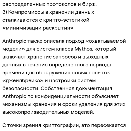
распределенных протоколов и бирж.
3) Компромиссы в хранении данных
сталкиваются с крипто-эстетикой
«минимизации раскрытия»
Anthropic также описала подход «охватываемой
модели» для систем класса Mythos, который
включает
хранение запросов и выходных
данных в течение определенного периода
времени
для обнаружения новых попыток
«джейлбрейка» и настройки систем
безопасности. Собственная документация
Anthropic по конфиденциальности объясняет
механизмы хранения и сроки удаления для этих
высокопроизводительных моделей.
С точки зрения криптографии, это пересекается