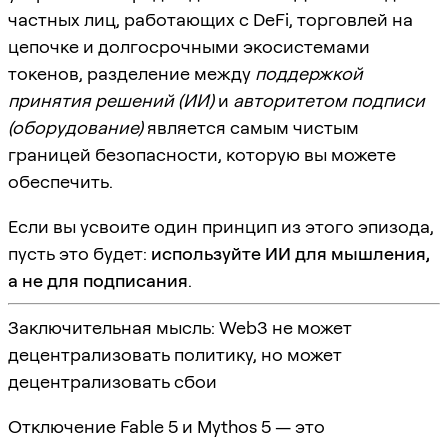
частных лиц, работающих с DeFi, торговлей на
цепочке и долгосрочными экосистемами
токенов, разделение между
поддержкой
принятия решений (ИИ)
и
авторитетом подписи
(оборудование)
является самым чистым
границей безопасности, которую вы можете
обеспечить.
Если вы усвоите один принцип из этого эпизода,
пусть это будет:
используйте ИИ для мышления,
а не для подписания
.
Заключительная мысль: Web3 не может
децентрализовать политику, но может
децентрализовать сбои
Отключение Fable 5 и Mythos 5 — это