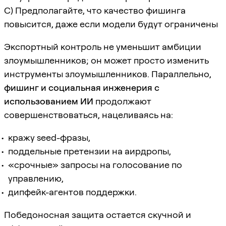
C) Предполагайте, что качество фишинга
повысится, даже если модели будут ограничены
Экспортный контроль не уменьшит амбиции
злоумышленников; он может просто изменить
инструменты злоумышленников. Параллельно,
фишинг и социальная инженерия с
использованием ИИ
продолжают
совершенствоваться, нацеливаясь на:
кражу seed-фразы,
поддельные претензии на аирдропы,
«срочные» запросы на голосование по
управлению,
дипфейк-агентов поддержки.
Победоносная защита остается скучной и