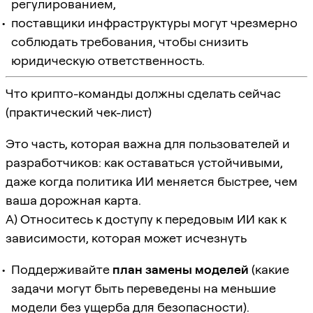
регулированием,
поставщики инфраструктуры могут чрезмерно
соблюдать требования, чтобы снизить
юридическую ответственность.
Что крипто-команды должны сделать сейчас
(практический чек-лист)
Это часть, которая важна для пользователей и
разработчиков: как оставаться устойчивыми,
даже когда политика ИИ меняется быстрее, чем
ваша дорожная карта.
A) Относитесь к доступу к передовым ИИ как к
зависимости, которая может исчезнуть
Поддерживайте
план замены моделей
(какие
задачи могут быть переведены на меньшие
модели без ущерба для безопасности).