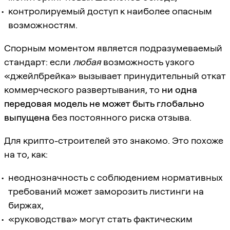
контролируемый доступ к наиболее опасным
возможностям.
Спорным моментом является подразумеваемый
стандарт: если
любая
возможность узкого
«джейлбрейка» вызывает принудительный откат
коммерческого развертывания, то
ни одна
передовая модель не может быть глобально
выпущена
без постоянного риска отзыва.
Для крипто-строителей это знакомо. Это похоже
на то, как:
неоднозначность с соблюдением нормативных
требований может заморозить листинги на
биржах,
«руководства» могут стать фактическим