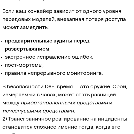
Если ваш конвейер зависит от одного уровня
передовых моделей, внезапная потеря доступа
может замедлить:
предварительные аудиты перед
развертыванием
,
экстренное исправление ошибок,
пост-мортемы,
правила непрерывного мониторинга.
В безопасности DeFi время — это оружие. Сбой,
измеряемый в часах, может стать разницей
между
приостановленными средствами
и
исчезнувшими средствами
.
2) Трансграничное реагирование на инциденты
становится сложнее именно тогда, когда это