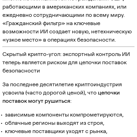
работающими в американских компаниях, или
ежедневно сотрудничающими по всему миру.
«Гражданский фильтр» на ключевые
возможности ИИ создает новую, нетехническую
«узкое место» в операциях безопасности.
Скрытый крипто-угол: экспортный контроль ИИ
теперь является риском для цепочки поставок
безопасности
За последнее десятилетие криптоиндустрия
усвоила (часто дорогой ценой), что
цепочки
поставок могут рушиться
:
зависимые компоненты компрометируются,
облачные регионы выходят из строя,
ключевые поставщики уходят с рынка,