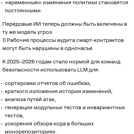
«временные» изменения политики становятся
постоянными.
Передовые ИИ теперь должны быть включены в
ту же модель угроз.
1) Рабочие процессы аудита смарт-контрактов
могут быть нарушены в одночасье
К 2025–2026 годам стало нормой для команд
безопасности использовать LLM для:
сортировки отчетов об ошибках,
краткого изложения истории изменений,
анализа путей атак,
генерации модульных тестов и инвариантных
тестов,
ускорения обзора кода в больших
монорепозиториях.