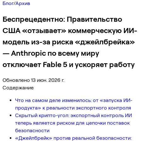
Блог
/
Архив
Беспрецедентно: Правительство
США «отзывает» коммерческую ИИ-
модель из-за риска «джейлбрейка»
— Anthropic по всему миру
отключает Fable 5 и ускоряет работу
Обновлено 13 июн. 2026 г.
Содержание
Что на самом деле изменилось: от «запуска ИИ-
продукта» к реальности экспортного контроля
Скрытый крипто-угол: экспортный контроль ИИ
теперь является риском для цепочки поставок
безопасности
«Джейлбрейк» против реальной безопасности: