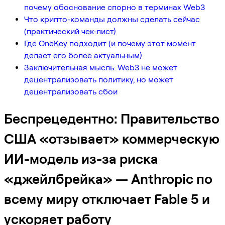
почему обоснование спорно в терминах Web3
Что крипто-команды должны сделать сейчас
(практический чек-лист)
Где OneKey подходит (и почему этот момент
делает его более актуальным)
Заключительная мысль: Web3 не может
децентрализовать политику, но может
децентрализовать сбои
Беспрецедентно: Правительство
США «отзывает» коммерческую
ИИ-модель из-за риска
«джейлбрейка» — Anthropic по
всему миру отключает Fable 5 и
ускоряет работу