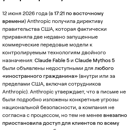
12 июня 2026 года (в
17:21 по восточному
времени
) Anthropic получила директиву
правительства США, которая фактически
приравняла две недавно запущенные
коммерческие передовые модели к
контролируемым технологиям двойного
назначения:
Claude Fable 5
и
Claude Mythos 5
были объявлены недоступными для
любого
«иностранного гражданина»
(внутри или за
пределами США, включая сотрудников
Anthropic). Anthropic утверждает, что в письме не
были подробно изложены конкретные угрозы
национальной безопасности, а компания не
согласна с процессом, но тем не менее
внезапно
приостановила доступ для клиентов по всему