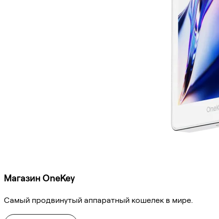
Магазин OneKey
Самый продвинутый аппаратный кошелек в мире.