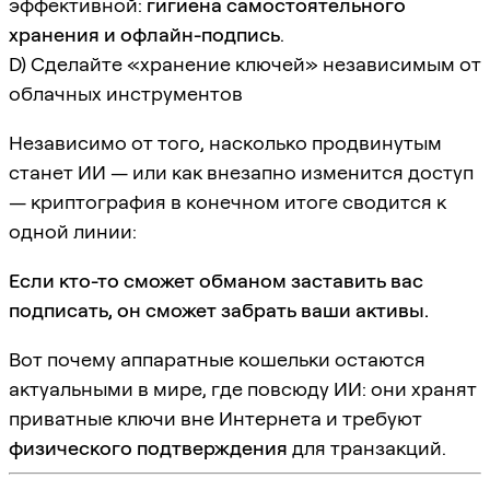
эффективной:
гигиена самостоятельного
хранения и офлайн-подпись
.
D) Сделайте «хранение ключей» независимым от
облачных инструментов
Независимо от того, насколько продвинутым
станет ИИ — или как внезапно изменится доступ
— криптография в конечном итоге сводится к
одной линии:
Если кто-то сможет обманом заставить вас
подписать, он сможет забрать ваши активы.
Вот почему аппаратные кошельки остаются
актуальными в мире, где повсюду ИИ: они хранят
приватные ключи вне Интернета и требуют
физического подтверждения
для транзакций.