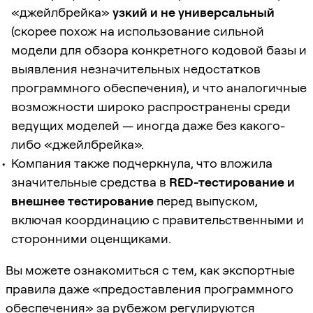
«джейлбрейка»
узкий и не универсальный
(скорее похож на использование сильной
модели для обзора конкретного кодовой базы и
выявления незначительных недостатков
программного обеспечения), и что аналогичные
возможности широко распространены среди
ведущих моделей — иногда даже без какого-
либо «джейлбрейка».
Компания также подчеркнула, что вложила
значительные средства в
RED-тестирование и
внешнее тестирование
перед выпуском,
включая координацию с правительственными и
сторонними оценщиками.
Вы можете ознакомиться с тем, как экспортные
правила даже «предоставления программного
обеспечения» за рубежом регулируются