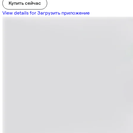
Купить сейчас
View details for Загрузить приложение