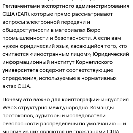
Регламентами экспортного администрирования
США (EAR)
, которые прямо рассматривают
вопросы электронной передачи и
общедоступности в материалах Бюро
промышленности и безопасности. А если вам
нужен юридический язык, касающийся того, кто
считается «иностранным лицом»,
Юридический
информационный институт Корнеллского
университета
содержит соответствующие
определения, используемые в нормативных
актах США.
Почему это важно для криптографии:
индустрия
Web3 структурно международна. Команды
протоколов, аудиторы и исследователи
безопасности распределены по умолчанию — и
многие из них являются не гражданами США,