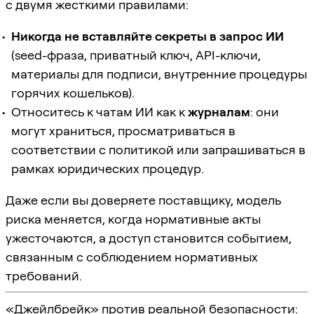
с двумя жесткими правилами:
Никогда не вставляйте секреты в запрос ИИ
(seed-фраза, приватный ключ, API-ключи,
материалы для подписи, внутренние процедуры
горячих кошельков).
Относитесь к чатам ИИ как к
журналам
: они
могут храниться, просматриваться в
соответствии с политикой или запрашиваться в
рамках юридических процедур.
Даже если вы доверяете поставщику, модель
риска меняется, когда нормативные акты
ужесточаются, а доступ становится событием,
связанным с соблюдением нормативных
требований.
«Джейлбрейк» против реальной безопасности: