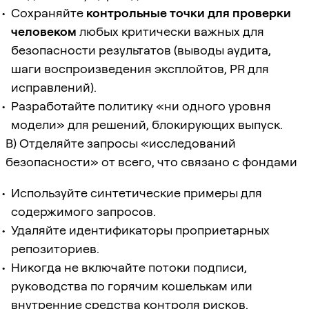
Сохраняйте
контрольные точки для проверки
человеком
любых критически важных для
безопасности результатов (выводы аудита,
шаги воспроизведения эксплойтов, PR для
исправлений).
Разработайте политику «ни одного уровня
модели» для решений, блокирующих выпуск.
B) Отделяйте запросы «исследований
безопасности» от всего, что связано с фондами
Используйте синтетические примеры для
содержимого запросов.
Удаляйте идентификаторы проприетарных
репозиториев.
Никогда не включайте потоки подписи,
руководства по горячим кошелькам или
внутренние средства контроля рисков.