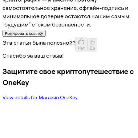
самостоятельное хранение, офлайн-подпись и
минимальное доверие остаются нашим самым
"будущим" стеком безопасности.
Копировать ссылку
Эта статья была полезной?
Нет
Да
Спасибо за ваш отзыв!
Защитите свое криптопутешествие с
OneKey
View details for Магазин OneKey