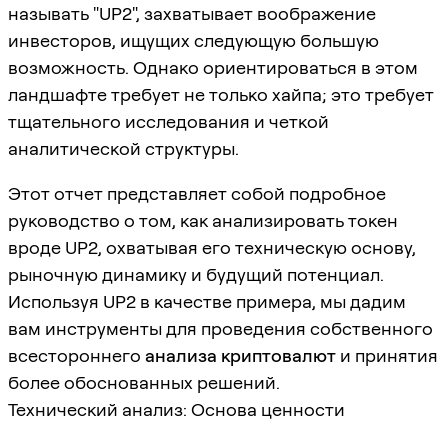
называть "UP2", захватывает воображение
инвесторов, ищущих следующую большую
возможность. Однако ориентироваться в этом
ландшафте требует не только хайпа; это требует
тщательного исследования и четкой
аналитической структуры.
Этот отчет представляет собой подробное
руководство о том, как анализировать токен
вроде UP2, охватывая его техническую основу,
рыночную динамику и будущий потенциал.
Используя UP2 в качестве примера, мы дадим
вам инструменты для проведения собственного
всестороннего
анализа криптовалют
и принятия
более обоснованных решений.
Технический анализ: Основа ценности