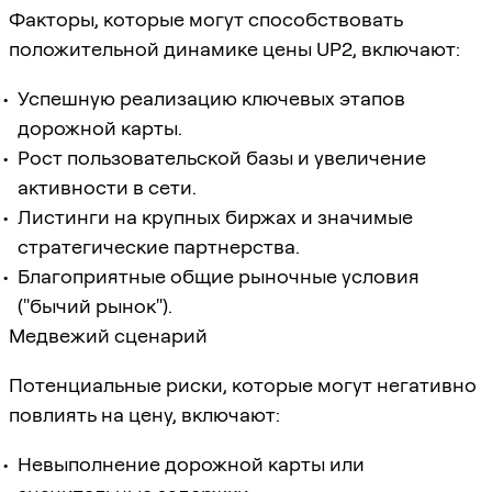
Факторы, которые могут способствовать
положительной динамике цены UP2, включают:
Успешную реализацию ключевых этапов
дорожной карты.
Рост пользовательской базы и увеличение
активности в сети.
Листинги на крупных биржах и значимые
стратегические партнерства.
Благоприятные общие рыночные условия
("бычий рынок").
Медвежий сценарий
Потенциальные риски, которые могут негативно
повлиять на цену, включают:
Невыполнение дорожной карты или