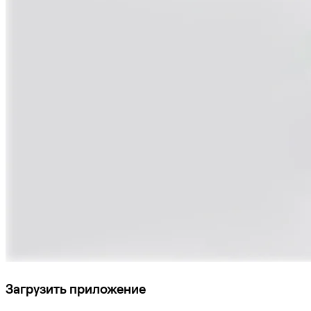
Загрузить приложение