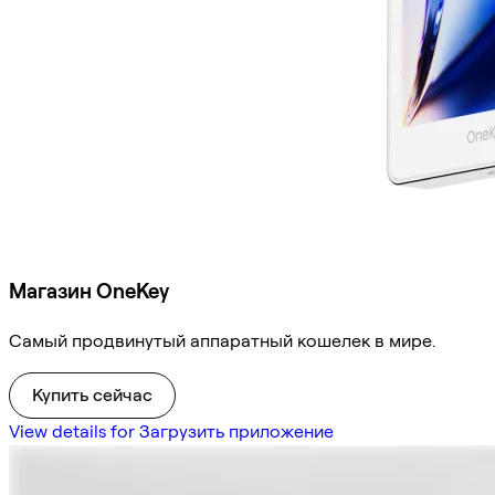
Магазин OneKey
Самый продвинутый аппаратный кошелек в мире.
Купить сейчас
View details for Загрузить приложение