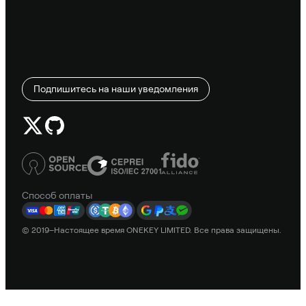
Подпишитесь на наши уведомления
Способ оплаты
© 2019–Настоящее время ONEKEY LIMITED. Все права защищены.