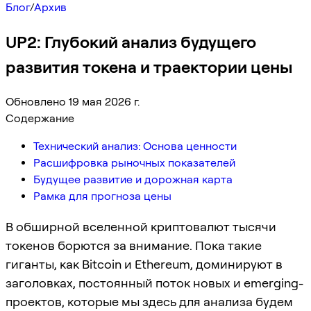
Блог
/
Архив
UP2: Глубокий анализ будущего
развития токена и траектории цены
Обновлено 19 мая 2026 г.
Содержание
Технический анализ: Основа ценности
Расшифровка рыночных показателей
Будущее развитие и дорожная карта
Рамка для прогноза цены
В обширной вселенной криптовалют тысячи
токенов борются за внимание. Пока такие
гиганты, как Bitcoin и Ethereum, доминируют в
заголовках, постоянный поток новых и emerging-
проектов, которые мы здесь для анализа будем