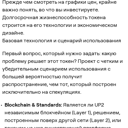
Прежде чем смотреть на графики цен, крайне
важно понять, во что вы инвестируете.
Долгосрочная жизнеспособность токена
строится на его технологии и экономическом
дизайне.
Базовая технология и сценарий использования
Первый вопрос, который нужно задать: какую
проблему решает этот токен? Проект с четким и
убедительным сценарием использования с
большей вероятностью получит
распространение, чем тот, который построен
исключительно на спекуляциях.
Blockchain & Standards:
Является ли UP2
независимым блокчейном (Layer 1), решением,
построенным поверх другой сети (Layer 2), или
токеном на уже существующей платформе,