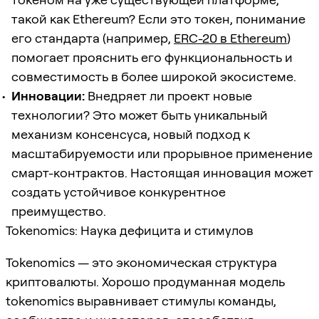
такой как Ethereum? Если это токен, понимание
его стандарта (например,
ERC-20 в Ethereum
)
помогает прояснить его функциональность и
совместимость в более широкой экосистеме.
Инновации:
Внедряет ли проект новые
технологии? Это может быть уникальный
механизм консенсуса, новый подход к
масштабируемости или прорывное применение
смарт-контрактов. Настоящая инновация может
создать устойчивое конкурентное
преимущество.
Tokenomics: Наука дефицита и стимулов
Tokenomics — это экономическая структура
криптовалюты. Хорошо продуманная модель
tokenomics выравнивает стимулы команды,