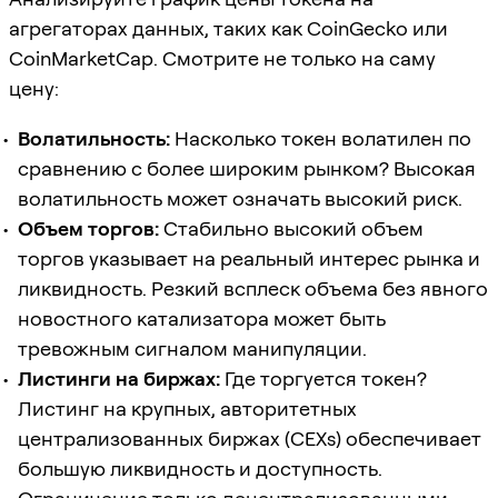
агрегаторах данных, таких как CoinGecko или
CoinMarketCap. Смотрите не только на саму
цену:
Волатильность:
Насколько токен волатилен по
сравнению с более широким рынком? Высокая
волатильность может означать высокий риск.
Объем торгов:
Стабильно высокий объем
торгов указывает на реальный интерес рынка и
ликвидность. Резкий всплеск объема без явного
новостного катализатора может быть
тревожным сигналом манипуляции.
Листинги на биржах:
Где торгуется токен?
Листинг на крупных, авторитетных
централизованных биржах (CEXs) обеспечивает
большую ликвидность и доступность.