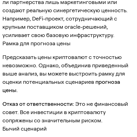
ли партнерства лишь маркетинговыми или
создают реальную синергетическую ценность.
Например, DeFi-проект, сотрудничающий с
крупным поставщиком oracle-решений,
усиливает свою базовую инфраструктуру.
Рамка для прогноза цены
Предсказать цены криптовалют с точностью
невозможно. Однако, объединив приведенный
выше анализ, вы можете выстроить рамку для
оценки потенциальных сценариев
прогноза
цены
.
Отказ от ответственности:
Это не финансовый
совет. Все инвестиции в криптовалюту
сопряжены со значительным риском.
Бычий сценарий