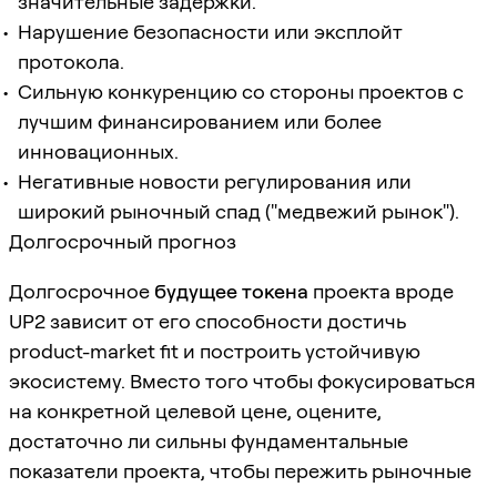
значительные задержки.
Нарушение безопасности или эксплойт
протокола.
Сильную конкуренцию со стороны проектов с
лучшим финансированием или более
инновационных.
Негативные новости регулирования или
широкий рыночный спад ("медвежий рынок").
Долгосрочный прогноз
Долгосрочное
будущее токена
проекта вроде
UP2 зависит от его способности достичь
product-market fit и построить устойчивую
экосистему. Вместо того чтобы фокусироваться
на конкретной целевой цене, оцените,
достаточно ли сильны фундаментальные
показатели проекта, чтобы пережить рыночные