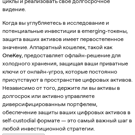
циклы и реализовать свое долгосрочное
видение.
Когда вы углубляетесь в исследование и
потенциальные инвестиции в emerging-токены,
защита ваших активов имеет первостепенное
значение. Аппаратный кошелек, такой как
OneKey
, предоставляет офлайн-решение для
холодного хранения, защищая ваши приватные
ключи от онлайн-угроз, которые постоянно
присутствуют в пространстве цифровых активов.
Независимо от того, держите ли вы активы в
долгосрок или активно управляете
диверсифицированным портфелем,
обеспечение защиты ваших цифровых активов в
self-custodial формате — это самый важный шаг в
любой инвестиционной стратегии.