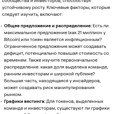
сообщества и инвесторов, способствуя
устойчивому росту. Ключевые факторы, которые
следует изучить, включают:
Общее предложение и распределение:
Есть ли
максимальное предложение (как 21 миллион у
Bitcoin) или токен является инфляционным?
Ограниченное предложение может создавать
дефицит, потенциально повышая стоимость со
временем. Также изучите первоначальное
распределение: какая доля выделена команде,
ранним инвесторам и широкой публике?
Большая часть, находящаяся у инсайдеров,
может создавать риск манипулирования
рынком.
Графики вестинга:
Для токенов, выделенных
команде и инвесторам, существуют ли графики