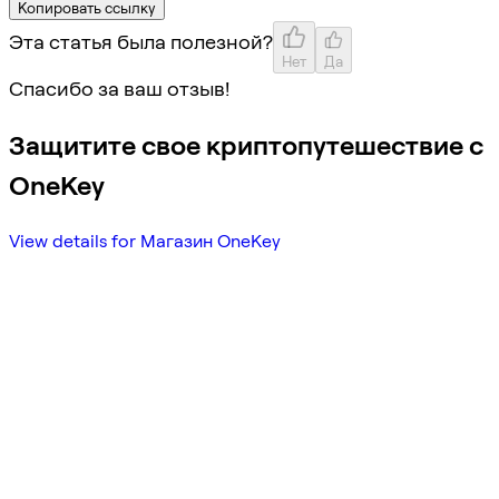
Копировать ссылку
Эта статья была полезной?
Нет
Да
Спасибо за ваш отзыв!
Защитите свое криптопутешествие с
OneKey
View details for Магазин OneKey