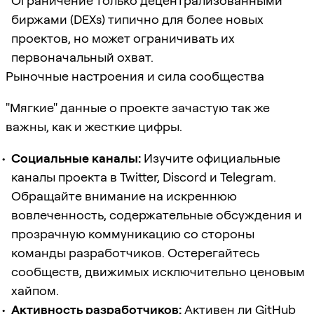
Ограничение только децентрализованными
биржами (DEXs) типично для более новых
проектов, но может ограничивать их
первоначальный охват.
Рыночные настроения и сила сообщества
"Мягкие" данные о проекте зачастую так же
важны, как и жесткие цифры.
Социальные каналы:
Изучите официальные
каналы проекта в Twitter, Discord и Telegram.
Обращайте внимание на искреннюю
вовлеченность, содержательные обсуждения и
прозрачную коммуникацию со стороны
команды разработчиков. Остерегайтесь
сообществ, движимых исключительно ценовым
хайпом.
Активность разработчиков:
Активен ли GitHub