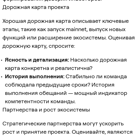
Дорожная карта проекта
Хорошая дорожная карта описывает ключевые
этапы, такие как запуск mainnet, выпуск новых
функций или расширение экосистемы. Оценивая
дорожную карту, спросите:
Ясность и детализация:
Насколько дорожная
карта конкретна и реалистична?
История выполнения:
Стабильно ли команда
соблюдала предыдущие сроки? История
выполнения обещаний — мощный индикатор
компетентности команды.
Партнерства и рост экосистемы
Стратегические партнерства могут ускорить
рост и принятие проекта. Оценивайте, являются