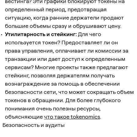
вестинга? Эти графики блокируют токены на
определенный период, предотвращая
ситуацию, когда ранние держатели продают
большие объемы сразу и обрушивают цену.
Утилитарность и стейкинг:
Для чего
используется токен? Предоставляет ли он
права управления, оплачивает ли комиссии за
транзакции или дает доступ к определенным
сервисам? Многие проекты также предлагают
стейкинг, позволяя держателям получать
вознаграждение за помощь в обеспечении
безопасности сети, что может сокращать объем
токенов в обращении. Для более глубокого
понимания очень полезны ресурсы,
объясняющие
что такое tokenomics
.
Безопасность и аудиты