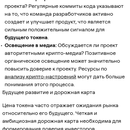
проекта? Регулярные коммиты кода указывают
на то, что команда разработчиков активно
создает и улучшает продукт, что является
сильным положительным сигналом для
будущего токена
.
Освещение в медиа:
Обсуждается ли проект
авторитетными крипто-медиа? Позитивное
органическое освещение может значительно
повысить доверие к проекту. Ресурсы по
анализу крипто-настроений
могут дать больше
понимания этого процесса.
Будущее развитие и дорожная карта
Цена токена часто отражает ожидания рынка
относительно его будущего. Четкая и
амбициозная дорожная карта необходима для
формирования доверия инвесторов.