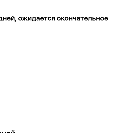
дней, ожидается окончательное