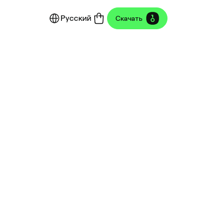
Русский
Скачать