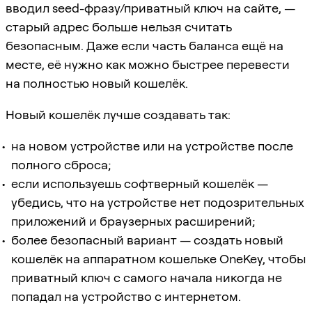
вводил seed-фразу/приватный ключ на сайте, —
старый адрес больше нельзя считать
безопасным. Даже если часть баланса ещё на
месте, её нужно как можно быстрее перевести
на полностью новый кошелёк.
Новый кошелёк лучше создавать так:
на новом устройстве или на устройстве после
полного сброса;
если используешь софтверный кошелёк —
убедись, что на устройстве нет подозрительных
приложений и браузерных расширений;
более безопасный вариант — создать новый
кошелёк на аппаратном кошельке OneKey, чтобы
приватный ключ с самого начала никогда не
попадал на устройство с интернетом.