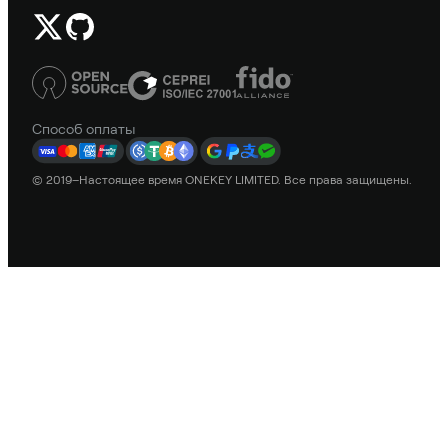
Способ оплаты
© 2019–Настоящее время ONEKEY LIMITED. Все права защищены.