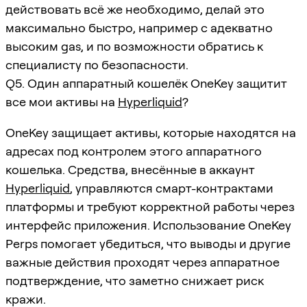
действовать всё же необходимо, делай это
максимально быстро, например с адекватно
высоким gas, и по возможности обратись к
специалисту по безопасности.
Q5. Один аппаратный кошелёк OneKey защитит
все мои активы на
Hyperliquid
?
OneKey защищает активы, которые находятся на
адресах под контролем этого аппаратного
кошелька. Средства, внесённые в аккаунт
Hyperliquid
, управляются смарт-контрактами
платформы и требуют корректной работы через
интерфейс приложения. Использование OneKey
Perps помогает убедиться, что выводы и другие
важные действия проходят через аппаратное
подтверждение, что заметно снижает риск
кражи.