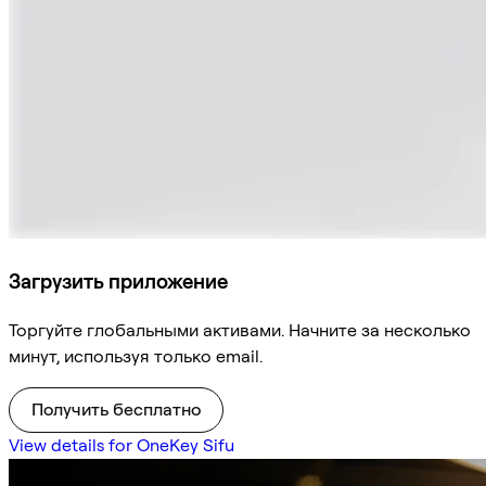
Загрузить приложение
Торгуйте глобальными активами. Начните за несколько
минут, используя только email.
Получить бесплатно
View details for OneKey Sifu