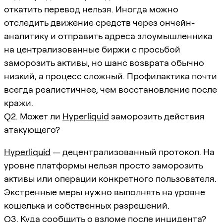
откатить перевод нельзя. Иногда можно
отследить движение средств через ончейн-
аналитику и отправить адреса злоумышленника
на централизованные биржи с просьбой
заморозить активы, но шанс возврата обычно
низкий, а процесс сложный. Профилактика почти
всегда реалистичнее, чем восстановление после
кражи.
Q2. Может ли
Hyperliquid
заморозить действия
атакующего?
Hyperliquid
— децентрализованный протокол. На
уровне платформы нельзя просто заморозить
активы или операции конкретного пользователя.
Экстренные меры нужно выполнять на уровне
кошелька и собственных разрешений.
Q3. Куда сообщить о взломе после инцидента?