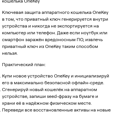
кошелька OneKey
Ключевая защита аппаратного кошелька OneKey
в том, что приватный ключ генерируется внутри
устройства и никогда не экспортируется на
компьютер или телефон. Даже если ноутбук или
смартфон заражён вредоносным ПО, извлечь
приватный ключ из OneKey таким способом
нельзя.
Практический план:
Купи новое устройство OneKey и инициализируй
его в максимально безопасной офлайн-среде.
Сгенерируй новый кошелёк на аппаратном
устройстве, запиши seed-фразу на бумаге и
храни её в надёжном физическом месте.
Переведи все восстановленные активы на новые