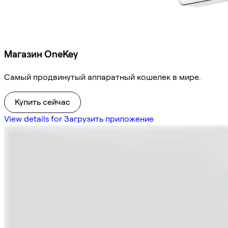
Магазин OneKey
Самый продвинутый аппаратный кошелек в мире.
Купить сейчас
View details for Загрузить приложение