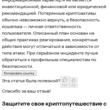
инвестиционной, финансовой или юридической
рекомендацией. Потерянные криптоактивы
обычно невозможно вернуть, а безопасность
кошелька — личная ответственность
пользователя. Описанный план основан на
общих практиках реагирования; конкретные
действия могут отличаться в зависимости от
типа атаки. При серьёзном инциденте лучше
обратиться к профильным специалистам по
безопасности.
Копировать ссылку
Эта статья была полезной?
Нет
Да
Спасибо за ваш отзыв!
Защитите свое криптопутешествие с