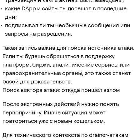
какие DApp и сайты ты посещал в последние
дни;
подписывал ли ты необычные сообщения или
запросы на разрешения.
Такая запись важна для поиска источника атаки.
Если ты будешь обращаться в поддержку
платформ, биржи, аналитические сервисы или
правоохранительные органы, это также станет
базой для доказательств.
Поиск вектора атаки: откуда пришёл взлом
После экстренных действий нужно понять
первопричину. Иначе ситуация может
повториться уже с новым кошельком.
Для технического контекста по drainer-атакам