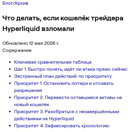
Блог
/
Архив
Что делать, если кошелёк трейдера
Hyperliquid взломали
Обновлено 12 мая 2026 г.
Содержание
Ключевая сравнительная таблица
Шаг 1. Быстро понять, идёт ли атака прямо сейчас
Экстренный план действий: по приоритету
Приоритет 1. Остановить потери и отозвать
разрешения
Приоритет 2. Перевести оставшиеся активы на
новый кошелёк
Приоритет 3. Разобраться с незавершёнными
действиями на Hyperliquid
Приоритет 4. Зафиксировать хронологию