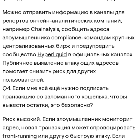
Можно отправить информацию в каналы для
репортов ончейн-аналитических компаний,
например Chainalysis, сообщить адреса
злоумышленника compliance-командам крупных
централизованных бирж и предупредить
сообщество
Hyperliquid
в официальных каналах.
Публичное выявление атакующих адресов
помогает снизить риск для других
пользователей.
Q4. Если мне всё ещё нужно подписать
транзакцию со взломанного кошелька, чтобы
вывести остатки, это безопасно?
Риск высокий. Если злоумышленник мониторит
адрес, новая транзакция может спровоцировать
front-running или другую быструю атаку. Если