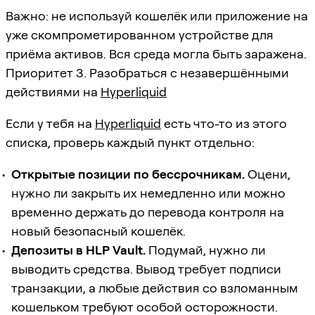
Важно: не используй кошелёк или приложение на
уже скомпрометированном устройстве для
приёма активов. Вся среда могла быть заражена.
Приоритет 3. Разобраться с незавершёнными
действиями на
Hyperliquid
Если у тебя на
Hyperliquid
есть что-то из этого
списка, проверь каждый пункт отдельно:
Открытые позиции по бессрочникам.
Оцени,
нужно ли закрыть их немедленно или можно
временно держать до перевода контроля на
новый безопасный кошелёк.
Депозиты в HLP Vault.
Подумай, нужно ли
выводить средства. Вывод требует подписи
транзакции, а любые действия со взломанным
кошельком требуют особой осторожности.