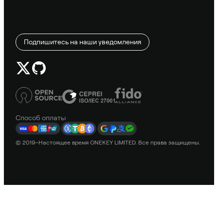
Подпишитесь на наши уведомления
Способ оплаты
© 2019–Настоящее время ONEKEY LIMITED. Все права защищены.