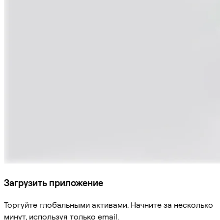
Загрузить приложение
Торгуйте глобальными активами. Начните за несколько
минут, используя только email.