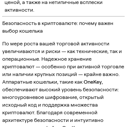
ценой, а также на нетипичные всплески
активности.
Безопасность в криптовалюте: почему важен
выбор кошелька
По мере роста вашей торговой активности
увеличиваются и риски — как технические, так и
операционные. Надежное хранение
криптовалют — особенно при активной торговле
или наличии крупных позиций — крайне важно.
Аппаратные кошельки, такие как
OneKey
,
обеспечивают высокий уровень безопасности:
многоуровневое шифрование, открытый
исходный код и поддержка множества
криптовалют. Благодаря современной
архитектуре безопасности и интуитивно