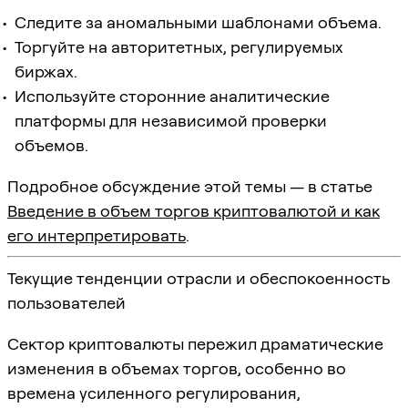
Следите за аномальными шаблонами объема.
Торгуйте на авторитетных, регулируемых
биржах.
Используйте сторонние аналитические
платформы для независимой проверки
объемов.
Подробное обсуждение этой темы — в статье
Введение в объем торгов криптовалютой и как
его интерпретировать
.
Текущие тенденции отрасли и обеспокоенность
пользователей
Сектор криптовалюты пережил драматические
изменения в объемах торгов, особенно во
времена усиленного регулирования,