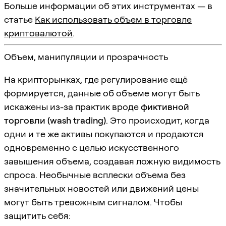
Больше информации об этих инструментах — в
статье
Как использовать объем в торговле
криптовалютой
.
Объем, манипуляции и прозрачность
На крипторынках, где регулирование ещё
формируется, данные об объеме могут быть
искажены из-за практик вроде
фиктивной
торговли (wash trading)
. Это происходит, когда
одни и те же активы покупаются и продаются
одновременно с целью искусственного
завышения объема, создавая ложную видимость
спроса. Необычные всплески объема без
значительных новостей или движений цены
могут быть тревожным сигналом. Чтобы
защитить себя: