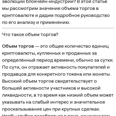
эволюции блокчейн-индустрии? В этой статье
мы рассмотрим значение объема торгов в
криптовалюте и дадим подробное руководство
по его анализу и применению.
Что такое объем торгов?
Объем торгов
— это общее количество единиц
криптовалюты, купленных и проданных за
определённый период времени, обычно за сутки.
По сути, он отражает активность покупателей и
продавцов для конкретного токена или монеты.
Высокий объем торгов свидетельствует о
большей активности участников и высокой
ликвидности, в то время как низкий объем может
указывать на слабый интерес и значительное
проскальзывание цен при крупных сделках.
Чтобы глубже разобраться в теме, ознакомьтесь