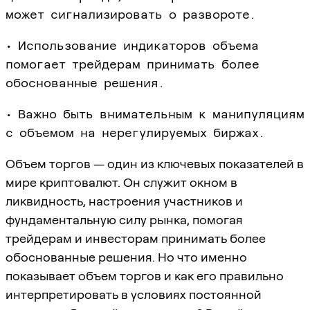
может сигнализировать о развороте.
• Использование индикаторов объема
помогает трейдерам принимать более
обоснованные решения.
• Важно быть внимательным к манипуляциям
с объемом на нерегулируемых биржах.
Объем торгов — один из ключевых показателей в
мире криптовалют. Он служит окном в
ликвидность, настроения участников и
фундаментальную силу рынка, помогая
трейдерам и инвесторам принимать более
обоснованные решения. Но что именно
показывает объем торгов и как его правильно
интерпретировать в условиях постоянной