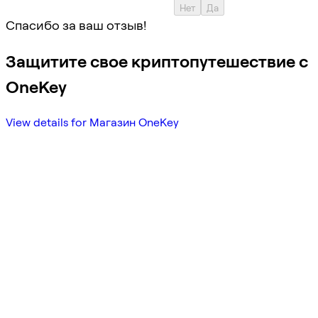
Нет
Да
Спасибо за ваш отзыв!
Защитите свое криптопутешествие с
OneKey
View details for Магазин OneKey