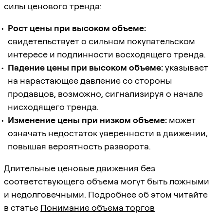
силы ценового тренда:
Рост цены при высоком объеме:
свидетельствует о сильном покупательском
интересе и подлинности восходящего тренда.
Падение цены при высоком объеме:
указывает
на нарастающее давление со стороны
продавцов, возможно, сигнализируя о начале
нисходящего тренда.
Изменение цены при низком объеме:
может
означать недостаток уверенности в движении,
повышая вероятность разворота.
Длительные ценовые движения без
соответствующего объема могут быть ложными
и недолговечными. Подробнее об этом читайте
в статье
Понимание объема торгов