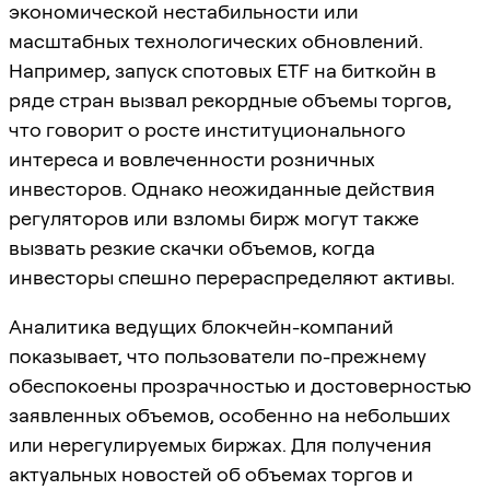
экономической нестабильности или
масштабных технологических обновлений.
Например, запуск спотовых ETF на биткойн в
ряде стран вызвал рекордные объемы торгов,
что говорит о росте институционального
интереса и вовлеченности розничных
инвесторов. Однако неожиданные действия
регуляторов или взломы бирж могут также
вызвать резкие скачки объемов, когда
инвесторы спешно перераспределяют активы.
Аналитика ведущих блокчейн-компаний
показывает, что пользователи по-прежнему
обеспокоены прозрачностью и достоверностью
заявленных объемов, особенно на небольших
или нерегулируемых биржах. Для получения
актуальных новостей об объемах торгов и