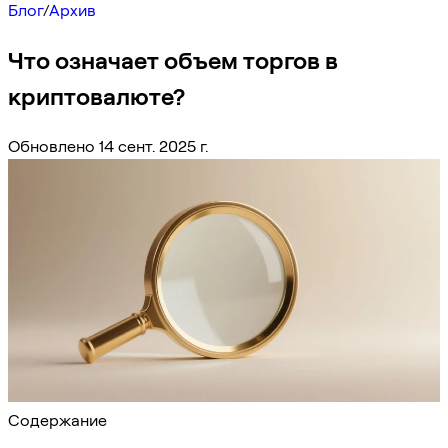
Блог
/
Архив
Что означает объем торгов в
криптовалюте?
Обновлено 14 сент. 2025 г.
Содержание