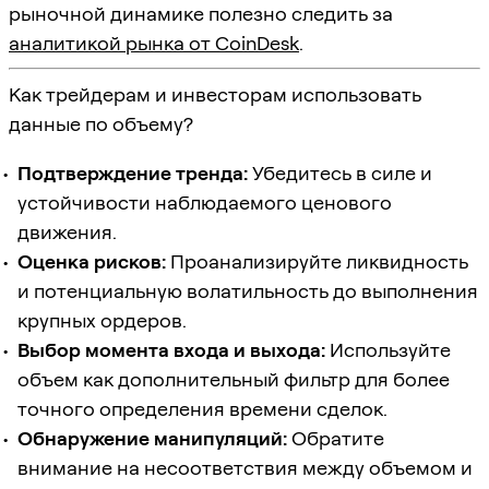
рыночной динамике полезно следить за
аналитикой рынка от CoinDesk
.
Как трейдерам и инвесторам использовать
данные по объему?
Подтверждение тренда:
Убедитесь в силе и
устойчивости наблюдаемого ценового
движения.
Оценка рисков:
Проанализируйте ликвидность
и потенциальную волатильность до выполнения
крупных ордеров.
Выбор момента входа и выхода:
Используйте
объем как дополнительный фильтр для более
точного определения времени сделок.
Обнаружение манипуляций:
Обратите
внимание на несоответствия между объемом и