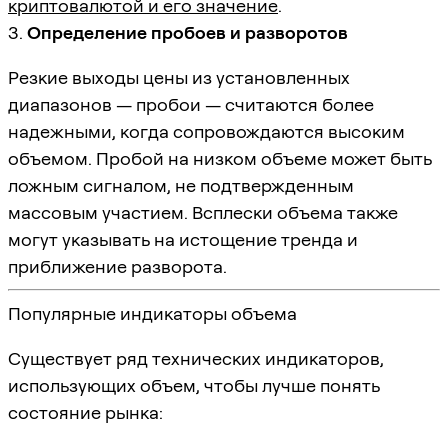
криптовалютой и его значение
.
3.
Определение пробоев и разворотов
Резкие выходы цены из установленных
диапазонов — пробои — считаются более
надежными, когда сопровождаются высоким
объемом. Пробой на низком объеме может быть
ложным сигналом, не подтвержденным
массовым участием. Всплески объема также
могут указывать на истощение тренда и
приближение разворота.
Популярные индикаторы объема
Существует ряд технических индикаторов,
использующих объем, чтобы лучше понять
состояние рынка: