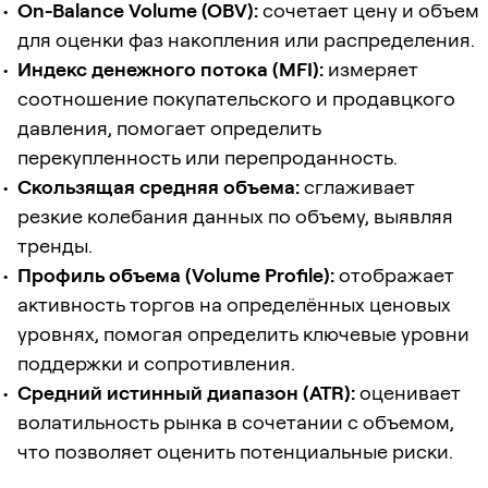
On-Balance Volume (OBV):
сочетает цену и объем
для оценки фаз накопления или распределения.
Индекс денежного потока (MFI):
измеряет
соотношение покупательского и продавцкого
давления, помогает определить
перекупленность или перепроданность.
Скользящая средняя объема:
сглаживает
резкие колебания данных по объему, выявляя
тренды.
Профиль объема (Volume Profile):
отображает
активность торгов на определённых ценовых
уровнях, помогая определить ключевые уровни
поддержки и сопротивления.
Средний истинный диапазон (ATR):
оценивает
волатильность рынка в сочетании с объемом,
что позволяет оценить потенциальные риски.