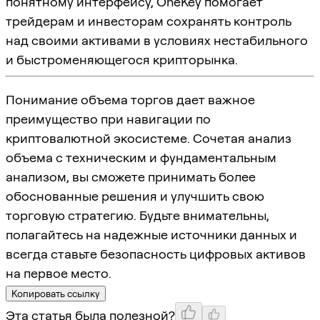
понятному интерфейсу, OneKey помогает
трейдерам и инвесторам сохранять контроль
над своими активами в условиях нестабильного
и быстроменяющегося крипторынка.
Понимание объема торгов дает важное
преимущество при навигации по
криптовалютной экосистеме. Сочетая анализ
объема с техническим и фундаментальным
анализом, вы сможете принимать более
обоснованные решения и улучшить свою
торговую стратегию. Будьте внимательны,
полагайтесь на надежные источники данных и
всегда ставьте безопасность цифровых активов
на первое место.
Копировать ссылку
Эта статья была полезной?