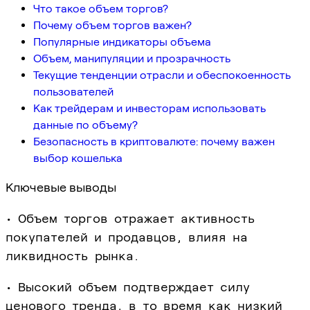
Что такое объем торгов?
Почему объем торгов важен?
Популярные индикаторы объема
Объем, манипуляции и прозрачность
Текущие тенденции отрасли и обеспокоенность
пользователей
Как трейдерам и инвесторам использовать
данные по объему?
Безопасность в криптовалюте: почему важен
выбор кошелька
Ключевые выводы
• Объем торгов отражает активность
покупателей и продавцов, влияя на
ликвидность рынка.
• Высокий объем подтверждает силу
ценового тренда, в то время как низкий