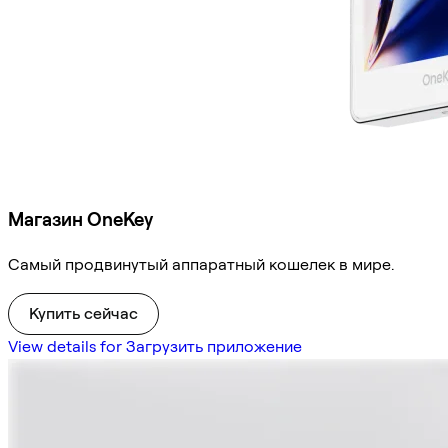
Магазин OneKey
Самый продвинутый аппаратный кошелек в мире.
Купить сейчас
View details for Загрузить приложение