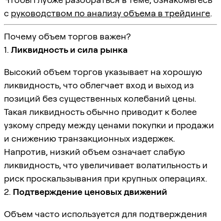
с
руководством по анализу объема в трейдинге
.
Почему объем торгов важен?
1.
Ликвидность и сила рынка
Высокий объем торгов указывает на хорошую
ликвидность, что облегчает вход и выход из
позиций без существенных колебаний цены.
Такая ликвидность обычно приводит к более
узкому спреду между ценами покупки и продажи
и снижению транзакционных издержек.
Напротив, низкий объем означает слабую
ликвидность, что увеличивает волатильность и
риск проскальзывания при крупных операциях.
2.
Подтверждение ценовых движений
Объем часто используется для подтверждения