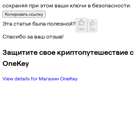
сохраняя при этом ваши ключи в безопасности.
Копировать ссылку
Эта статья была полезной?
Нет
Да
Спасибо за ваш отзыв!
Защитите свое криптопутешествие с
OneKey
View details for Магазин OneKey