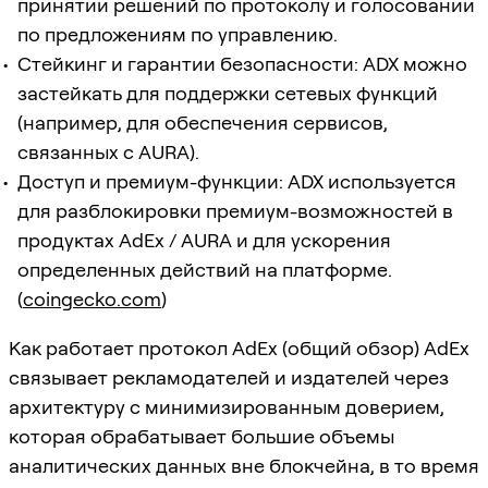
принятии решений по протоколу и голосовании
по предложениям по управлению.
Стейкинг и гарантии безопасности: ADX можно
застейкать для поддержки сетевых функций
(например, для обеспечения сервисов,
связанных с AURA).
Доступ и премиум-функции: ADX используется
для разблокировки премиум-возможностей в
продуктах AdEx / AURA и для ускорения
определенных действий на платформе.
(
coingecko.com
)
Как работает протокол AdEx (общий обзор) AdEx
связывает рекламодателей и издателей через
архитектуру с минимизированным доверием,
которая обрабатывает большие объемы
аналитических данных вне блокчейна, в то время