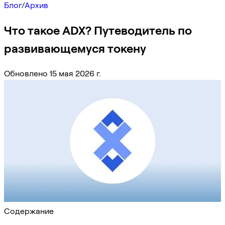
Блог
/
Архив
Что такое ADX? Путеводитель по
развивающемуся токену
Обновлено 15 мая 2026 г.
Содержание