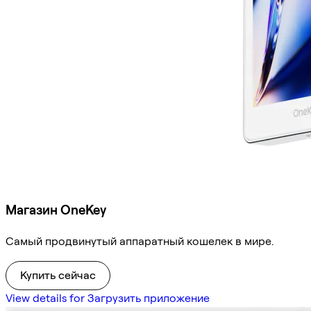
Магазин OneKey
Самый продвинутый аппаратный кошелек в мире.
Купить сейчас
View details for Загрузить приложение