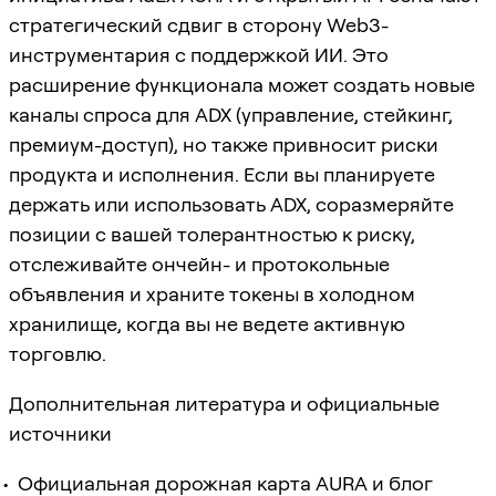
стратегический сдвиг в сторону Web3-
инструментария с поддержкой ИИ. Это
расширение функционала может создать новые
каналы спроса для ADX (управление, стейкинг,
премиум-доступ), но также привносит риски
продукта и исполнения. Если вы планируете
держать или использовать ADX, соразмеряйте
позиции с вашей толерантностью к риску,
отслеживайте ончейн- и протокольные
объявления и храните токены в холодном
хранилище, когда вы не ведете активную
торговлю.
Дополнительная литература и официальные
источники
Официальная дорожная карта AURA и блог