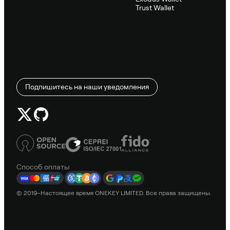
Trust Wallet
Подпишитесь на наши уведомления
Способ оплаты
© 2019–Настоящее время ONEKEY LIMITED. Все права защищены.