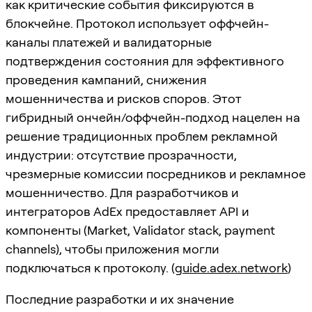
как критические события фиксируются в
блокчейне. Протокол использует оффчейн-
каналы платежей и валидаторные
подтверждения состояния для эффективного
проведения кампаний, снижения
мошенничества и рисков споров. Этот
гибридный ончейн/оффчейн-подход нацелен на
решение традиционных проблем рекламной
индустрии: отсутствие прозрачности,
чрезмерные комиссии посредников и рекламное
мошенничество. Для разработчиков и
интеграторов AdEx предоставляет API и
компоненты (Market, Validator stack, payment
channels), чтобы приложения могли
подключаться к протоколу. (
guide.adex.network
)
Последние разработки и их значение