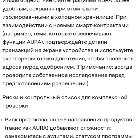
и взаимодействие с интеграциями AURA более
удобным, сохраняя при этом ключи
изолированными в холодном хранилище. При
взаимодействии с новыми смарт-контрактами
(например, теми, которые обеспечивают
функции AURA), подтверждайте детали
транзакций на экране устройства и используйте
эксплореры только для чтения, чтобы проверять
адреса перед одобрением. (Примечание: всегда
проводите собственное исследование перед
предоставлением разрешений.)
Риски и контрольный список для комплексной
проверки
Риск протокола: новые направления продуктов
(такие как AURA) добавляют сложности;
ознакомьтесь с аудитами, статусом программы