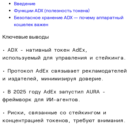
Введение
Функции ADX (полезность токена)
Безопасное хранение ADX — почему аппаратный
кошелек важен
Ключевые выводы
• ADX - нативный токен AdEx,
используемый для управления и стейкинга.
• Протокол AdEx связывает рекламодателей
и издателей, минимизируя доверие.
• В 2025 году AdEx запустил AURA -
фреймворк для ИИ-агентов.
• Риски, связанные со стейкингом и
концентрацией токенов, требуют внимания.