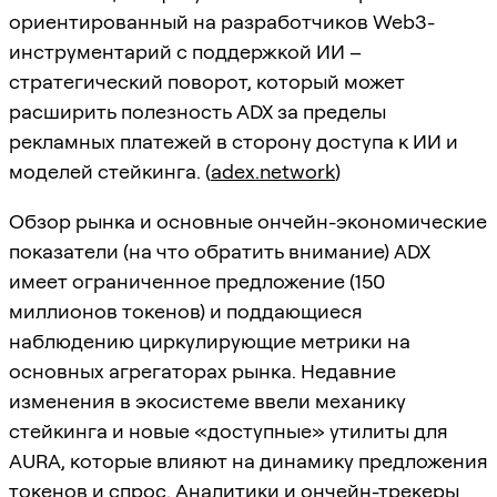
ориентированный на разработчиков Web3-
инструментарий с поддержкой ИИ –
стратегический поворот, который может
расширить полезность ADX за пределы
рекламных платежей в сторону доступа к ИИ и
моделей стейкинга. (
adex.network
)
Обзор рынка и основные ончейн-экономические
показатели (на что обратить внимание) ADX
имеет ограниченное предложение (150
миллионов токенов) и поддающиеся
наблюдению циркулирующие метрики на
основных агрегаторах рынка. Недавние
изменения в экосистеме ввели механику
стейкинга и новые «доступные» утилиты для
AURA, которые влияют на динамику предложения
токенов и спрос. Аналитики и ончейн-трекеры