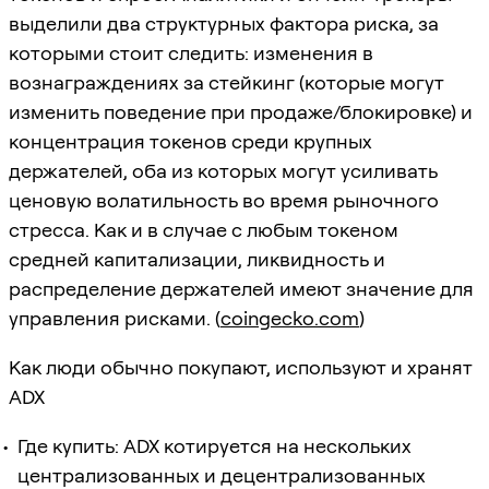
выделили два структурных фактора риска, за
которыми стоит следить: изменения в
вознаграждениях за стейкинг (которые могут
изменить поведение при продаже/блокировке) и
концентрация токенов среди крупных
держателей, оба из которых могут усиливать
ценовую волатильность во время рыночного
стресса. Как и в случае с любым токеном
средней капитализации, ликвидность и
распределение держателей имеют значение для
управления рисками. (
coingecko.com
)
Как люди обычно покупают, используют и хранят
ADX
Где купить: ADX котируется на нескольких
централизованных и децентрализованных