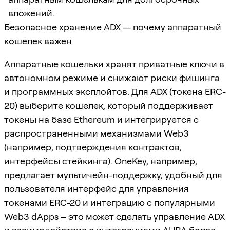
вложений.
Безопасное хранение ADX — почему аппаратный
кошелек важен
Аппаратные кошельки хранят приватные ключи в
автономном режиме и снижают риски фишинга
и программных эксплойтов. Для ADX (токена ERC-
20) выберите кошелек, который поддерживает
токены на базе Ethereum и интегрируется с
распространенными механизмами Web3
(например, подтверждения контрактов,
интерфейсы стейкинга). OneKey, например,
предлагает мультичейн-поддержку, удобный для
пользователя интерфейс для управления
токенами ERC-20 и интеграцию с популярными
Web3 dApps – это может сделать управление ADX