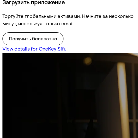
Загрузить приложение
Торгуйте глобальными активами. Начните за несколько
минут, используя только email.
Получить бесплатно
View details for OneKey Sifu