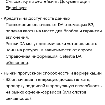
См. ссылку на рестейкинг:
Документация
EigenLayer
.
Кредиты на доступность данных
Приложения оплачивают DA с помощью B2,
получая квоты на место для блобов и гарантии
включения.
Рынки DA могут динамически устанавливать
цены на ресурсы в зависимости от спроса.
Справочная информация:
Celestia DA
объяснено
.
Рынки пропускной способности и верификации
B2 оплачивает генерацию доказательств,
проверку подписей и пропускную способность
на рынке офчейн-сервисов (или слотов
секвенсора).