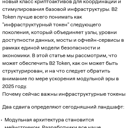
новый класс криптоактивов для координации и
стимулирования базовой инфраструктуры. B2
Token лучше всего понимать как
"инфраструктурный токен" следующего
поколения, который объединяет узлы, уровни
доступности данных, мосты и офчейн-сервисы в
рамках единой модели безопасности и
экономики. В этой статье мы рассмотрим, что
может обеспечить B2 Token, как он может быть
структурирован, и на что следует обратить
внимание по мере ускорения модульной эры в
2025 году.
Почему сейчас важны инфраструктурные токены
Два сдвига определяют сегодняшний ландшафт:
Модульная архитектура становится
мейнстримом. Разработчики все чаще