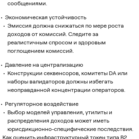
сообщениями.
Экономическая устойчивость
Эмиссия должна снижаться по мере роста
доходов от комиссий. Следите за
реалистичным спросом и здоровым
поглощением комиссий.
Давление на централизацию
Конструкции секвенсоров, комитеты DA или
наборы валидаторов должны избегать
неоправданной концентрации операторов.
Регуляторное воздействие
Выбор моделей управления, утилиты и
распределения доходов может иметь
юрисдикционно-специфические последствия.
Как оценить инфраструктурный токен типа B2