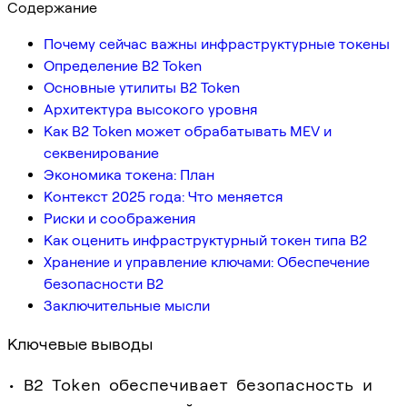
Содержание
Почему сейчас важны инфраструктурные токены
Определение B2 Token
Основные утилиты B2 Token
Архитектура высокого уровня
Как B2 Token может обрабатывать MEV и
секвенирование
Экономика токена: План
Контекст 2025 года: Что меняется
Риски и соображения
Как оценить инфраструктурный токен типа B2
Хранение и управление ключами: Обеспечение
безопасности B2
Заключительные мысли
Ключевые выводы
• B2 Token обеспечивает безопасность и