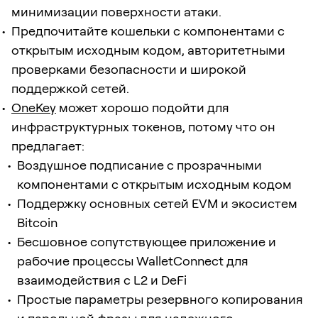
минимизации поверхности атаки.
Предпочитайте кошельки с компонентами с
открытым исходным кодом, авторитетными
проверками безопасности и широкой
поддержкой сетей.
OneKey
может хорошо подойти для
инфраструктурных токенов, потому что он
предлагает:
Воздушное подписание с прозрачными
компонентами с открытым исходным кодом
Поддержку основных сетей EVM и экосистем
Bitcoin
Бесшовное сопутствующее приложение и
рабочие процессы WalletConnect для
взаимодействия с L2 и DeFi
Простые параметры резервного копирования