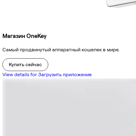
Магазин OneKey
Самый продвинутый аппаратный кошелек в мире.
Купить сейчас
View details for Загрузить приложение