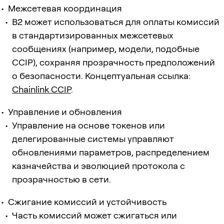
Межсетевая координация
B2 может использоваться для оплаты комиссий
в стандартизированных межсетевых
сообщениях (например, модели, подобные
CCIP), сохраняя прозрачность предположений
о безопасности. Концептуальная ссылка:
Chainlink CCIP
.
Управление и обновления
Управление на основе токенов или
делегированные системы управляют
обновлениями параметров, распределением
казначейства и эволюцией протокола с
прозрачностью в сети.
Сжигание комиссий и устойчивость
Часть комиссий может сжигаться или