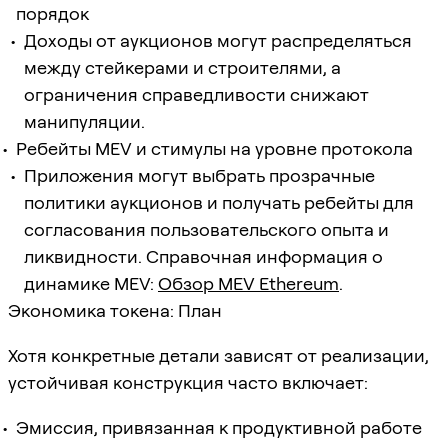
порядок
Доходы от аукционов могут распределяться
между стейкерами и строителями, а
ограничения справедливости снижают
манипуляции.
Ребейты MEV и стимулы на уровне протокола
Приложения могут выбрать прозрачные
политики аукционов и получать ребейты для
согласования пользовательского опыта и
ликвидности. Справочная информация о
динамике MEV:
Обзор MEV Ethereum
.
Экономика токена: План
Хотя конкретные детали зависят от реализации,
устойчивая конструкция часто включает:
Эмиссия, привязанная к продуктивной работе