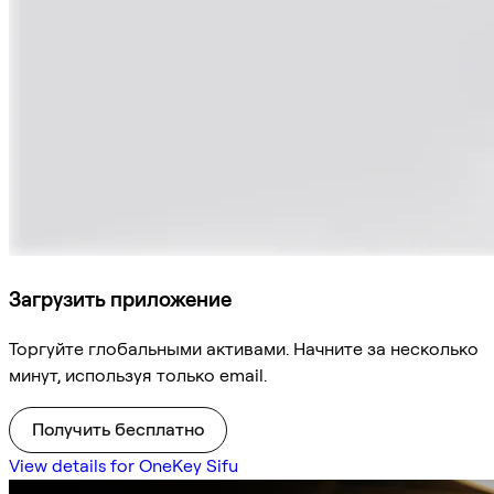
Загрузить приложение
Торгуйте глобальными активами. Начните за несколько
минут, используя только email.
Получить бесплатно
View details for OneKey Sifu