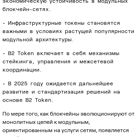
экономическую устойчивость в модульных
блокчейн-сетях.
• Инфраструктурные токены становятся
важными в условиях растущей популярности
модульной архитектуры.
• B2 Token включает в себя механизмы
стейкинга, управления и межсетевой
координации.
• В 2025 году ожидается дальнейшее
развитие и стандартизация решений на
основе B2 Token.
По мере того, как блокчейны эволюционируют от
монолитных цепей к модульным,
ориентированным на услуги сетям, появляется