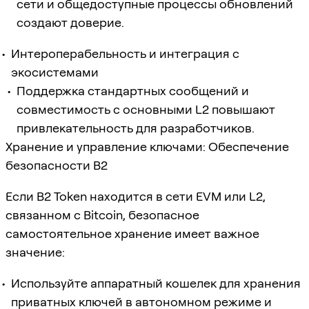
сети и общедоступные процессы обновлений
создают доверие.
Интероперабельность и интеграция с
экосистемами
Поддержка стандартных сообщений и
совместимость с основными L2 повышают
привлекательность для разработчиков.
Хранение и управление ключами: Обеспечение
безопасности B2
Если B2 Token находится в сети EVM или L2,
связанном с Bitcoin, безопасное
самостоятельное хранение имеет важное
значение:
Используйте аппаратный кошелек для хранения
приватных ключей в автономном режиме и