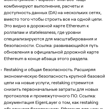
комбинируют выполнение, расчеты и
доступность данных (DA) на нескольких сетях,
вместо того чтобы строить все на одной цепи.
Это видно в дорожной карте Ethereum к
роллапам и statelessness, где уровни
специализируются для масштабирования и
безопасности. Ссылка: развивающийся путь
обновления в официальной дорожной карте
Ethereum в конце абзаца этого раздела.
Restaking и общая безопасность. Расширяя
экономическую безопасность крупной базовой
цепи на новые услуги, restaking стремится
снизить первоначальные затраты для новых
протоколов и промежуточного ПО. Ссылка:
документация EigenLayer о том, как restaking
объединяет безопасность Ethereum для новых