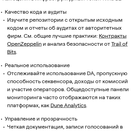
Качество кода и аудиты
Изучите репозитории с открытым исходным
кодом и отчеты об аудитах от авторитетных
фирм. См. общие лучшие практики:
Контракты
OpenZeppelin
и анализ безопасности от
Trail of
Bits
.
Реальное использование
Отслеживайте использование DA, пропускную
способность секвенсора, доходы от комиссий
и участие операторов. Общедоступные панели
мониторинга часто отображаются на таких
платформах, как
Dune Analytics
.
Управление и прозрачность
Четкая документация, записи голосований в