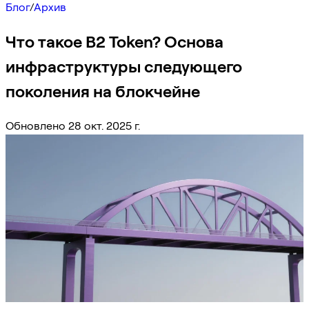
Блог
/
Архив
Что такое B2 Token? Основа
инфраструктуры следующего
поколения на блокчейне
Обновлено 28 окт. 2025 г.