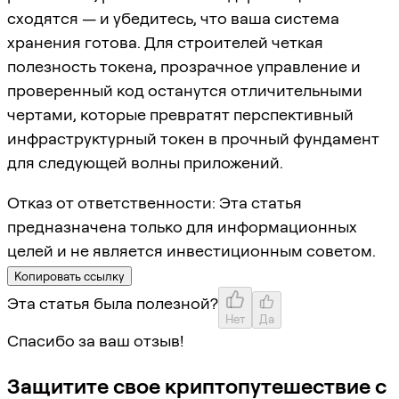
сходятся — и убедитесь, что ваша система
хранения готова. Для строителей четкая
полезность токена, прозрачное управление и
проверенный код останутся отличительными
чертами, которые превратят перспективный
инфраструктурный токен в прочный фундамент
для следующей волны приложений.
Отказ от ответственности: Эта статья
предназначена только для информационных
целей и не является инвестиционным советом.
Копировать ссылку
Эта статья была полезной?
Нет
Да
Спасибо за ваш отзыв!
Защитите свое криптопутешествие с