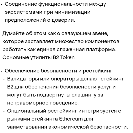
Соединение функциональности между
экосистемами при минимизации
предположений о доверии.
Думайте об этом как о связующем звене,
которое заставляет множество компонентов
работать как единая слаженная платформа.
Основные утилиты B2 Token
Обеспечение безопасности и рестейкинг
Валидаторы или операторы делают стейкинг
B2 для обеспечения безопасности услуг и
могут быть подвергнуты слэшингу за
неправомерное поведение.
Опциональный рестейкинг интегрируется с
рынками стейкинга Ethereum для
заимствования экономической безопасности.