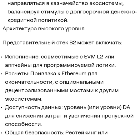
направляться в казначейство экосистемы,
балансируя стимулы с долгосрочной денежно-
кредитной политикой.
Архитектура высокого уровня
Представительный стек B2 может включать:
Исполнение: совместимые с EVM L2 или
аппчейны для программируемой логики.
Расчеты: Привязка к Ethereum для
окончательности, с опциональными
децентрализованными мостами к другим
экосистемам.
Доступность данных: уровень (или уровни) DA
для снижения затрат и увеличения пропускной
способности.
Общая безопасность: Рестейкинг или