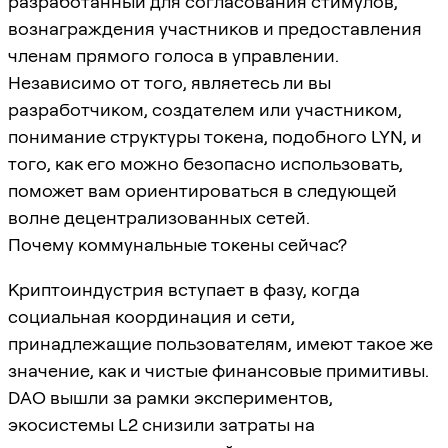
разработанный для согласования стимулов,
вознаграждения участников и предоставления
членам прямого голоса в управлении.
Независимо от того, являетесь ли вы
разработчиком, создателем или участником,
понимание структуры токена, подобного LYN, и
того, как его можно безопасно использовать,
поможет вам ориентироваться в следующей
волне децентрализованных сетей.
Почему коммунальные токены сейчас?
Криптоиндустрия вступает в фазу, когда
социальная координация и сети,
принадлежащие пользователям, имеют такое же
значение, как и чистые финансовые примитивы.
DAO вышли за рамки экспериментов,
экосистемы L2 снизили затраты на