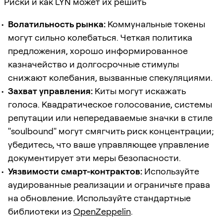
Риски и как LYN может их решить
Волатильность рынка:
Коммунальные токены
могут сильно колебаться. Четкая политика
предложения, хорошо информированное
казначейство и долгосрочные стимулы
снижают колебания, вызванные спекуляциями.
Захват управления:
Киты могут искажать
голоса. Квадратическое голосование, системы
репутации или непередаваемые значки в стиле
"soulbound" могут смягчить риск концентрации;
убедитесь, что ваше управляющее управление
документирует эти меры безопасности.
Уязвимости смарт-контрактов:
Используйте
аудированные реализации и ограничьте права
на обновление. Используйте стандартные
библиотеки из
OpenZeppelin
.