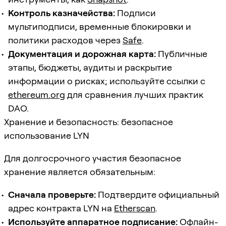
Контроль казначейства:
Подписи
мультиподписи, временные блокировки и
политики расходов через
Safe
.
Документация и дорожная карта:
Публичные
этапы, бюджеты, аудиты и раскрытие
информации о рисках; используйте ссылки с
ethereum.org
для сравнения лучших практик
DAO.
Хранение и безопасность: безопасное
использование LYN
Для долгосрочного участия безопасное
хранение является обязательным:
Сначала проверьте:
Подтвердите официальный
адрес контракта LYN на
Etherscan
.
Используйте аппаратное подписание:
Офлайн-