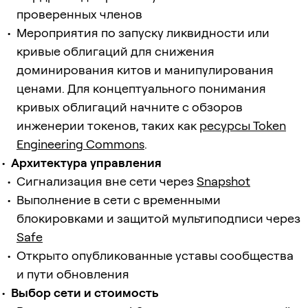
проверенных членов
Мероприятия по запуску ликвидности или
кривые облигаций для снижения
доминирования китов и манипулирования
ценами. Для концептуального понимания
кривых облигаций начните с обзоров
инженерии токенов, таких как
ресурсы Token
Engineering Commons
.
Архитектура управления
Сигнализация вне сети через
Snapshot
Выполнение в сети с временными
блокировками и защитой мультиподписи через
Safe
Открыто опубликованные уставы сообщества
и пути обновления
Выбор сети и стоимость