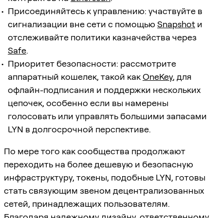
Присоединяйтесь к управлению: участвуйте в
сигнализации вне сети с помощью
Snapshot
и
отслеживайте политики казначейства через
Safe
.
Приоритет безопасности: рассмотрите
аппаратный кошелек, такой как
OneKey
, для
офлайн-подписания и поддержки нескольких
цепочек, особенно если вы намерены
голосовать или управлять большими запасами
LYN в долгосрочной перспективе.
По мере того как сообщества продолжают
переходить на более дешевую и безопасную
инфраструктуру, токены, подобные LYN, готовы
стать связующим звеном децентрализованных
сетей, принадлежащих пользователям.
Благодаря надежному дизайну, ответственному