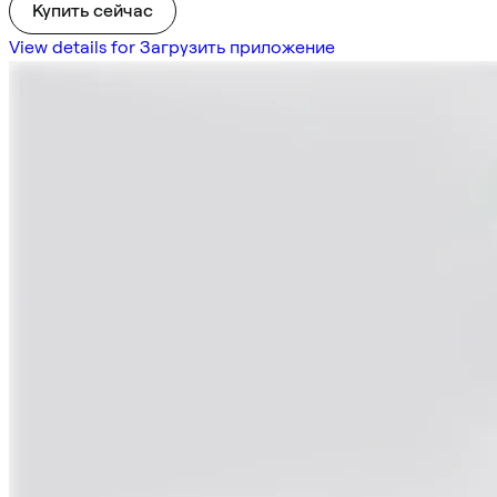
Купить сейчас
View details for Загрузить приложение