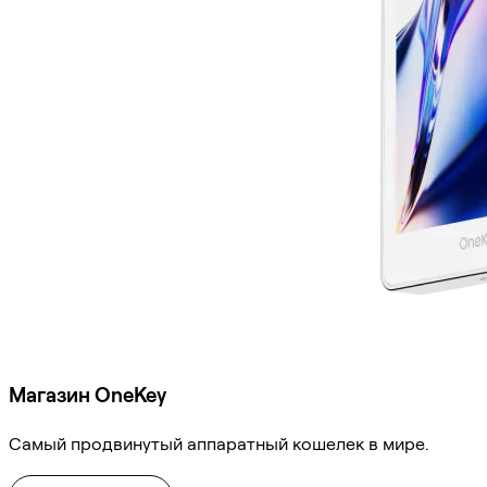
Магазин OneKey
Самый продвинутый аппаратный кошелек в мире.