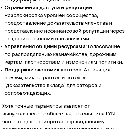
Ограничения доступа и репутации:
Разблокировка уровней сообщества,
предоставление доказательств членства и
представление нефинансовой репутации через
владение токенами или значками.
Управления общими ресурсами:
Голосование
по распределению казначейства, дорожным
картам, партнерствам и изменениям политики.
Поддержки экономик авторов:
Активация
чаевых, микрогрантов и потоков
"доказательства вклада" для авторов и
сопровождающих.
Хотя точные параметры зависят от
выпускающего сообщества, токены типа LYN
часто отдают приоритет справедливому