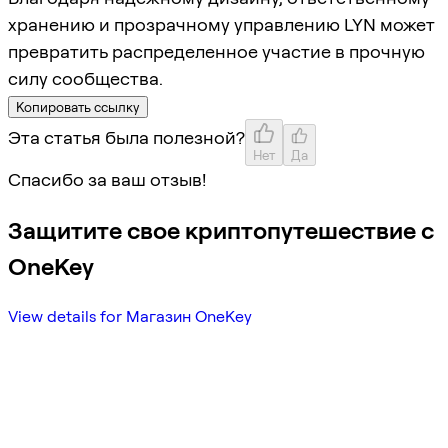
хранению и прозрачному управлению LYN может
превратить распределенное участие в прочную
силу сообщества.
Копировать ссылку
Эта статья была полезной?
Нет
Да
Спасибо за ваш отзыв!
Защитите свое криптопутешествие с
OneKey
View details for Магазин OneKey