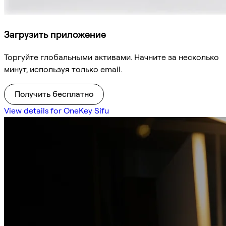
Загрузить приложение
Торгуйте глобальными активами. Начните за несколько
минут, используя только email.
Получить бесплатно
View details for OneKey Sifu