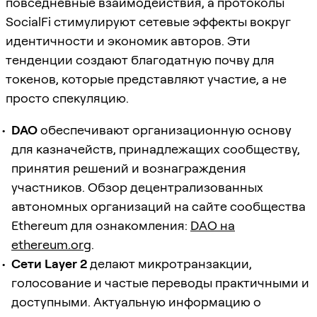
повседневные взаимодействия, а протоколы
SocialFi стимулируют сетевые эффекты вокруг
идентичности и экономик авторов. Эти
тенденции создают благодатную почву для
токенов, которые представляют участие, а не
просто спекуляцию.
DAO
обеспечивают организационную основу
для казначейств, принадлежащих сообществу,
принятия решений и вознаграждения
участников. Обзор децентрализованных
автономных организаций на сайте сообщества
Ethereum для ознакомления:
DAO на
ethereum.org
.
Сети Layer 2
делают микротранзакции,
голосование и частые переводы практичными и
доступными. Актуальную информацию о