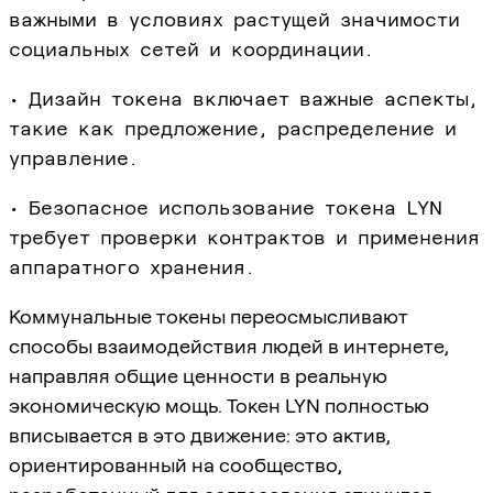
важными в условиях растущей значимости
социальных сетей и координации.
• Дизайн токена включает важные аспекты,
такие как предложение, распределение и
управление.
• Безопасное использование токена LYN
требует проверки контрактов и применения
аппаратного хранения.
Коммунальные токены переосмысливают
способы взаимодействия людей в интернете,
направляя общие ценности в реальную
экономическую мощь. Токен LYN полностью
вписывается в это движение: это актив,
ориентированный на сообщество,