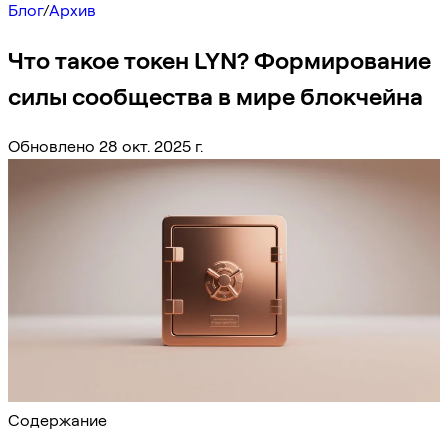
Блог
/
Архив
Что такое токен LYN? Формирование
силы сообщества в мире блокчейна
Обновлено 28 окт. 2025 г.
Содержание