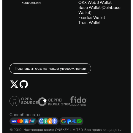
кошельки
OKX Web3 Wallet
Base Wallet (Coinbase
Wallet)
Exodus Wallet
Trust Wallet
Подпишитесь на наши уведомления
Способ оплаты
© 2019–Настоящее время ONEKEY LIMITED. Все права защищены.