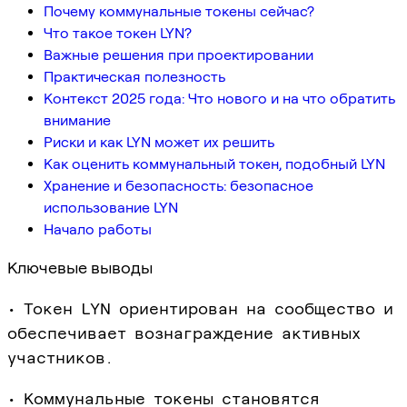
Почему коммунальные токены сейчас?
Что такое токен LYN?
Важные решения при проектировании
Практическая полезность
Контекст 2025 года: Что нового и на что обратить
внимание
Риски и как LYN может их решить
Как оценить коммунальный токен, подобный LYN
Хранение и безопасность: безопасное
использование LYN
Начало работы
Ключевые выводы
• Токен LYN ориентирован на сообщество и
обеспечивает вознаграждение активных
участников.
• Коммунальные токены становятся