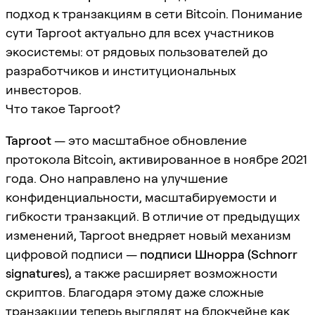
подход к транзакциям в сети Bitcoin. Понимание
сути Taproot актуально для всех участников
экосистемы: от рядовых пользователей до
разработчиков и институциональных
инвесторов.
Что такое Taproot?
Taproot
— это масштабное обновление
протокола Bitcoin, активированное в ноябре 2021
года. Оно направлено на улучшение
конфиденциальности, масштабируемости и
гибкости транзакций. В отличие от предыдущих
изменений, Taproot внедряет новый механизм
цифровой подписи —
подписи Шнорра (Schnorr
signatures)
, а также расширяет возможности
скриптов. Благодаря этому даже сложные
транзакции теперь выглядят на блокчейне как