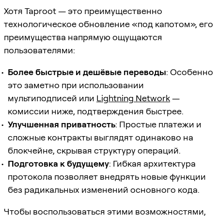
Хотя Taproot — это преимущественно
технологическое обновление «под капотом», его
преимущества напрямую ощущаются
пользователями:
Более быстрые и дешёвые переводы
: Особенно
это заметно при использовании
мультиподписей или
Lightning Network
—
комиссии ниже, подтверждения быстрее.
Улучшенная приватность
: Простые платежи и
сложные контракты выглядят одинаково на
блокчейне, скрывая структуру операций.
Подготовка к будущему
: Гибкая архитектура
протокола позволяет внедрять новые функции
без радикальных изменений основного кода.
Чтобы воспользоваться этими возможностями,