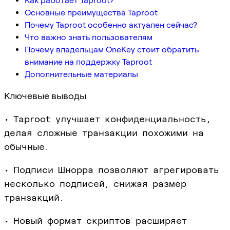
Как работает Taproot?
Основные преимущества Taproot
Почему Taproot особенно актуален сейчас?
Что важно знать пользователям
Почему владельцам OneKey стоит обратить
внимание на поддержку Taproot
Дополнительные материалы
Ключевые выводы
• Taproot улучшает конфиденциальность,
делая сложные транзакции похожими на
обычные.
• Подписи Шнорра позволяют агрегировать
несколько подписей, снижая размер
транзакций.
• Новый формат скриптов расширяет