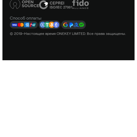
Способ оплаты
© 2019–Настоящее время ONEKEY LIMITED. Все права защищены.