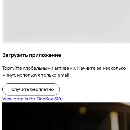
Загрузить приложение
Торгуйте глобальными активами. Начните за несколько
минут, используя только email.
Получить бесплатно
View details for OneKey Sifu