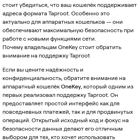
стоит убедиться, что ваш кошелёк поддерживает
адреса формата Taproot. Особенно это
актуально для аппаратных кошельков — они
обеспечивают максимальную безопасность при
работе с новыми функциями сети.
Почему владельцам OneKey стоит обратить
внимание на поддержку Taproot
Если вы цените надёжность и
конфиденциальность, обратите внимание на
аппаратный кошелёк
OneKey
, который одним из
первых реализовал поддержку Taproot. Он
предоставляет простой интерфейс как для
повседневных платежей, так и для продвинутых
операций. Открытый исходный код и фокус на
безопасности данных делают его отличным
выбором для тех, кто хочет использовать