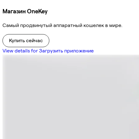
Магазин OneKey
Самый продвинутый аппаратный кошелек в мире.
Купить сейчас
View details for Загрузить приложение