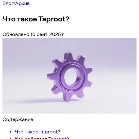
Блог
/
Архив
Что такое Taproot?
Обновлено 10 сент. 2025 г.
Содержание
Что такое Taproot?