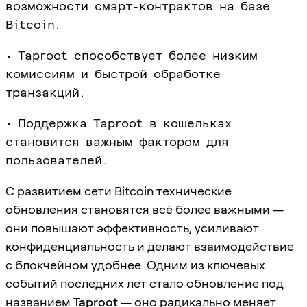
возможности смарт-контрактов на базе
Bitcoin.
• Taproot способствует более низким
комиссиям и быстрой обработке
транзакций.
• Поддержка Taproot в кошельках
становится важным фактором для
пользователей.
С развитием сети Bitcoin технические
обновления становятся всё более важными —
они повышают эффективность, усиливают
конфиденциальность и делают взаимодействие
с блокчейном удобнее. Одним из ключевых
событий последних лет стало обновление под
названием
Taproot
— оно радикально меняет