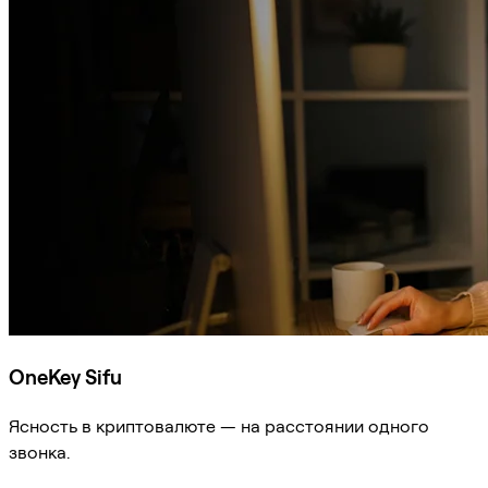
OneKey Sifu
Ясность в криптовалюте — на расстоянии одного
звонка.