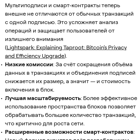
Мультиподписи и смарт-контракты теперь
внешне не отличаются от обычных транзакций
с одной подписью. Это усложняет анализ
операций и защищает пользователей от
излишнего внимания
(
Lightspark: Explaining Taproot: Bitcoin's Privacy
and Efficiency Upgrade
).
Низкие комиссии
: За счёт сокращения объёма
данных в транзакциях и объединения подписей
снижается их размер, а значит — и стоимость
включения в блок.
Лучшая масштабируемость
: Более эффективное
использование пространства блоков позволяет
обрабатывать большее количество транзакций,
что критично для роста сети.
Расширенные возможности смарт-контрактов
: