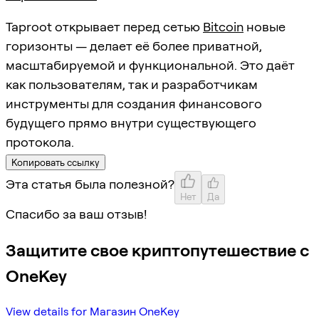
Taproot открывает перед сетью
Bitcoin
новые
горизонты — делает её более приватной,
масштабируемой и функциональной. Это даёт
как пользователям, так и разработчикам
инструменты для создания финансового
будущего прямо внутри существующего
протокола.
Копировать ссылку
Эта статья была полезной?
Нет
Да
Спасибо за ваш отзыв!
Защитите свое криптопутешествие с
OneKey
View details for Магазин OneKey