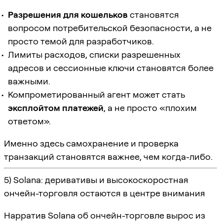
Разрешения для кошельков
становятся
вопросом потребительской безопасности, а не
просто темой для разработчиков.
Лимиты расходов, списки разрешенных
адресов и сессионные ключи становятся более
важными.
Компрометированный агент может стать
эксплойтом платежей
, а не просто «плохим
ответом».
Именно здесь самохранение и проверка
транзакций становятся важнее, чем когда-либо.
5) Solana: деривативы и высокоскоростная
ончейн-торговля остаются в центре внимания
Нарратив Solana об ончейн-торговле вырос из