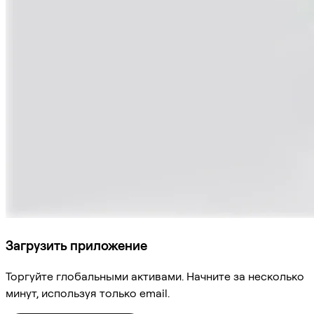
Загрузить приложение
Торгуйте глобальными активами. Начните за несколько
минут, используя только email.