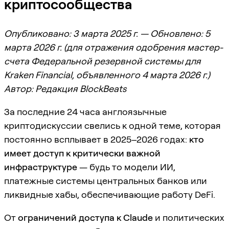
криптосообщества
Опубликовано: 3 марта 2025 г. — Обновлено: 5
марта 2026 г. (для отражения одобрения мастер-
счета Федеральной резервной системы для
Kraken Financial, объявленного 4 марта 2026 г.)
Автор: Редакция BlockBeats
За последние 24 часа англоязычные
криптодискуссии свелись к одной теме, которая
постоянно всплывает в 2025–2026 годах:
кто
имеет доступ к критически важной
инфраструктуре
— будь то модели ИИ,
платежные системы центральных банков или
ликвидные хабы, обеспечивающие работу DeFi.
От
ограничений доступа к Claude
и политических