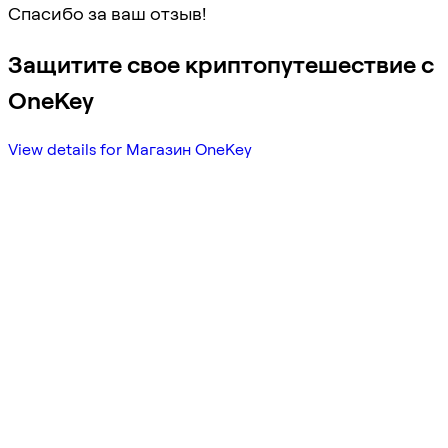
Спасибо за ваш отзыв!
Защитите свое криптопутешествие с
OneKey
View details for Магазин OneKey