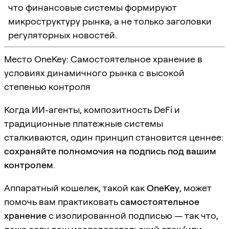
что финансовые системы формируют
микроструктуру рынка, а не только заголовки
регуляторных новостей.
Место OneKey: Самостоятельное хранение в
условиях динамичного рынка с высокой
степенью контроля
Когда ИИ-агенты, композитность DeFi и
традиционные платежные системы
сталкиваются, один принцип становится ценнее:
сохраняйте полномочия на подпись под вашим
контролем
.
Аппаратный кошелек, такой как
OneKey
, может
помочь вам практиковать
самостоятельное
хранение
с изолированной подписью — так что,