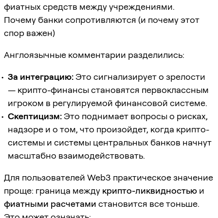
фиатных средств между учреждениями.
Почему банки сопротивляются (и почему этот
спор важен)
Англоязычные комментарии разделились:
За интеграцию:
Это сигнализирует о зрелости
— крипто-финансы становятся первоклассным
игроком в регулируемой финансовой системе.
Скептицизм:
Это поднимает вопросы о рисках,
надзоре и о том, что произойдет, когда крипто-
системы и системы центральных банков начнут
масштабно взаимодействовать.
Для пользователей Web3 практическое значение
проще: граница между
крипто-ликвидностью
и
фиатными расчетами
становится все тоньше.
Это может означать: