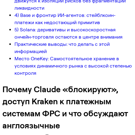
движутся к изоляции рисков без фрагментации
ликвидности
4) Base и фронтир ИИ-агентов: стейблкоин-
платежи как недостающий примитив
5) Solana: деривативы и высокоскоростная
ончейн-торговля остаются в центре внимания
Практические выводы: что делать с этой
информацией
Место OneKey: Самостоятельное хранение в
условиях динамичного рынка с высокой степенью
контроля
Почему Claude «блокируют»,
доступ Kraken к платежным
системам ФРС и что обсуждают
англоязычные