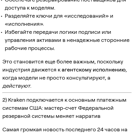
доступа к моделям.
Разделяйте ключи для «исследований» и
«исполнения».
Избегайте передачи логики подписи или
управления активами в ненадежные сторонние
рабочие процессы.
Это становится еще более важным, поскольку
индустрия движется к
агентскому исполнению
,
когда модели не просто консультируют, а
действуют
.
2) Kraken подключается к основным платежным
системам США: мастер-счет Федеральной
резервной системы меняет нарратив
Самая громкая новость последнего 24 часов на