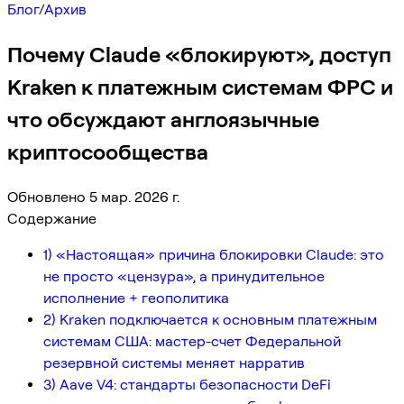
Блог
/
Архив
Почему Claude «блокируют», доступ
Kraken к платежным системам ФРС и
что обсуждают англоязычные
криптосообщества
Обновлено 5 мар. 2026 г.
Содержание
1) «Настоящая» причина блокировки Claude: это
не просто «цензура», а принудительное
исполнение + геополитика
2) Kraken подключается к основным платежным
системам США: мастер-счет Федеральной
резервной системы меняет нарратив
3) Aave V4: стандарты безопасности DeFi