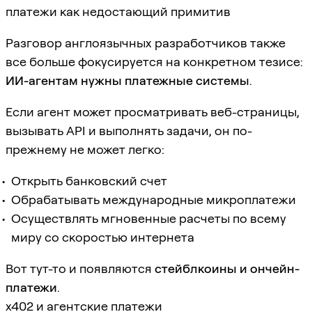
платежи как недостающий примитив
Разговор англоязычных разработчиков также
все больше фокусируется на конкретном тезисе:
ИИ-агентам нужны платежные системы
.
Если агент может просматривать веб-страницы,
вызывать API и выполнять задачи, он по-
прежнему не может легко:
Открыть банковский счет
Обрабатывать международные микроплатежи
Осуществлять мгновенные расчеты по всему
миру со скоростью интернета
Вот тут-то и появляются
стейблкоины и ончейн-
платежи
.
x402 и агентские платежи