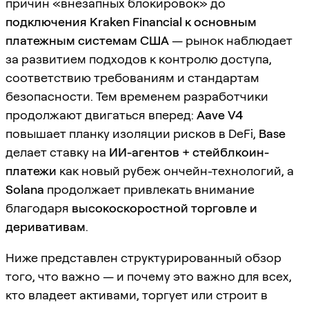
причин «внезапных блокировок» до
подключения Kraken Financial к основным
платежным системам США
— рынок наблюдает
за развитием подходов к контролю доступа,
соответствию требованиям и стандартам
безопасности. Тем временем разработчики
продолжают двигаться вперед:
Aave V4
повышает планку изоляции рисков в DeFi,
Base
делает ставку на
ИИ-агентов + стейблкоин-
платежи
как новый рубеж ончейн-технологий, а
Solana
продолжает привлекать внимание
благодаря
высокоскоростной торговле и
деривативам
.
Ниже представлен структурированный обзор
того, что важно — и почему это важно для всех,
кто владеет активами, торгует или строит в