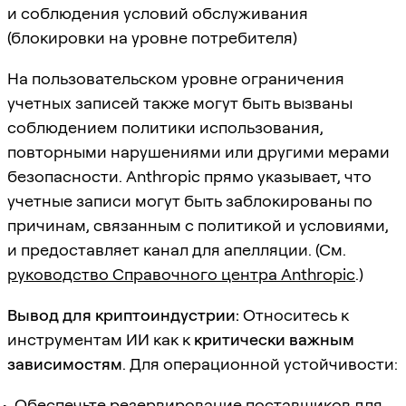
и соблюдения условий обслуживания
(блокировки на уровне потребителя)
На пользовательском уровне ограничения
учетных записей также могут быть вызваны
соблюдением политики использования,
повторными нарушениями или другими мерами
безопасности. Anthropic прямо указывает, что
учетные записи могут быть заблокированы по
причинам, связанным с политикой и условиями,
и предоставляет канал для апелляции. (См.
руководство Справочного центра Anthropic
.)
Вывод для криптоиндустрии:
Относитесь к
инструментам ИИ как к
критически важным
зависимостям
. Для операционной устойчивости:
Обеспечьте резервирование поставщиков для