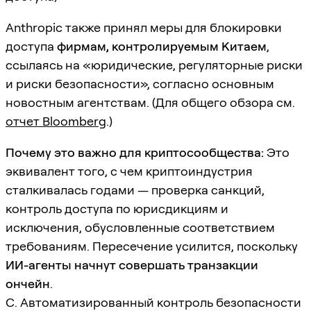
Anthropic также принял меры для блокировки
доступа
фирмам, контролируемым Китаем
,
ссылаясь на «юридические, регуляторные риски
и риски безопасности», согласно основным
новостным агентствам. (Для общего обзора см.
отчет Bloomberg
.)
Почему это важно для криптосообщества:
Это
эквивалент того, с чем криптоиндустрия
сталкивалась годами — проверка санкций,
контроль доступа по юрисдикциям и
исключения, обусловленные соответствием
требованиям. Пересечение усилится, поскольку
ИИ-агенты начнут совершать транзакции
ончейн
.
C. Автоматизированный контроль безопасности