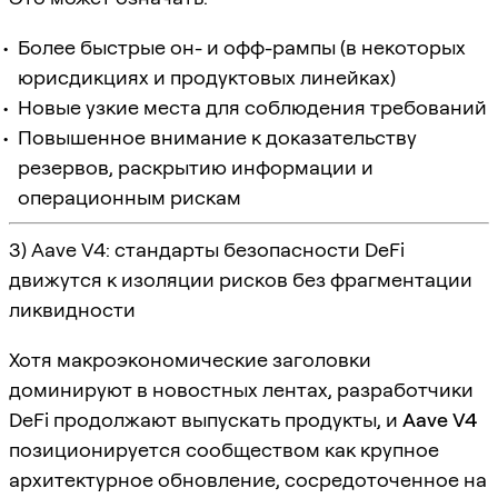
Более быстрые он- и офф-рампы (в некоторых
юрисдикциях и продуктовых линейках)
Новые узкие места для соблюдения требований
Повышенное внимание к доказательству
резервов, раскрытию информации и
операционным рискам
3) Aave V4: стандарты безопасности DeFi
движутся к изоляции рисков без фрагментации
ликвидности
Хотя макроэкономические заголовки
доминируют в новостных лентах, разработчики
DeFi продолжают выпускать продукты, и
Aave V4
позиционируется сообществом как крупное
архитектурное обновление, сосредоточенное на