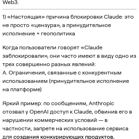
Web3.
1) «Настоящая» причина блокировки Claude: это
не просто «цензура», а принудительное
исполнение + геополитика
Когда пользователи говорят «Claude
заблокировали», они часто имеют в виду одно из
трех совершенно разных явлений:
A. Ограничения, связанные с конкурентным
использованием (принудительное исполнение
на платформе)
Яркий пример: по сообщениям, Anthropic
отозвал у OpenAI доступ к Claude, обвинив его в
нарушении коммерческих условий — в
частности, запрете на использование сервиса
для
создания конкурирующих продуктов
,