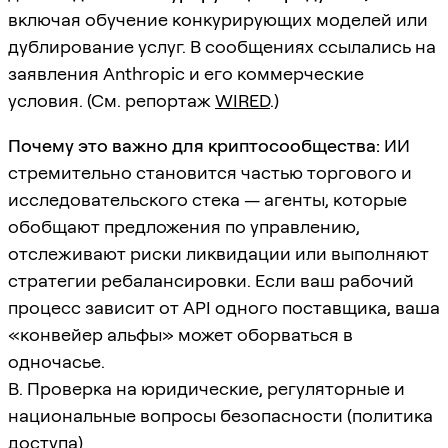
включая обучение конкурирующих моделей или
дублирование услуг. В сообщениях ссылались на
заявления Anthropic и его коммерческие
условия. (См. репортаж
WIRED
.)
Почему это важно для криптосообщества:
ИИ
стремительно становится частью торгового и
исследовательского стека — агенты, которые
обобщают предложения по управлению,
отслеживают риски ликвидации или выполняют
стратегии ребалансировки. Если ваш рабочий
процесс зависит от API одного поставщика, ваша
«конвейер альфы» может оборваться в
одночасье.
B. Проверка на юридические, регуляторные и
национальные вопросы безопасности (политика
доступа)