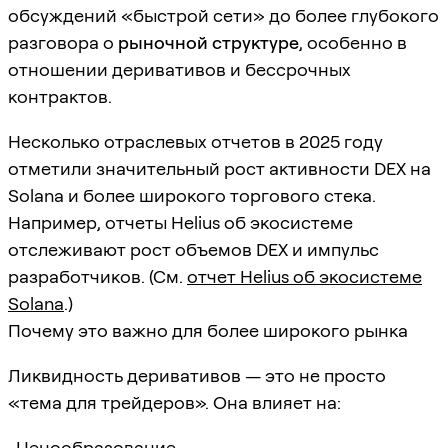
обсуждений «быстрой сети» до более глубокого
разговора о
рыночной структуре
, особенно в
отношении деривативов и бессрочных
контрактов.
Несколько отраслевых отчетов в 2025 году
отметили значительный рост активности DEX на
Solana и более широкого торгового стека.
Например, отчеты Helius об экосистеме
отслеживают рост объемов DEX и импульс
разработчиков. (См.
отчет Helius об экосистеме
Solana
.)
Почему это важно для более широкого рынка
Ликвидность деривативов — это не просто
«тема для трейдеров». Она влияет на:
Ценообразование