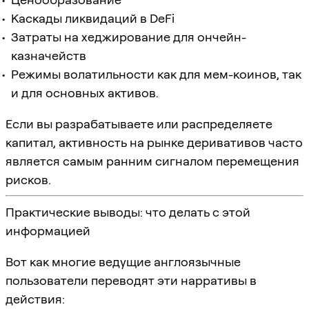
Каскады ликвидаций в DeFi
Затраты на хеджирование для ончейн-
казначейств
Режимы волатильности как для мем-коинов, так
и для основных активов.
Если вы разрабатываете или распределяете
капитал, активность на рынке деривативов часто
является самым ранним сигналом перемещения
рисков.
Практические выводы: что делать с этой
информацией
Вот как многие ведущие англоязычные
пользователи переводят эти нарративы в
действия: