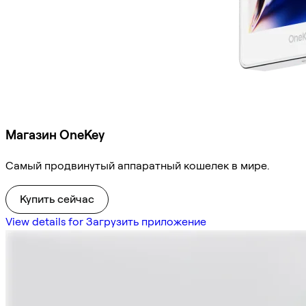
Магазин OneKey
Самый продвинутый аппаратный кошелек в мире.
Купить сейчас
View details for Загрузить приложение