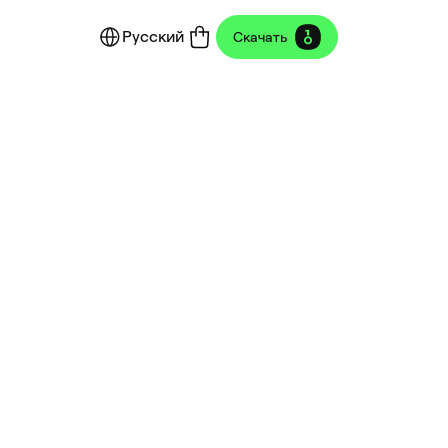
Русский
Скачать