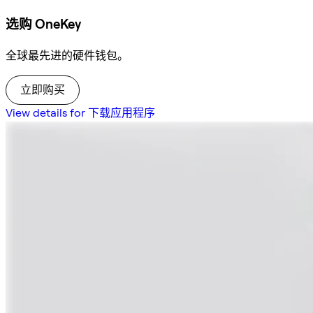
选购 OneKey
全球最先进的硬件钱包。
立即购买
View details for 下载应用程序