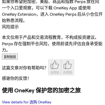
如果你希望把加密、美股、商品和指数 Perps 放在同
一个入口里观察，可以下载 OneKey App 或使用
OneKey Extension，进入 OneKey Perps 后从小仓位开
始熟悉流程。
风险提示
本文仅用于产品和交易流程教育，不构成投资建议。
Perps 存在强制平仓风险，使用前请先评估自身承受能
力。
复制链接
这篇文章对你有帮助吗？
没帮助
有帮助
感谢你的反馈！
使用 OneKey 保护您的加密之旅
View details for 选购 OneKey