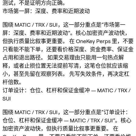
测试，不是证明方向正确。
市场第一屏：深度、费率和近期波动
围绕 MATIC / TRX / SUI，这一部分重点是“市场第一
屏：深度、费率和近期波动”。核心加密资产波动快，
但执行质量比叙事更重要。 在 OneKey Perps 里，不要
只看能不能下单，还要看价格深度、资金费率、保证金
占用和退出路径。 如果交易理由只能用一句热点解
释，或者止损位置无法提前写清，这笔仓位就应该缩
小，甚至先留在观察列表。 先写失效条件，再决定杠
杆倍数。
订单设计：仓位、杠杆和保证金缓冲 — MATIC / TRX /
SUI
围绕 MATIC / TRX / SUI，这一部分重点是“订单设计：
仓位、杠杆和保证金缓冲 — MATIC / TRX / SUI”。核心
加密资产波动快，但执行质量比叙事更重要。 在