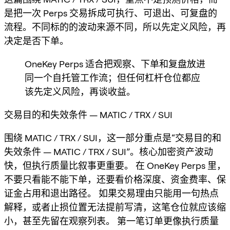
是把一次 Perps 交易拆成可执行、可退出、可复盘的
流程。不同标的的波动来源不同，所以先定义风险，再
决定是否下单。
OneKey Perps 适合把观察、下单和复盘放进
同一个自托管工作流；但任何杠杆仓位都应
该先定义风险，再谈收益。
交易目的和失效条件 — MATIC / TRX / SUI
围绕 MATIC / TRX / SUI，这一部分重点是“交易目的和
失效条件 — MATIC / TRX / SUI”。核心加密资产波动
快，但执行质量比叙事更重要。 在 OneKey Perps 里，
不要只看能不能下单，还要看价格深度、资金费率、保
证金占用和退出路径。 如果交易理由只能用一句热点
解释，或者止损位置无法提前写清，这笔仓位就应该缩
小，甚至先留在观察列表。 第一笔订单更像执行质量