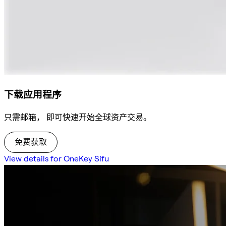
下载应用程序
只需邮箱， 即可快速开始全球资产交易。
免费获取
View details for OneKey Sifu