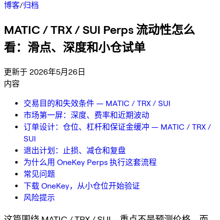
博客
/
归档
MATIC / TRX / SUI Perps 流动性怎么
看：滑点、深度和小仓试单
更新于 2026年5月26日
内容
交易目的和失效条件 — MATIC / TRX / SUI
市场第一屏：深度、费率和近期波动
订单设计：仓位、杠杆和保证金缓冲 — MATIC / TRX /
SUI
退出计划：止损、减仓和复盘
为什么用 OneKey Perps 执行这套流程
常见问题
下载 OneKey，从小仓位开始验证
风险提示
这篇围绕 MATIC / TRX / SUI，重点不是预测价格，而