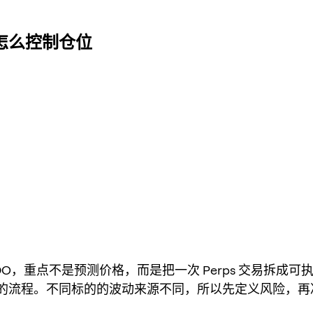
户该怎么控制仓位
DO，重点不是预测价格，而是把一次 Perps 交易拆成可
的流程。不同标的的波动来源不同，所以先定义风险，再