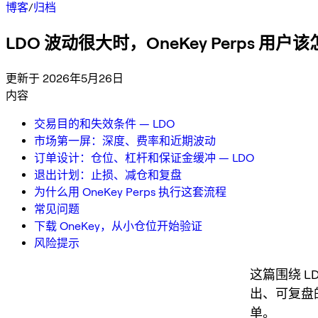
博客
/
归档
LDO 波动很大时，OneKey Perps 用
更新于 2026年5月26日
内容
交易目的和失效条件 — LDO
市场第一屏：深度、费率和近期波动
订单设计：仓位、杠杆和保证金缓冲 — LDO
退出计划：止损、减仓和复盘
为什么用 OneKey Perps 执行这套流程
常见问题
下载 OneKey，从小仓位开始验证
风险提示
这篇围绕 L
出、可复盘
单。