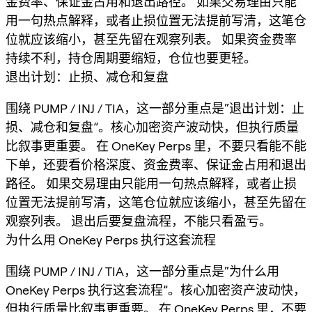
金费率、保证金占用和退出路径。 如果交易理由只能
用一句热点解释，或者止损位置无法提前写清，这笔仓
位就应该缩小，甚至先留在观察列表。 如果资金费率
持续不利，持仓周期要缩短，仓位也要更轻。
退出计划：止损、减仓和复盘
围绕 PUMP / INJ / TIA，这一部分重点是“退出计划：止
损、减仓和复盘”。核心加密资产波动快，但执行质量
比叙事更重要。 在 OneKey Perps 里，不要只看能不能
下单，还要看价格深度、资金费率、保证金占用和退出
路径。 如果交易理由只能用一句热点解释，或者止损
位置无法提前写清，这笔仓位就应该缩小，甚至先留在
观察列表。 退出后要复盘流程，不能只看盈亏。
为什么用 OneKey Perps 执行这套流程
围绕 PUMP / INJ / TIA，这一部分重点是“为什么用
OneKey Perps 执行这套流程”。核心加密资产波动快，
但执行质量比叙事更重要。 在 OneKey Perps 里，不要