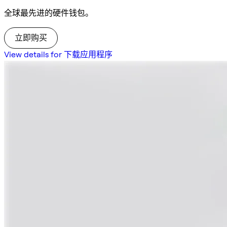
全球最先进的硬件钱包。
立即购买
View details for 下载应用程序