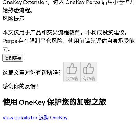
OneKey Extension，进入 OneKey Perps 后从小仓位开
始熟悉流程。
风险提示
本文仅用于产品和交易流程教育，不构成投资建议。
Perps 存在强制平仓风险，使用前请先评估自身承受能
力。
复制链接
这篇文章对你有帮助吗？
没帮助
有帮助
感谢你的反馈！
使用 OneKey 保护您的加密之旅
View details for 选购 OneKey