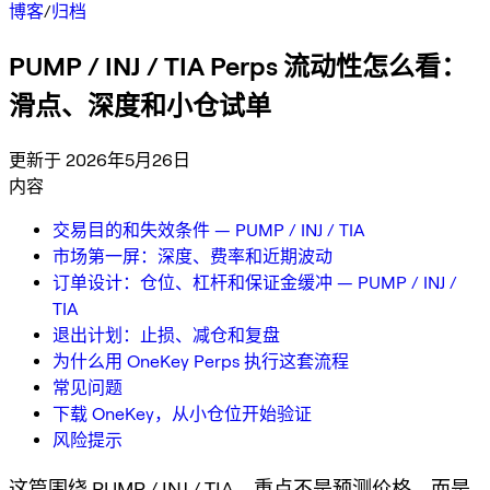
博客
/
归档
PUMP / INJ / TIA Perps 流动性怎么看：
滑点、深度和小仓试单
更新于 2026年5月26日
内容
交易目的和失效条件 — PUMP / INJ / TIA
市场第一屏：深度、费率和近期波动
订单设计：仓位、杠杆和保证金缓冲 — PUMP / INJ /
TIA
退出计划：止损、减仓和复盘
为什么用 OneKey Perps 执行这套流程
常见问题
下载 OneKey，从小仓位开始验证
风险提示
这篇围绕 PUMP / INJ / TIA，重点不是预测价格，而是