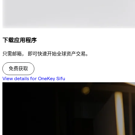
下载应用程序
只需邮箱， 即可快速开始全球资产交易。
免费获取
View details for OneKey Sifu