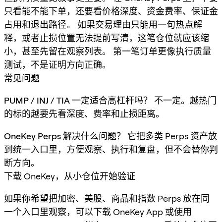
只看能不能下单，还要看价格深度、资金费率、保证金
占用和退出路径。 如果交易理由只能用一句热点解
释，或者止损位置无法提前写清，这笔仓位就应该缩
小，甚至先留在观察列表。 第一笔订单更像执行质量
测试，不是证明方向正确。
常见问题
PUMP / INJ / TIA 一定适合高杠杆吗？
不一定。越热门
的标的越要先看深度、费率和止损距离。
OneKey Perps 解决什么问题？
它把多类 Perps 资产放
到统一入口里，方便观察、执行和复盘，但不会替你判
断方向。
下载 OneKey，从小仓位开始验证
如果你希望把加密、美股、商品和指数 Perps 放在同
一个入口里观察，可以下载 OneKey App 或使用