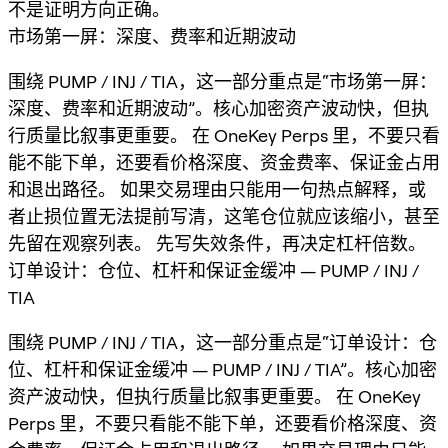
不是证明方向正确。
市场第一屏：深度、费率和近期波动
围绕 PUMP / INJ / TIA，这一部分重点是“市场第一屏：
深度、费率和近期波动”。核心加密资产波动快，但执
行质量比叙事更重要。 在 OneKey Perps 里，不要只看
能不能下单，还要看价格深度、资金费率、保证金占用
和退出路径。 如果交易理由只能用一句热点解释，或
者止损位置无法提前写清，这笔仓位就应该缩小，甚至
先留在观察列表。 先写失效条件，再决定杠杆倍数。
订单设计：仓位、杠杆和保证金缓冲 — PUMP / INJ /
TIA
围绕 PUMP / INJ / TIA，这一部分重点是“订单设计：仓
位、杠杆和保证金缓冲 — PUMP / INJ / TIA”。核心加密
资产波动快，但执行质量比叙事更重要。 在 OneKey
Perps 里，不要只看能不能下单，还要看价格深度、资