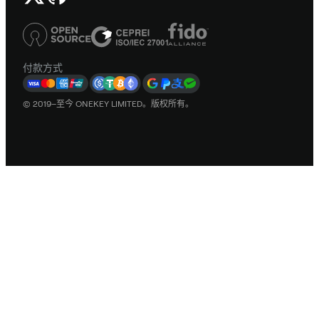
付款方式
© 2019–至今 ONEKEY LIMITED。版权所有。