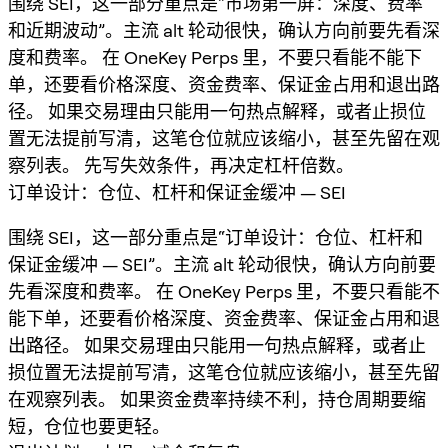
围绕 SEI，这一部分重点是“市场第一屏：深度、费率
和近期波动”。主流 alt 轮动很快，确认方向前要先看深
度和费率。 在 OneKey Perps 里，不要只看能不能下
单，还要看价格深度、资金费率、保证金占用和退出路
径。 如果交易理由只能用一句热点解释，或者止损位
置无法提前写清，这笔仓位就应该缩小，甚至先留在观
察列表。 先写失效条件，再决定杠杆倍数。
订单设计：仓位、杠杆和保证金缓冲 — SEI
围绕 SEI，这一部分重点是“订单设计：仓位、杠杆和
保证金缓冲 — SEI”。主流 alt 轮动很快，确认方向前要
先看深度和费率。 在 OneKey Perps 里，不要只看能不
能下单，还要看价格深度、资金费率、保证金占用和退
出路径。 如果交易理由只能用一句热点解释，或者止
损位置无法提前写清，这笔仓位就应该缩小，甚至先留
在观察列表。 如果资金费率持续不利，持仓周期要缩
短，仓位也要更轻。