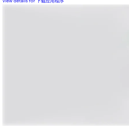
View details for 下载应用程序