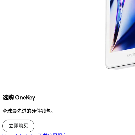
选购 OneKey
全球最先进的硬件钱包。
立即购买