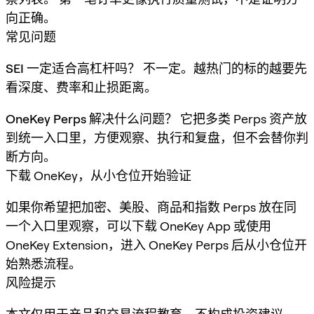
向正确。
常见问题
SEI 一定适合高杠杆吗？
不一定。越热门的标的越要先
看深度、费率和止损距离。
OneKey Perps 解决什么问题？
它把多类 Perps 资产放
到统一入口里，方便观察、执行和复盘，但不会替你判
断方向。
下载 OneKey，从小仓位开始验证
如果你希望把加密、美股、商品和指数 Perps 放在同
一个入口里观察，可以下载 OneKey App 或使用
OneKey Extension，进入 OneKey Perps 后从小仓位开
始熟悉流程。
风险提示