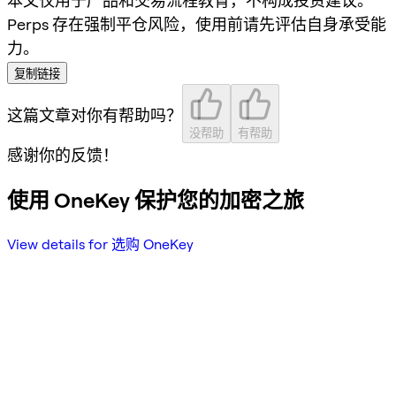
本文仅用于产品和交易流程教育，不构成投资建议。
Perps 存在强制平仓风险，使用前请先评估自身承受能
力。
复制链接
这篇文章对你有帮助吗？
没帮助
有帮助
感谢你的反馈！
使用 OneKey 保护您的加密之旅
View details for 选购 OneKey