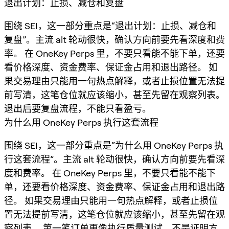
退出计划：止损、减仓和复盘
围绕 SEI，这一部分重点是“退出计划：止损、减仓和
复盘”。主流 alt 轮动很快，确认方向前要先看深度和费
率。 在 OneKey Perps 里，不要只看能不能下单，还要
看价格深度、资金费率、保证金占用和退出路径。 如
果交易理由只能用一句热点解释，或者止损位置无法提
前写清，这笔仓位就应该缩小，甚至先留在观察列表。
退出后要复盘流程，不能只看盈亏。
为什么用 OneKey Perps 执行这套流程
围绕 SEI，这一部分重点是“为什么用 OneKey Perps 执
行这套流程”。主流 alt 轮动很快，确认方向前要先看深
度和费率。 在 OneKey Perps 里，不要只看能不能下
单，还要看价格深度、资金费率、保证金占用和退出路
径。 如果交易理由只能用一句热点解释，或者止损位
置无法提前写清，这笔仓位就应该缩小，甚至先留在观
察列表。 第一笔订单更像执行质量测试，不是证明方