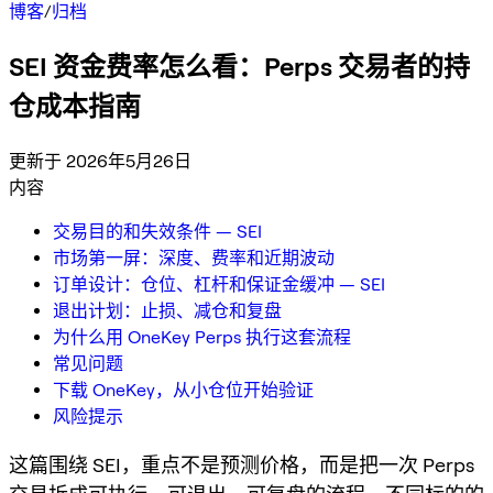
博客
/
归档
SEI 资金费率怎么看：Perps 交易者的持
仓成本指南
更新于 2026年5月26日
内容
交易目的和失效条件 — SEI
市场第一屏：深度、费率和近期波动
订单设计：仓位、杠杆和保证金缓冲 — SEI
退出计划：止损、减仓和复盘
为什么用 OneKey Perps 执行这套流程
常见问题
下载 OneKey，从小仓位开始验证
风险提示
这篇围绕 SEI，重点不是预测价格，而是把一次 Perps