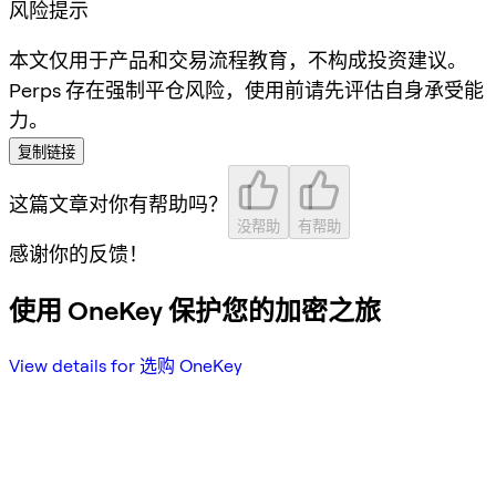
风险提示
本文仅用于产品和交易流程教育，不构成投资建议。
Perps 存在强制平仓风险，使用前请先评估自身承受能
力。
复制链接
这篇文章对你有帮助吗？
没帮助
有帮助
感谢你的反馈！
使用 OneKey 保护您的加密之旅
View details for 选购 OneKey