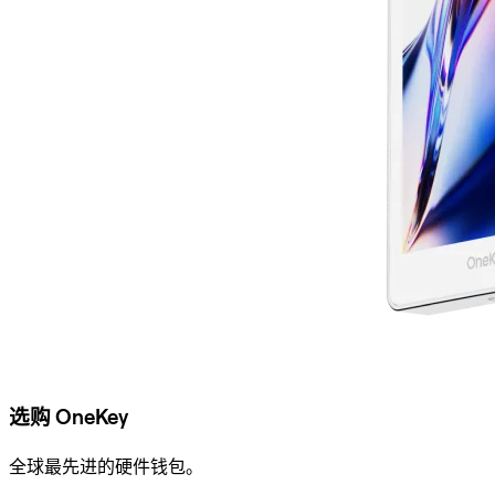
选购 OneKey
全球最先进的硬件钱包。