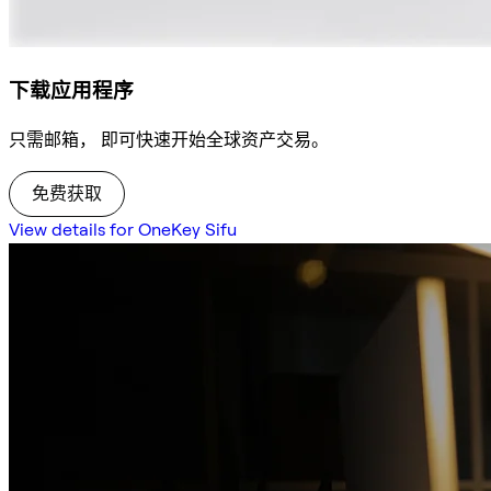
下载应用程序
只需邮箱， 即可快速开始全球资产交易。
免费获取
View details for OneKey Sifu