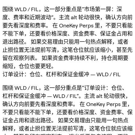
围绕 WLD / FIL，这一部分重点是“市场第一屏：深
度、费率和近期波动”。主流 alt 轮动很快，确认方向前
要先看深度和费率。 在 OneKey Perps 里，不要只看能
不能下单，还要看价格深度、资金费率、保证金占用和
退出路径。 如果交易理由只能用一句热点解释，或者
止损位置无法提前写清，这笔仓位就应该缩小，甚至先
留在观察列表。 如果资金费率持续不利，持仓周期要
缩短，仓位也要更轻。
订单设计：仓位、杠杆和保证金缓冲 — WLD / FIL
围绕 WLD / FIL，这一部分重点是“订单设计：仓位、
杠杆和保证金缓冲 — WLD / FIL”。主流 alt 轮动很快，
确认方向前要先看深度和费率。 在 OneKey Perps 里，
不要只看能不能下单，还要看价格深度、资金费率、保
证金占用和退出路径。 如果交易理由只能用一句热点
解释，或者止损位置无法提前写清，这笔仓位就应该缩