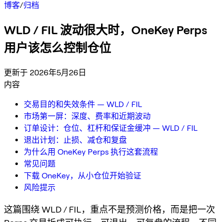
博客
/
归档
WLD / FIL 波动很大时，OneKey Perps
用户该怎么控制仓位
更新于 2026年5月26日
内容
交易目的和失效条件 — WLD / FIL
市场第一屏：深度、费率和近期波动
订单设计：仓位、杠杆和保证金缓冲 — WLD / FIL
退出计划：止损、减仓和复盘
为什么用 OneKey Perps 执行这套流程
常见问题
下载 OneKey，从小仓位开始验证
风险提示
这篇围绕 WLD / FIL，重点不是预测价格，而是把一次