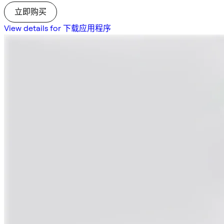
立即购买
View details for 下载应用程序