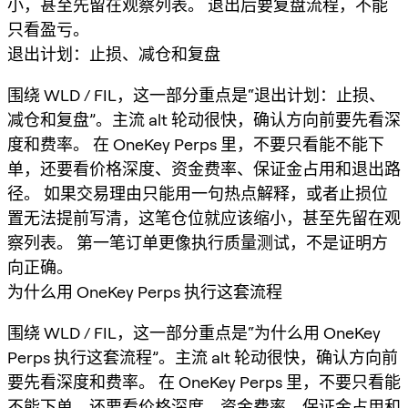
小，甚至先留在观察列表。 退出后要复盘流程，不能
只看盈亏。
退出计划：止损、减仓和复盘
围绕 WLD / FIL，这一部分重点是“退出计划：止损、
减仓和复盘”。主流 alt 轮动很快，确认方向前要先看深
度和费率。 在 OneKey Perps 里，不要只看能不能下
单，还要看价格深度、资金费率、保证金占用和退出路
径。 如果交易理由只能用一句热点解释，或者止损位
置无法提前写清，这笔仓位就应该缩小，甚至先留在观
察列表。 第一笔订单更像执行质量测试，不是证明方
向正确。
为什么用 OneKey Perps 执行这套流程
围绕 WLD / FIL，这一部分重点是“为什么用 OneKey
Perps 执行这套流程”。主流 alt 轮动很快，确认方向前
要先看深度和费率。 在 OneKey Perps 里，不要只看能
不能下单，还要看价格深度、资金费率、保证金占用和