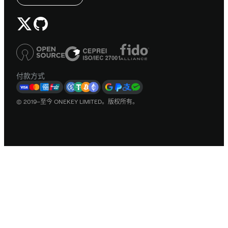
付款方式
© 2019–至今 ONEKEY LIMITED。版权所有。