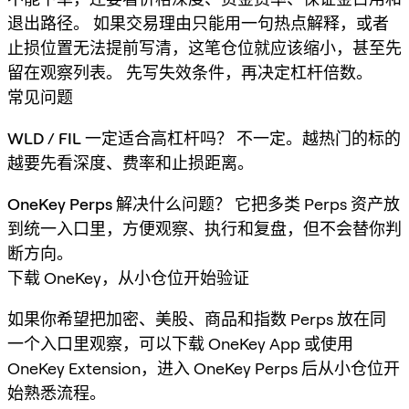
退出路径。 如果交易理由只能用一句热点解释，或者
止损位置无法提前写清，这笔仓位就应该缩小，甚至先
留在观察列表。 先写失效条件，再决定杠杆倍数。
常见问题
WLD / FIL 一定适合高杠杆吗？
不一定。越热门的标的
越要先看深度、费率和止损距离。
OneKey Perps 解决什么问题？
它把多类 Perps 资产放
到统一入口里，方便观察、执行和复盘，但不会替你判
断方向。
下载 OneKey，从小仓位开始验证
如果你希望把加密、美股、商品和指数 Perps 放在同
一个入口里观察，可以下载 OneKey App 或使用
OneKey Extension，进入 OneKey Perps 后从小仓位开
始熟悉流程。