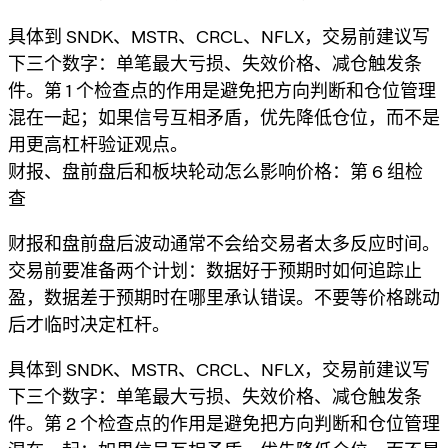
具体到 SNDK、MSTR、CRCL、NFLX，交易前建议写
下三个数字：单笔最大亏损、失效价格、减仓触发条
件。第 1 个检查点的作用是避免把方向判断和仓位管理
混在一起；如果信号互相矛盾，优先降低仓位，而不是
用更高杠杆验证观点。
财报、盘前盘后和板块轮动怎么影响价格：第 6 组检
查
财报和盘前盘后波动通常不会给交易者太多反应时间。
交易前要准备两个计划：数据好于预期时如何追踪止
盈，数据差于预期时在哪里承认错误。不要等价格跳动
后才临时决定杠杆。
具体到 SNDK、MSTR、CRCL、NFLX，交易前建议写
下三个数字：单笔最大亏损、失效价格、减仓触发条
件。第 2 个检查点的作用是避免把方向判断和仓位管理