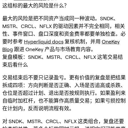
这组标的最大的风险是什么？
最大的风险是把不同资产当成同一种波动。SNDK、
MSTR、CRCL、NFLX 的驱动因素并不完全相同，相关
性、事件窗口、盘口深度和资金费率都要单独检查。必
要时参考
Hyperliquid docs
复核机制，并用
OneKey
Blog
跟进 OneKey 产品与市场教育内容。
复盘模板：SNDK、MSTR、CRCL、NFLX 这笔交易结
束后看什么
交易结束后不要只记录盈亏。更有价值的复盘是把结果
拆成四项：方向判断是否正确、入场是否追高或杀跌、
仓位是否超过计划、退出是否按规则执行。如果盈利来
自临时加杠杆，也不能算作高质量交易；如果亏损控制
在计划内，反而说明流程有效。
对 SNDK、MSTR、CRCL、NFLX 这类组合，复盘还要