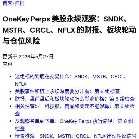
博客
/
归档
OneKey Perps 美股永续观察：SNDK、
MSTR、CRCL、NFLX 的财报、板块轮动
与仓位风险
更新于 2026年5月27日
内容
这组标的到底在交易什么：SNDK、MSTR、CRCL、
NFLX
美股事件和链上永续深度要分开看：第 6 组检查
财报、盘前盘后和板块轮动怎么影响价格：第 6 组检查
相关性管理：科技股、商品和美元不能混算：第 6 组检
查
从观察名单到下单：OneKey Perps 执行路径：第 6 组
检查
情景推演：SNDK、MSTR、CRCL、NFLX 出现相反信号