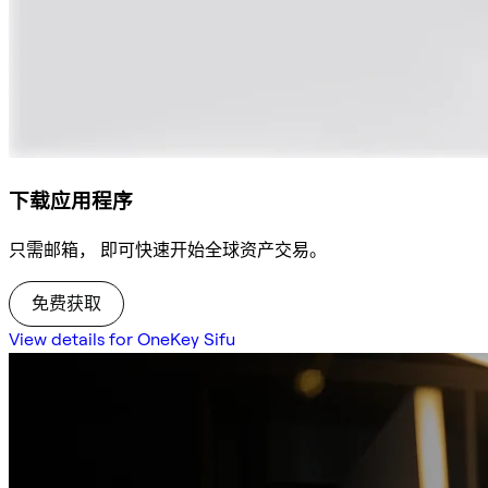
下载应用程序
只需邮箱， 即可快速开始全球资产交易。
免费获取
View details for OneKey Sifu