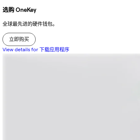
选购 OneKey
全球最先进的硬件钱包。
立即购买
View details for 下载应用程序