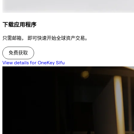
下载应用程序
只需邮箱， 即可快速开始全球资产交易。
免费获取
View details for OneKey Sifu