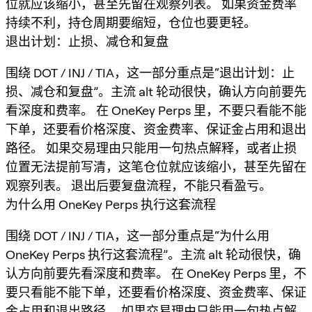
位就应该缩小，甚至先留在观察列表。 如果资金费率
持续不利，持仓周期要缩短，仓位也要更轻。
退出计划：止损、减仓和复盘
围绕 DOT / INJ / TIA，这一部分重点是“退出计划：止
损、减仓和复盘”。主流 alt 轮动很快，确认方向前要先
看深度和费率。 在 OneKey Perps 里，不要只看能不能
下单，还要看价格深度、资金费率、保证金占用和退出
路径。 如果交易理由只能用一句热点解释，或者止损
位置无法提前写清，这笔仓位就应该缩小，甚至先留在
观察列表。 退出后要复盘流程，不能只看盈亏。
为什么用 OneKey Perps 执行这套流程
围绕 DOT / INJ / TIA，这一部分重点是“为什么用
OneKey Perps 执行这套流程”。主流 alt 轮动很快，确
认方向前要先看深度和费率。 在 OneKey Perps 里，不
要只看能不能下单，还要看价格深度、资金费率、保证
金占用和退出路径。 如果交易理由只能用一句热点解