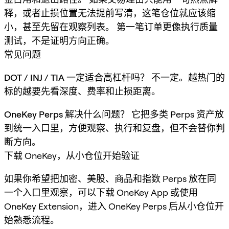
释，或者止损位置无法提前写清，这笔仓位就应该缩
小，甚至先留在观察列表。 第一笔订单更像执行质量
测试，不是证明方向正确。
常见问题
DOT / INJ / TIA 一定适合高杠杆吗？
不一定。越热门的
标的越要先看深度、费率和止损距离。
OneKey Perps 解决什么问题？
它把多类 Perps 资产放
到统一入口里，方便观察、执行和复盘，但不会替你判
断方向。
下载 OneKey，从小仓位开始验证
如果你希望把加密、美股、商品和指数 Perps 放在同
一个入口里观察，可以下载 OneKey App 或使用
OneKey Extension，进入 OneKey Perps 后从小仓位开
始熟悉流程。