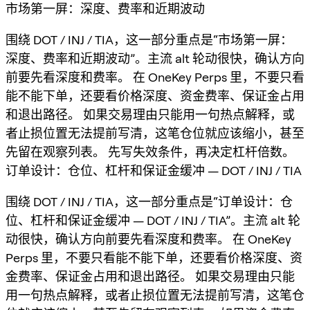
市场第一屏：深度、费率和近期波动
围绕 DOT / INJ / TIA，这一部分重点是“市场第一屏：
深度、费率和近期波动”。主流 alt 轮动很快，确认方向
前要先看深度和费率。 在 OneKey Perps 里，不要只看
能不能下单，还要看价格深度、资金费率、保证金占用
和退出路径。 如果交易理由只能用一句热点解释，或
者止损位置无法提前写清，这笔仓位就应该缩小，甚至
先留在观察列表。 先写失效条件，再决定杠杆倍数。
订单设计：仓位、杠杆和保证金缓冲 — DOT / INJ / TIA
围绕 DOT / INJ / TIA，这一部分重点是“订单设计：仓
位、杠杆和保证金缓冲 — DOT / INJ / TIA”。主流 alt 轮
动很快，确认方向前要先看深度和费率。 在 OneKey
Perps 里，不要只看能不能下单，还要看价格深度、资
金费率、保证金占用和退出路径。 如果交易理由只能
用一句热点解释，或者止损位置无法提前写清，这笔仓