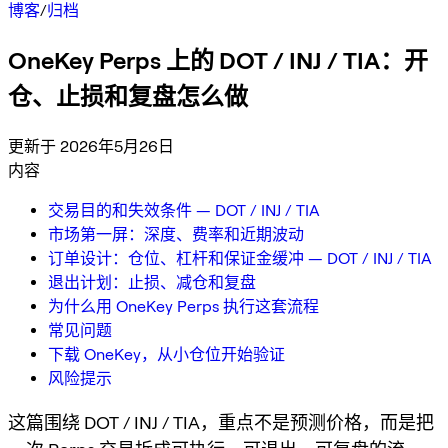
博客
/
归档
OneKey Perps 上的 DOT / INJ / TIA：开
仓、止损和复盘怎么做
更新于 2026年5月26日
内容
交易目的和失效条件 — DOT / INJ / TIA
市场第一屏：深度、费率和近期波动
订单设计：仓位、杠杆和保证金缓冲 — DOT / INJ / TIA
退出计划：止损、减仓和复盘
为什么用 OneKey Perps 执行这套流程
常见问题
下载 OneKey，从小仓位开始验证
风险提示
这篇围绕 DOT / INJ / TIA，重点不是预测价格，而是把