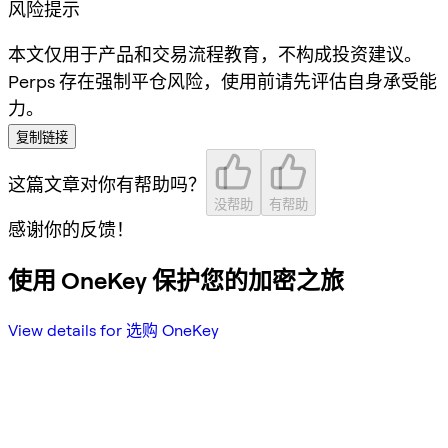
风险提示
本文仅用于产品和交易流程教育，不构成投资建议。
Perps 存在强制平仓风险，使用前请先评估自身承受能
力。
复制链接
这篇文章对你有帮助吗？
没帮助
有帮助
感谢你的反馈！
使用 OneKey 保护您的加密之旅
View details for 选购 OneKey