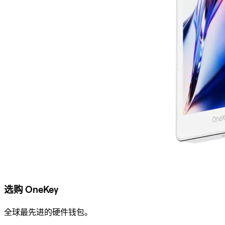
选购 OneKey
全球最先进的硬件钱包。