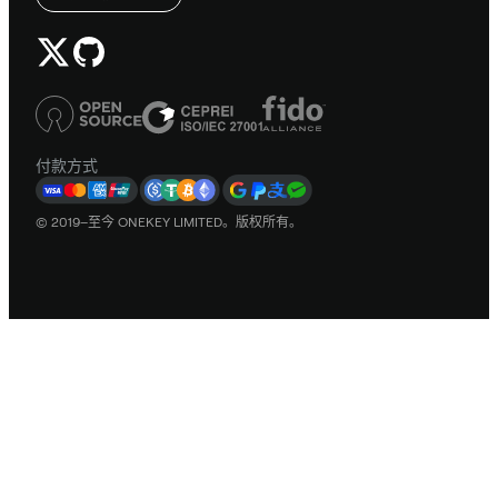
付款方式
© 2019–至今 ONEKEY LIMITED。版权所有。