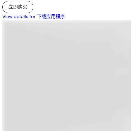
立即购买
View details for 下载应用程序