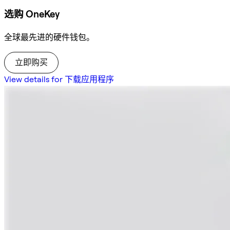
选购 OneKey
全球最先进的硬件钱包。
立即购买
View details for 下载应用程序