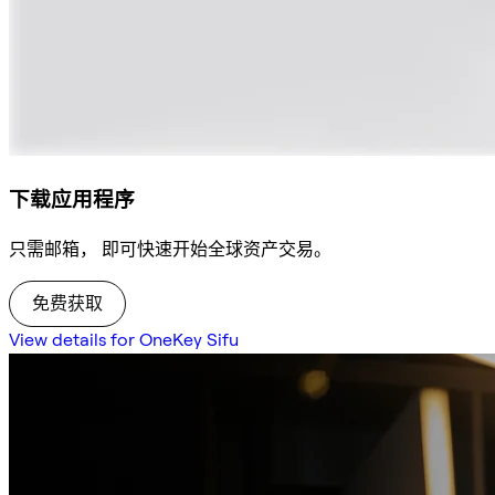
下载应用程序
只需邮箱， 即可快速开始全球资产交易。
免费获取
View details for OneKey Sifu