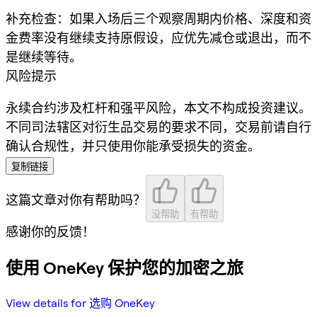
补充检查：如果入场后三个观察周期内价格、深度和资
金费率没有继续支持原假设，应优先减仓或退出，而不
是继续等待。
风险提示
永续合约涉及杠杆和强平风险，本文不构成投资建议。
不同司法辖区对衍生品交易的要求不同，交易前请自行
确认合规性，并只使用你能承受损失的资金。
复制链接
这篇文章对你有帮助吗？
没帮助
有帮助
感谢你的反馈！
使用 OneKey 保护您的加密之旅
View details for 选购 OneKey