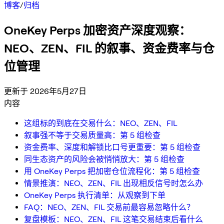
博客
/
归档
OneKey Perps 加密资产深度观察：
NEO、ZEN、FIL 的叙事、资金费率与仓
位管理
更新于 2026年5月27日
内容
这组标的到底在交易什么：NEO、ZEN、FIL
叙事强不等于交易质量高：第 5 组检查
资金费率、深度和解锁比口号更重要：第 5 组检查
同生态资产的风险会被悄悄放大：第 5 组检查
用 OneKey Perps 把加密仓位流程化：第 5 组检查
情景推演：NEO、ZEN、FIL 出现相反信号时怎么办
OneKey Perps 执行清单：从观察到下单
FAQ：NEO、ZEN、FIL 交易前最容易忽略什么？
复盘模板：NEO、ZEN、FIL 这笔交易结束后看什么