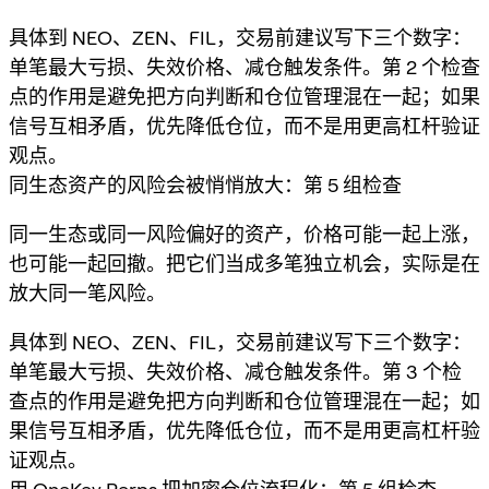
具体到 NEO、ZEN、FIL，交易前建议写下三个数字：
单笔最大亏损、失效价格、减仓触发条件。第 2 个检查
点的作用是避免把方向判断和仓位管理混在一起；如果
信号互相矛盾，优先降低仓位，而不是用更高杠杆验证
观点。
同生态资产的风险会被悄悄放大：第 5 组检查
同一生态或同一风险偏好的资产，价格可能一起上涨，
也可能一起回撤。把它们当成多笔独立机会，实际是在
放大同一笔风险。
具体到 NEO、ZEN、FIL，交易前建议写下三个数字：
单笔最大亏损、失效价格、减仓触发条件。第 3 个检
查点的作用是避免把方向判断和仓位管理混在一起；如
果信号互相矛盾，优先降低仓位，而不是用更高杠杆验
证观点。