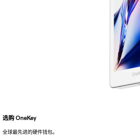
选购 OneKey
全球最先进的硬件钱包。