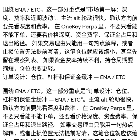
围绕 ENA / ETC，这一部分重点是“市场第一屏：深
度、费率和近期波动”。主流 alt 轮动很快，确认方向前
要先看深度和费率。 在 OneKey Perps 里，不要只看能
不能下单，还要看价格深度、资金费率、保证金占用和
退出路径。 如果交易理由只能用一句热点解释，或者
止损位置无法提前写清，这笔仓位就应该缩小，甚至先
留在观察列表。 如果资金费率持续不利，持仓周期要
缩短，仓位也要更轻。
订单设计：仓位、杠杆和保证金缓冲 — ENA / ETC
围绕 ENA / ETC，这一部分重点是“订单设计：仓位、
杠杆和保证金缓冲 — ENA / ETC”。主流 alt 轮动很快，
确认方向前要先看深度和费率。 在 OneKey Perps 里，
不要只看能不能下单，还要看价格深度、资金费率、保
证金占用和退出路径。 如果交易理由只能用一句热点
解释，或者止损位置无法提前写清，这笔仓位就应该缩