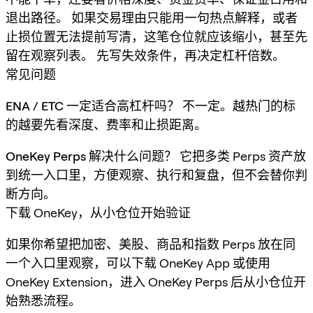
退出路径。 如果交易理由只能用一句热点解释，或者
止损位置无法提前写清，这笔仓位就应该缩小，甚至先
留在观察列表。 先写失效条件，再决定杠杆倍数。
常见问题
ENA / ETC 一定适合高杠杆吗？
不一定。越热门的标
的越要先看深度、费率和止损距离。
OneKey Perps 解决什么问题？
它把多类 Perps 资产放
到统一入口里，方便观察、执行和复盘，但不会替你判
断方向。
下载 OneKey，从小仓位开始验证
如果你希望把加密、美股、商品和指数 Perps 放在同
一个入口里观察，可以下载 OneKey App 或使用
OneKey Extension，进入 OneKey Perps 后从小仓位开
始熟悉流程。