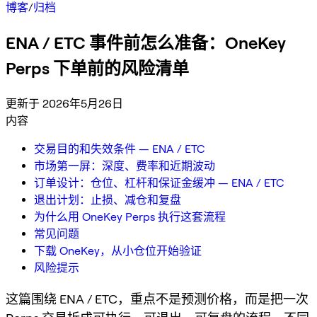
博客
/
归档
ENA / ETC 事件前怎么准备：OneKey
Perps 下单前的风险清单
更新于 2026年5月26日
内容
交易目的和失效条件 — ENA / ETC
市场第一屏：深度、费率和近期波动
订单设计：仓位、杠杆和保证金缓冲 — ENA / ETC
退出计划：止损、减仓和复盘
为什么用 OneKey Perps 执行这套流程
常见问题
下载 OneKey，从小仓位开始验证
风险提示
这篇围绕 ENA / ETC，重点不是预测价格，而是把一次