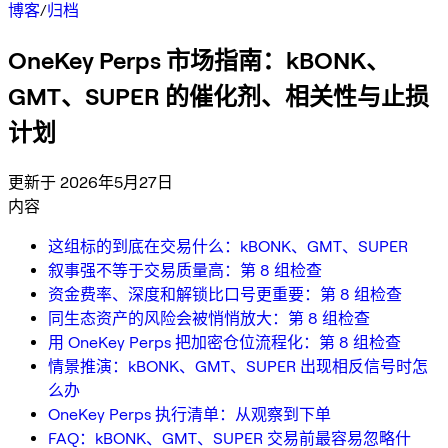
博客
/
归档
OneKey Perps 市场指南：kBONK、
GMT、SUPER 的催化剂、相关性与止损
计划
更新于 2026年5月27日
内容
这组标的到底在交易什么：kBONK、GMT、SUPER
叙事强不等于交易质量高：第 8 组检查
资金费率、深度和解锁比口号更重要：第 8 组检查
同生态资产的风险会被悄悄放大：第 8 组检查
用 OneKey Perps 把加密仓位流程化：第 8 组检查
情景推演：kBONK、GMT、SUPER 出现相反信号时怎
么办
OneKey Perps 执行清单：从观察到下单
FAQ：kBONK、GMT、SUPER 交易前最容易忽略什