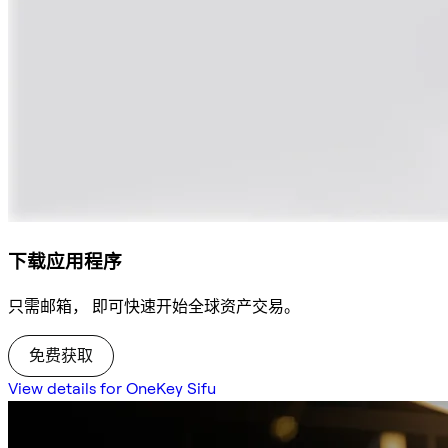
下载应用程序
只需邮箱， 即可快速开始全球资产交易。
免费获取
View details for OneKey Sifu