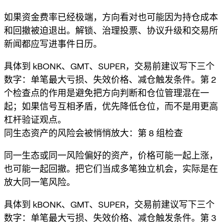
如果资金费率已经极端，方向看对也可能因为持仓成本
和回撤被迫退出。解锁、治理投票、协议升级和交易所
新闻都应写进事件日历。
具体到 kBONK、GMT、SUPER，交易前建议写下三个
数字：单笔最大亏损、失效价格、减仓触发条件。第 2
个检查点的作用是避免把方向判断和仓位管理混在一
起；如果信号互相矛盾，优先降低仓位，而不是用更高
杠杆验证观点。
同生态资产的风险会被悄悄放大：第 8 组检查
同一生态或同一风险偏好的资产，价格可能一起上涨，
也可能一起回撤。把它们当成多笔独立机会，实际是在
放大同一笔风险。
具体到 kBONK、GMT、SUPER，交易前建议写下三个
数字：单笔最大亏损、失效价格、减仓触发条件。第 3