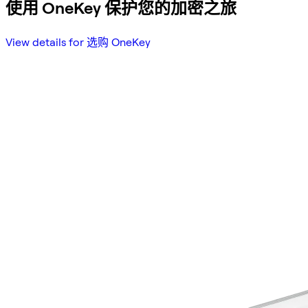
使用 OneKey 保护您的加密之旅
View details for 选购 OneKey