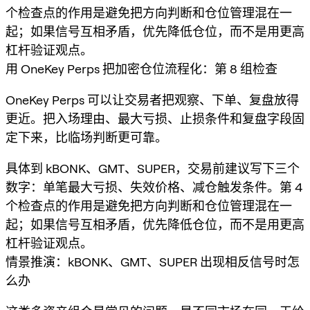
个检查点的作用是避免把方向判断和仓位管理混在一
起；如果信号互相矛盾，优先降低仓位，而不是用更高
杠杆验证观点。
用 OneKey Perps 把加密仓位流程化：第 8 组检查
OneKey Perps 可以让交易者把观察、下单、复盘放得
更近。把入场理由、最大亏损、止损条件和复盘字段固
定下来，比临场判断更可靠。
具体到 kBONK、GMT、SUPER，交易前建议写下三个
数字：单笔最大亏损、失效价格、减仓触发条件。第 4
个检查点的作用是避免把方向判断和仓位管理混在一
起；如果信号互相矛盾，优先降低仓位，而不是用更高
杠杆验证观点。
情景推演：kBONK、GMT、SUPER 出现相反信号时怎
么办