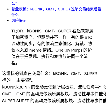
么？
复盘模板：kBONK、GMT、SUPER 这笔交易结束后看
什么
风险提示
TL;DR
：kBONK、GMT、SUPER 看起来都属
于加密资产，但驱动并不一样。有的跟 BTC
流动性同步，有的依赖生态催化、解锁、协
议收入或 meme 情绪。OneKey Perps 的价
值在于把发现、执行和复盘放进同一个流
程。
这组标的到底在交易什么：kBONK、GMT、SUPER
标的
主要驱动
kBONK
kBONK 的驱动更依赖所属板块、流动性与事
GMT
GMT 的驱动更依赖所属板块、流动性与事件催
SUPER
SUPER 的驱动更依赖所属板块、流动性与事