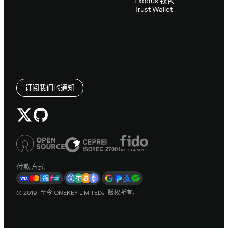
Exodus 钱包
Trust Wallet
订阅我们的通知
付款方式
© 2019–至今 ONEKEY LIMITED。版权所有。