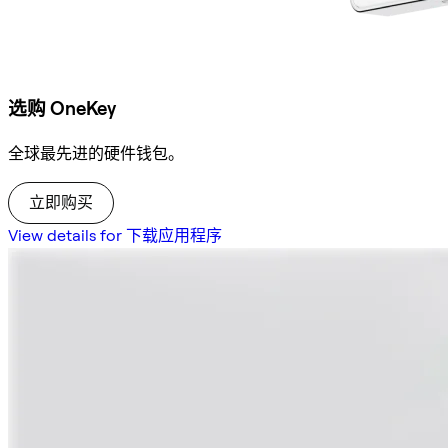
选购 OneKey
全球最先进的硬件钱包。
立即购买
View details for 下载应用程序