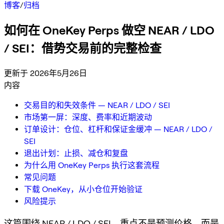
博客
/
归档
如何在 OneKey Perps 做空 NEAR / LDO
/ SEI：借势交易前的完整检查
更新于 2026年5月26日
内容
交易目的和失效条件 — NEAR / LDO / SEI
市场第一屏：深度、费率和近期波动
订单设计：仓位、杠杆和保证金缓冲 — NEAR / LDO /
SEI
退出计划：止损、减仓和复盘
为什么用 OneKey Perps 执行这套流程
常见问题
下载 OneKey，从小仓位开始验证
风险提示
这篇围绕 NEAR / LDO / SEI，重点不是预测价格，而是