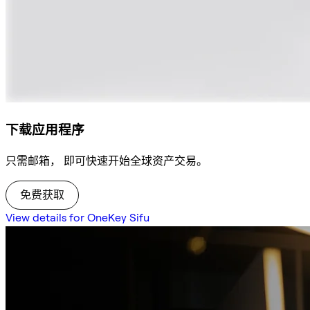
下载应用程序
只需邮箱， 即可快速开始全球资产交易。
免费获取
View details for OneKey Sifu