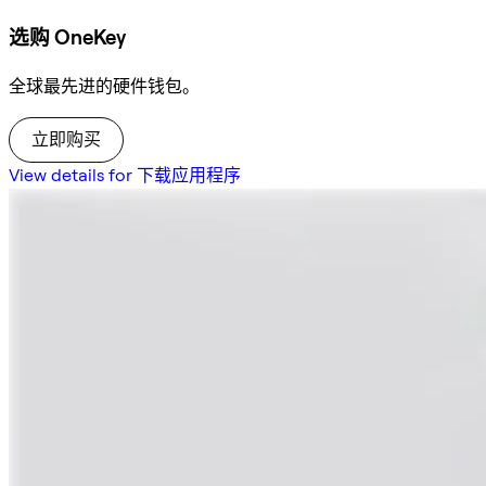
选购 OneKey
全球最先进的硬件钱包。
立即购买
View details for 下载应用程序