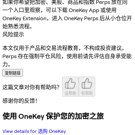
如果你希望把加密、美股、商品和指数 Perps 放在同
一个入口里观察，可以下载 OneKey App 或使用
OneKey Extension，进入 OneKey Perps 后从小仓位开
始熟悉流程。
风险提示
本文仅用于产品和交易流程教育，不构成投资建议。
Perps 存在强制平仓风险，使用前请先评估自身承受能
力。
复制链接
这篇文章对你有帮助吗？
没帮助
有帮助
感谢你的反馈！
使用 OneKey 保护您的加密之旅
View details for 选购 OneKey