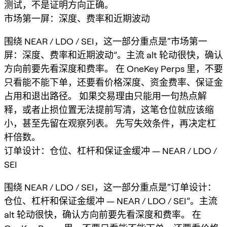
测试，不是证明方向正确。
市场第一屏：深度、费率和近期波动
围绕 NEAR / LDO / SEI，这一部分重点是“市场第一
屏：深度、费率和近期波动”。主流 alt 轮动很快，确认
方向前要先看深度和费率。 在 OneKey Perps 里，不要
只看能不能下单，还要看价格深度、资金费率、保证金
占用和退出路径。 如果交易理由只能用一句热点解
释，或者止损位置无法提前写清，这笔仓位就应该缩
小，甚至先留在观察列表。 先写失效条件，再决定杠
杆倍数。
订单设计：仓位、杠杆和保证金缓冲 — NEAR / LDO /
SEI
围绕 NEAR / LDO / SEI，这一部分重点是“订单设计：
仓位、杠杆和保证金缓冲 — NEAR / LDO / SEI”。主流
alt 轮动很快，确认方向前要先看深度和费率。 在