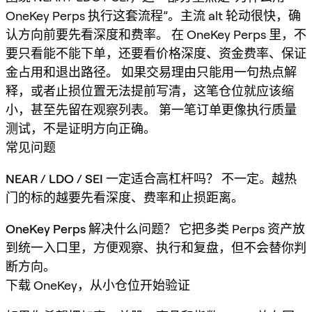
OneKey Perps 执行这套流程”。主流 alt 轮动很快，确
认方向前要先看深度和费率。 在 OneKey Perps 里，不
要只看能不能下单，还要看价格深度、资金费率、保证
金占用和退出路径。 如果交易理由只能用一句热点解
释，或者止损位置无法提前写清，这笔仓位就应该缩
小，甚至先留在观察列表。 第一笔订单更像执行质量
测试，不是证明方向正确。
常见问题
NEAR / LDO / SEI 一定适合高杠杆吗？
不一定。越热
门的标的越要先看深度、费率和止损距离。
OneKey Perps 解决什么问题？
它把多类 Perps 资产放
到统一入口里，方便观察、执行和复盘，但不会替你判
断方向。
下载 OneKey，从小仓位开始验证