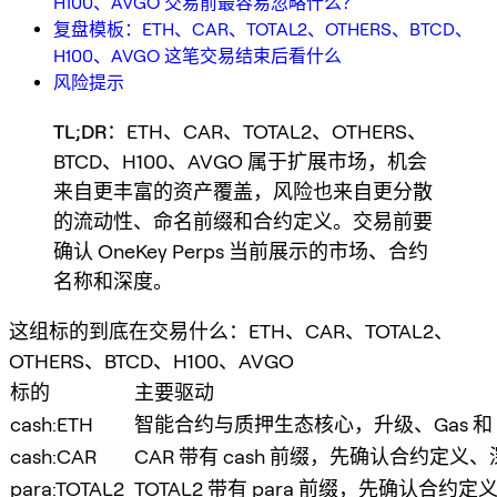
H100、AVGO 交易前最容易忽略什么？
复盘模板：ETH、CAR、TOTAL2、OTHERS、BTCD、
H100、AVGO 这笔交易结束后看什么
风险提示
TL;DR
：ETH、CAR、TOTAL2、OTHERS、
BTCD、H100、AVGO 属于扩展市场，机会
来自更丰富的资产覆盖，风险也来自更分散
的流动性、命名前缀和合约定义。交易前要
确认 OneKey Perps 当前展示的市场、合约
名称和深度。
这组标的到底在交易什么：ETH、CAR、TOTAL2、
OTHERS、BTCD、H100、AVGO
标的
主要驱动
cash:ETH
智能合约与质押生态核心，升级、Gas 和 
cash:CAR
CAR 带有 cash 前缀，先确认合约定
para:TOTAL2
TOTAL2 带有 para 前缀，先确认合