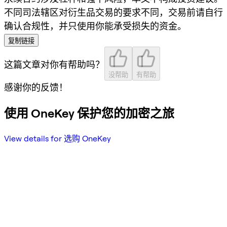
不同司法辖区对衍生品交易的要求不同，交易前请自行
确认合规性，并只使用你能承受损失的资金。
复制链接
这篇文章对你有帮助吗？
没帮助
有帮助
感谢你的反馈！
使用 OneKey 保护您的加密之旅
View details for 选购 OneKey