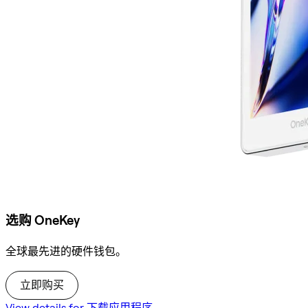
选购 OneKey
全球最先进的硬件钱包。
立即购买
View details for 下载应用程序