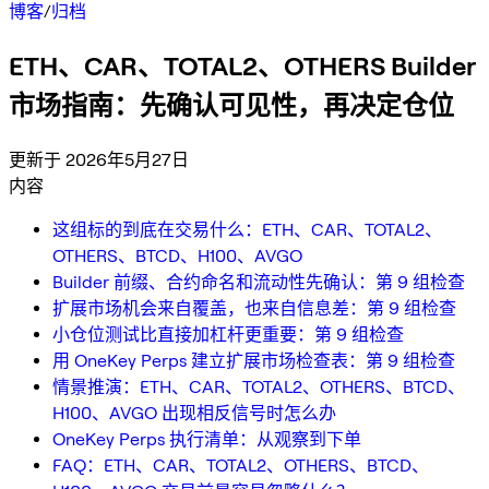
博客
/
归档
ETH、CAR、TOTAL2、OTHERS Builder
市场指南：先确认可见性，再决定仓位
更新于 2026年5月27日
内容
这组标的到底在交易什么：ETH、CAR、TOTAL2、
OTHERS、BTCD、H100、AVGO
Builder 前缀、合约命名和流动性先确认：第 9 组检查
扩展市场机会来自覆盖，也来自信息差：第 9 组检查
小仓位测试比直接加杠杆更重要：第 9 组检查
用 OneKey Perps 建立扩展市场检查表：第 9 组检查
情景推演：ETH、CAR、TOTAL2、OTHERS、BTCD、
H100、AVGO 出现相反信号时怎么办
OneKey Perps 执行清单：从观察到下单
FAQ：ETH、CAR、TOTAL2、OTHERS、BTCD、