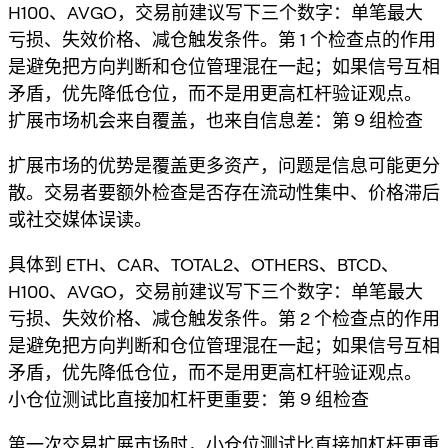
H100、AVGO，交易前建议写下三个数字：单笔最大
亏损、失效价格、减仓触发条件。第 1 个检查点的作用
是避免把方向判断和仓位管理混在一起；如果信号互相
矛盾，优先降低仓位，而不是用更高杠杆验证观点。
扩展市场机会来自覆盖，也来自信息差：第 9 组检查
扩展市场的优势是覆盖更多资产，问题是信息可能更分
散。交易者要额外检查是否存在流动性集中、价格滞后
或社交媒体误读。
具体到 ETH、CAR、TOTAL2、OTHERS、BTCD、
H100、AVGO，交易前建议写下三个数字：单笔最大
亏损、失效价格、减仓触发条件。第 2 个检查点的作用
是避免把方向判断和仓位管理混在一起；如果信号互相
矛盾，优先降低仓位，而不是用更高杠杆验证观点。
小仓位测试比直接加杠杆更重要：第 9 组检查
第一次交易扩展市场时，小仓位测试比直接加杠杆更重