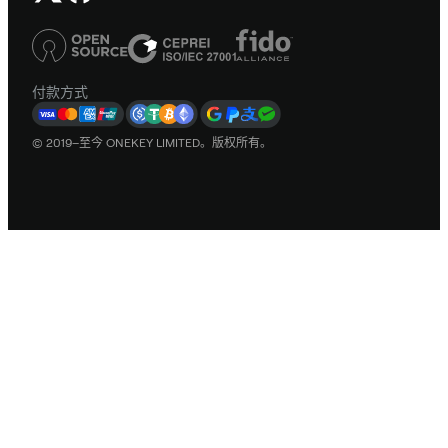
付款方式
© 2019–至今 ONEKEY LIMITED。版权所有。