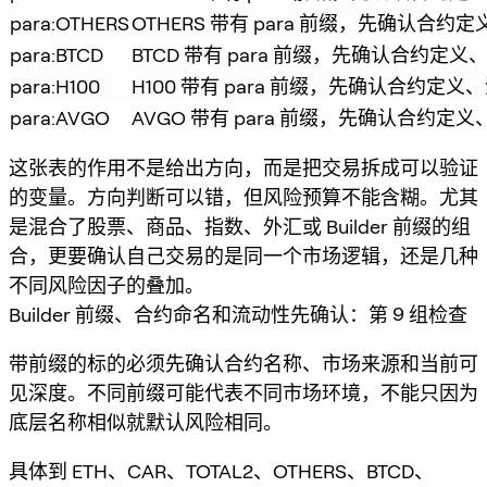
para:OTHERS
OTHERS 带有 para 前缀，先确认合
para:BTCD
BTCD 带有 para 前缀，先确认合约定
para:H100
H100 带有 para 前缀，先确认合约定
para:AVGO
AVGO 带有 para 前缀，先确认合约
这张表的作用不是给出方向，而是把交易拆成可以验证
的变量。方向判断可以错，但风险预算不能含糊。尤其
是混合了股票、商品、指数、外汇或 Builder 前缀的组
合，更要确认自己交易的是同一个市场逻辑，还是几种
不同风险因子的叠加。
Builder 前缀、合约命名和流动性先确认：第 9 组检查
带前缀的标的必须先确认合约名称、市场来源和当前可
见深度。不同前缀可能代表不同市场环境，不能只因为
底层名称相似就默认风险相同。
具体到 ETH、CAR、TOTAL2、OTHERS、BTCD、