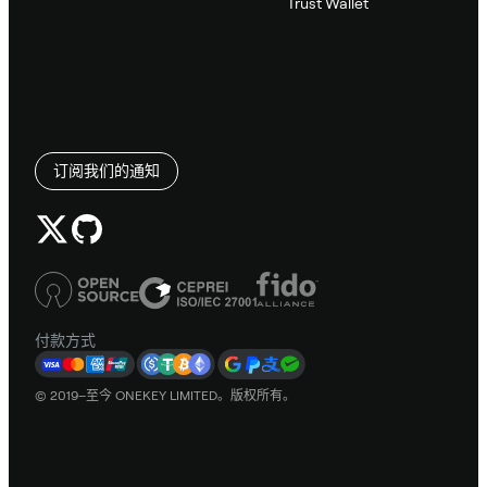
Trust Wallet
订阅我们的通知
付款方式
© 2019–至今 ONEKEY LIMITED。版权所有。