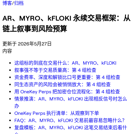
博客
/
归档
AR、MYRO、kFLOKI 永续交易框架：从
链上叙事到风险预算
更新于 2026年5月27日
内容
这组标的到底在交易什么：AR、MYRO、kFLOKI
叙事强不等于交易质量高：第 4 组检查
资金费率、深度和解锁比口号更重要：第 4 组检查
同生态资产的风险会被悄悄放大：第 4 组检查
用 OneKey Perps 把加密仓位流程化：第 4 组检查
情景推演：AR、MYRO、kFLOKI 出现相反信号时怎么
办
OneKey Perps 执行清单：从观察到下单
FAQ：AR、MYRO、kFLOKI 交易前最容易忽略什么？
复盘模板：AR、MYRO、kFLOKI 这笔交易结束后看什