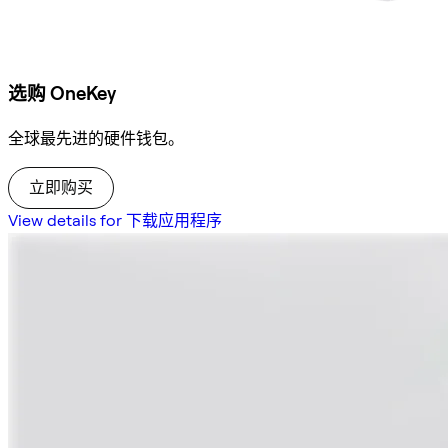
选购 OneKey
全球最先进的硬件钱包。
立即购买
View details for 下载应用程序