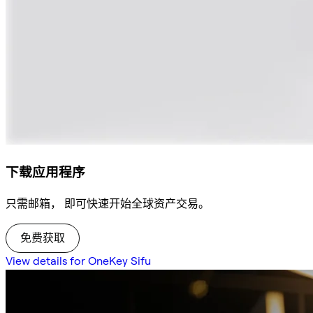
下载应用程序
只需邮箱， 即可快速开始全球资产交易。
免费获取
View details for OneKey Sifu