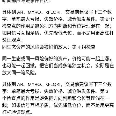
新闻都应写进事件日历。
具体到 AR、MYRO、kFLOKI，交易前建议写下三个数
字：单笔最大亏损、失效价格、减仓触发条件。第 2 个
检查点的作用是避免把方向判断和仓位管理混在一起；
如果信号互相矛盾，优先降低仓位，而不是用更高杠杆
验证观点。
同生态资产的风险会被悄悄放大：第 4 组检查
同一生态或同一风险偏好的资产，价格可能一起上涨，
也可能一起回撤。把它们当成多笔独立机会，实际是在
放大同一笔风险。
具体到 AR、MYRO、kFLOKI，交易前建议写下三个数
字：单笔最大亏损、失效价格、减仓触发条件。第 3
个检查点的作用是避免把方向判断和仓位管理混在一
起；如果信号互相矛盾，优先降低仓位，而不是用更高
杠杆验证观点。