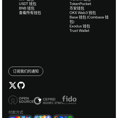
USDT 钱包
TokenPocket
BNB 钱包
币安钱包
查看所有钱包
OKX Web3 钱包
Base 钱包 (Coinbase 钱
包)
Exodus 钱包
Trust Wallet
订阅我们的通知
付款方式