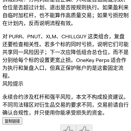
仓位是否超过计划、退出是否按规则执行。如果盈利来
自临时加杠杆，也不能算作高质量交易；如果亏损控制
在计划内，反而说明流程有效。
对 PURR、PNUT、XLM、CHILLGUY 这类组合，复盘
还要检查相关性。若多个标的同时亏损，说明它们可能
共享同一风险因子；下一次应降低组合总仓位，而不是
分别给每个标的设置更宽止损。OneKey Perps 适合作
为执行和复盘入口，但真正保护账户的是这套固定流
程。
风险提示
永续合约涉及杠杆和强平风险，本文不构成投资建议。
不同司法辖区对衍生品交易的要求不同，交易前请自行
确认合规性，并只使用你能承受损失的资金。
复制链接