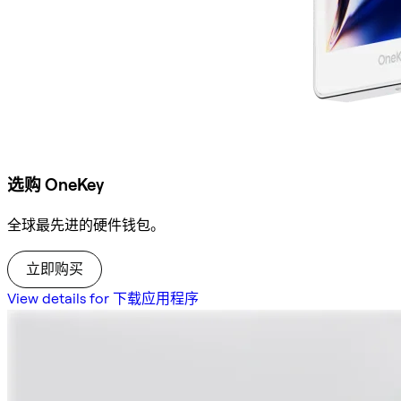
选购 OneKey
全球最先进的硬件钱包。
立即购买
View details for 下载应用程序