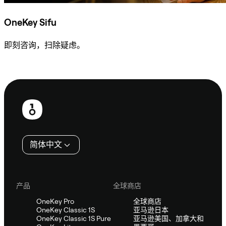
OneKey Sifu
即刻咨询，扫除疑虑。
咨询 Sifu
页
脚
简体中文
产品
全球商店
OneKey Pro
全球商店
OneKey Classic 1S
亚马逊日本
OneKey Classic 1S Pure
亚马逊美国、加拿大和