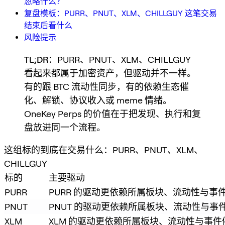
忽略什么？
复盘模板：PURR、PNUT、XLM、CHILLGUY 这笔交易
结束后看什么
风险提示
TL;DR
：PURR、PNUT、XLM、CHILLGUY
看起来都属于加密资产，但驱动并不一样。
有的跟 BTC 流动性同步，有的依赖生态催
化、解锁、协议收入或 meme 情绪。
OneKey Perps 的价值在于把发现、执行和复
盘放进同一个流程。
这组标的到底在交易什么：PURR、PNUT、XLM、
CHILLGUY
标的
主要驱动
PURR
PURR 的驱动更依赖所属板块、流动性与
PNUT
PNUT 的驱动更依赖所属板块、流动性与
XLM
XLM 的驱动更依赖所属板块、流动性与事