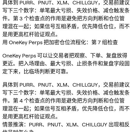
具体到 PURR、PNUT、XLM、CHILLGUY，交易前建议
写下三个数字：单笔最大亏损、失效价格、减仓触发条
件。第 3 个检查点的作用是避免把方向判断和仓位管
理混在一起；如果信号互相矛盾，优先降低仓位，而不
是用更高杠杆验证观点。
用 OneKey Perps 把加密仓位流程化：第 7 组检查
OneKey Perps 可以让交易者把观察、下单、复盘放得
更近。把入场理由、最大亏损、止损条件和复盘字段固
定下来，比临场判断更可靠。
具体到 PURR、PNUT、XLM、CHILLGUY，交易前建议
写下三个数字：单笔最大亏损、失效价格、减仓触发条
件。第 4 个检查点的作用是避免把方向判断和仓位管
理混在一起；如果信号互相矛盾，优先降低仓位，而不
是用更高杠杆验证观点。
情景推演：PURR、PNUT、XLM、CHILLGUY 出现相反