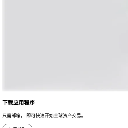
下载应用程序
只需邮箱， 即可快速开始全球资产交易。