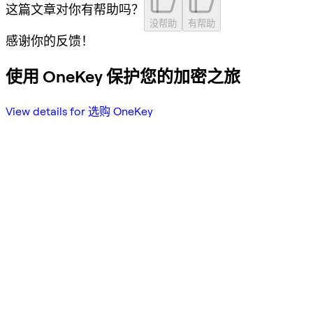
这篇文章对你有帮助吗？
没帮助
有帮助
感谢你的反馈！
使用 OneKey 保护您的加密之旅
View details for 选购 OneKey