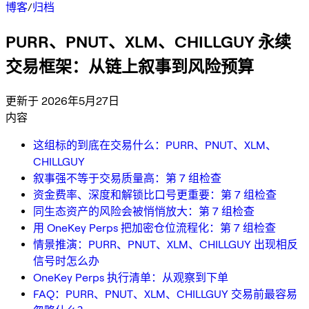
博客
/
归档
PURR、PNUT、XLM、CHILLGUY 永续
交易框架：从链上叙事到风险预算
更新于 2026年5月27日
内容
这组标的到底在交易什么：PURR、PNUT、XLM、
CHILLGUY
叙事强不等于交易质量高：第 7 组检查
资金费率、深度和解锁比口号更重要：第 7 组检查
同生态资产的风险会被悄悄放大：第 7 组检查
用 OneKey Perps 把加密仓位流程化：第 7 组检查
情景推演：PURR、PNUT、XLM、CHILLGUY 出现相反
信号时怎么办
OneKey Perps 执行清单：从观察到下单
FAQ：PURR、PNUT、XLM、CHILLGUY 交易前最容易