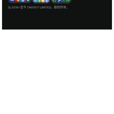
© 2019–至今 ONEKEY LIMITED。版权所有。