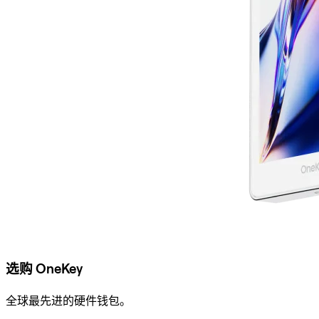
选购 OneKey
全球最先进的硬件钱包。