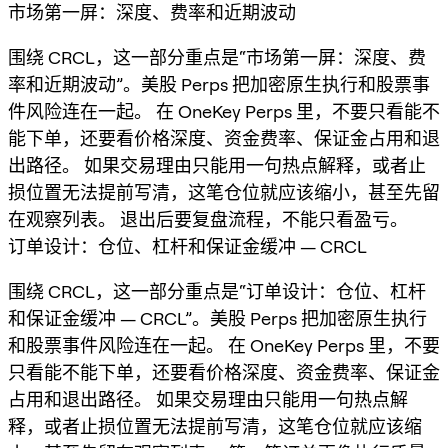
市场第一屏：深度、费率和近期波动
围绕 CRCL，这一部分重点是“市场第一屏：深度、费
率和近期波动”。美股 Perps 把加密原生执行和股票事
件风险连在一起。 在 OneKey Perps 里，不要只看能不
能下单，还要看价格深度、资金费率、保证金占用和退
出路径。 如果交易理由只能用一句热点解释，或者止
损位置无法提前写清，这笔仓位就应该缩小，甚至先留
在观察列表。 退出后要复盘流程，不能只看盈亏。
订单设计：仓位、杠杆和保证金缓冲 — CRCL
围绕 CRCL，这一部分重点是“订单设计：仓位、杠杆
和保证金缓冲 — CRCL”。美股 Perps 把加密原生执行
和股票事件风险连在一起。 在 OneKey Perps 里，不要
只看能不能下单，还要看价格深度、资金费率、保证金
占用和退出路径。 如果交易理由只能用一句热点解
释，或者止损位置无法提前写清，这笔仓位就应该缩