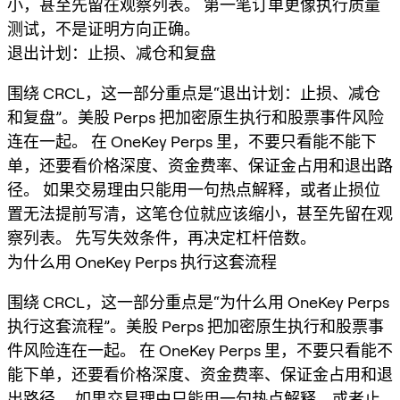
小，甚至先留在观察列表。 第一笔订单更像执行质量
测试，不是证明方向正确。
退出计划：止损、减仓和复盘
围绕 CRCL，这一部分重点是“退出计划：止损、减仓
和复盘”。美股 Perps 把加密原生执行和股票事件风险
连在一起。 在 OneKey Perps 里，不要只看能不能下
单，还要看价格深度、资金费率、保证金占用和退出路
径。 如果交易理由只能用一句热点解释，或者止损位
置无法提前写清，这笔仓位就应该缩小，甚至先留在观
察列表。 先写失效条件，再决定杠杆倍数。
为什么用 OneKey Perps 执行这套流程
围绕 CRCL，这一部分重点是“为什么用 OneKey Perps
执行这套流程”。美股 Perps 把加密原生执行和股票事
件风险连在一起。 在 OneKey Perps 里，不要只看能不
能下单，还要看价格深度、资金费率、保证金占用和退
出路径。 如果交易理由只能用一句热点解释，或者止