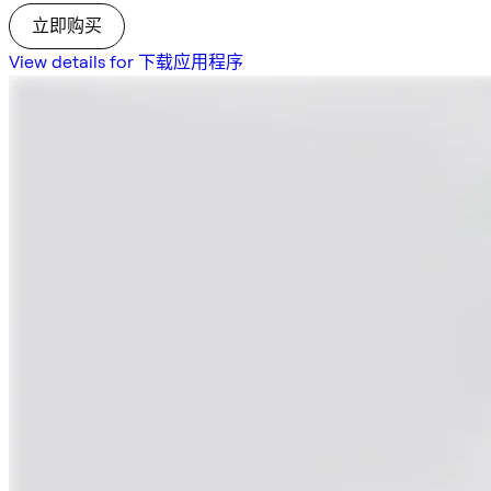
立即购买
View details for 下载应用程序