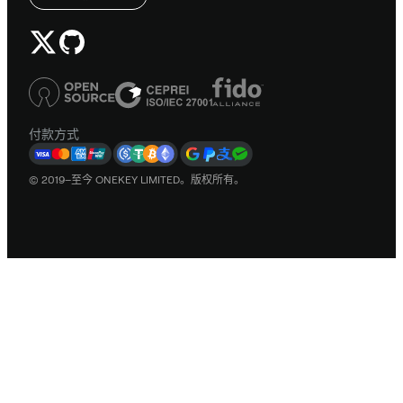
付款方式
© 2019–至今 ONEKEY LIMITED。版权所有。