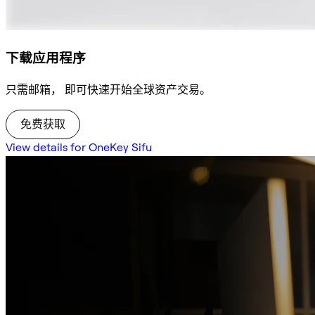
下载应用程序
只需邮箱， 即可快速开始全球资产交易。
免费获取
View details for OneKey Sifu