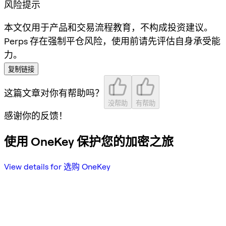
风险提示
本文仅用于产品和交易流程教育，不构成投资建议。
Perps 存在强制平仓风险，使用前请先评估自身承受能
力。
复制链接
这篇文章对你有帮助吗？
没帮助
有帮助
感谢你的反馈！
使用 OneKey 保护您的加密之旅
View details for 选购 OneKey