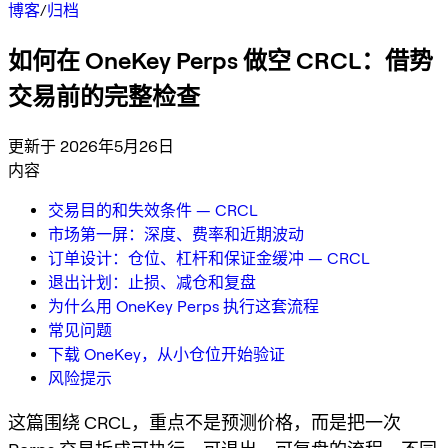
博客
/
归档
如何在 OneKey Perps 做空 CRCL：借势
交易前的完整检查
更新于 2026年5月26日
内容
交易目的和失效条件 — CRCL
市场第一屏：深度、费率和近期波动
订单设计：仓位、杠杆和保证金缓冲 — CRCL
退出计划：止损、减仓和复盘
为什么用 OneKey Perps 执行这套流程
常见问题
下载 OneKey，从小仓位开始验证
风险提示
这篇围绕 CRCL，重点不是预测价格，而是把一次