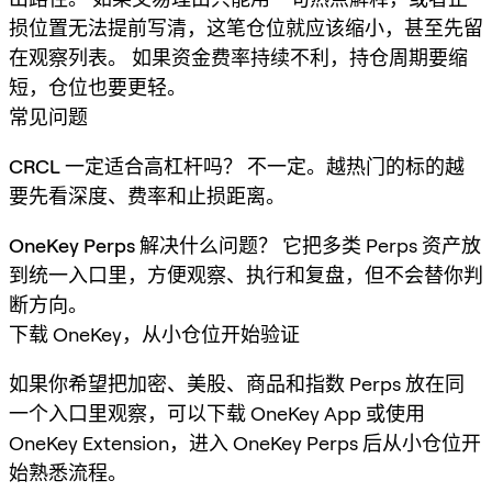
损位置无法提前写清，这笔仓位就应该缩小，甚至先留
在观察列表。 如果资金费率持续不利，持仓周期要缩
短，仓位也要更轻。
常见问题
CRCL 一定适合高杠杆吗？
不一定。越热门的标的越
要先看深度、费率和止损距离。
OneKey Perps 解决什么问题？
它把多类 Perps 资产放
到统一入口里，方便观察、执行和复盘，但不会替你判
断方向。
下载 OneKey，从小仓位开始验证
如果你希望把加密、美股、商品和指数 Perps 放在同
一个入口里观察，可以下载 OneKey App 或使用
OneKey Extension，进入 OneKey Perps 后从小仓位开
始熟悉流程。